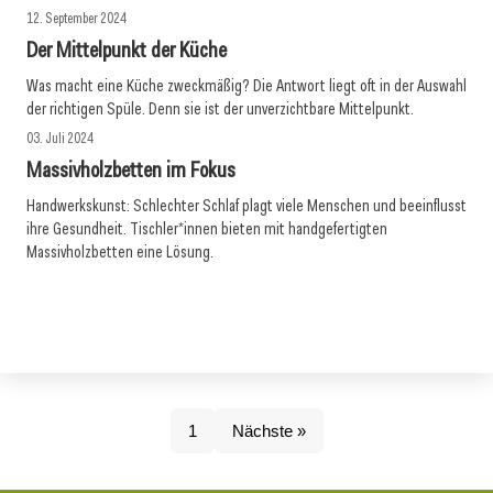
12. September 2024
Der Mittelpunkt der Küche
Was macht eine Küche zweckmäßig? Die Antwort liegt oft in der Auswahl
der richtigen Spüle. Denn sie ist der unverzichtbare Mittelpunkt.
03. Juli 2024
Massivholzbetten im Fokus
Handwerkskunst: Schlechter Schlaf plagt viele Menschen und beeinflusst
ihre Gesundheit. Tischler*innen bieten mit handgefertigten
Massivholzbetten eine Lösung.
1
Nächste »