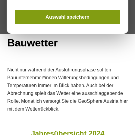
Auswahl speichern
Bauwetter
Nicht nur während der Ausführungsphase sollten
Bauunternehmer*innen Witterungsbedingungen und
Temperaturen immer im Blick haben. Auch bei der
Abrechnung spielt das Wetter eine ausschlaggebende
Rolle. Monatlich versorgt Sie die GeoSphere Austria hier
mit dem Wetterrückblick.
Jahresübersicht 2024