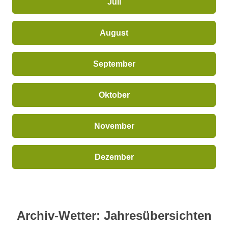
Juli
August
September
Oktober
November
Dezember
Archiv-Wetter: Jahresübersichten