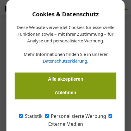
Cookies & Datenschutz
Diese Website verwendet Cookies für essenzielle
Funktionen sowie – mit Ihrer Zustimmung – für
Analyse und personalisierte Werbung.
Mehr Informationen finden Sie in unserer
Datenschutzerklärung
.
Alle akzeptieren
Ablehnen
Statistik
Personalisierte Werbung
Externe Medien