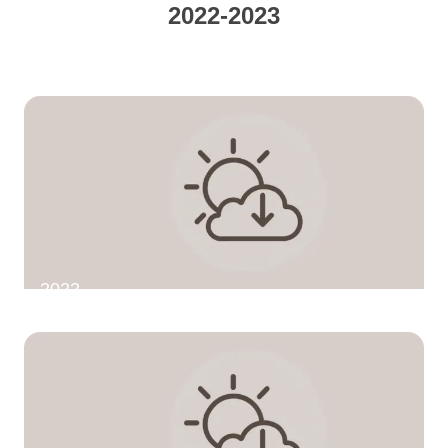
2022-2023
2022