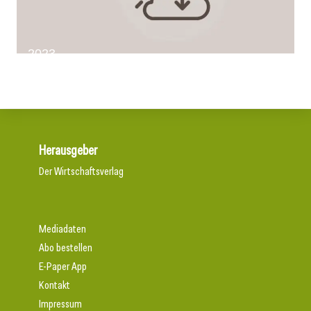
2023
Herausgeber
Der Wirtschaftsverlag
Mediadaten
Abo bestellen
E-Paper App
Kontakt
Impressum