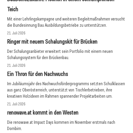
Teich
Mit einer Lehrlingskampagne und weiteren Begleitmaßnahmen versucht
die Bundesinnung Bau Ausbildungsbetriebe zu unterstützen.
21. Juli 2026
Ringer mit neuem Schalungskit für Brücken
Der Schalungsanbieter erweitert sein Portfolio mit einem neuen
Schalungssystem für den Brückenbau.
21. Juli 2026
Ein Thron für den Nachwuchs
Im Jubiläumsjahr des Nachwuchsförderprogramms setzten Schulklassen
aus ganz Oberösterreich, unterstützt von Tischlerbetrieben, ihre
kreativen Holzideen im Rahmen spannender Projektarbeiten um.
21. Juli 2026
renowave.at kommt in den Westen
Die renowave.at Impact Days kommen im November erstmals nach
Dornbirn.