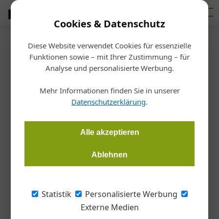
Cookies & Datenschutz
Diese Website verwendet Cookies für essenzielle
▲
Funktionen sowie – mit Ihrer Zustimmung – für
Analyse und personalisierte Werbung.
Mehr Informationen finden Sie in unserer
Datenschutzerklärung
.
Alle akzeptieren
Ablehnen
Statistik
Personalisierte Werbung
Externe Medien
07. August 2026