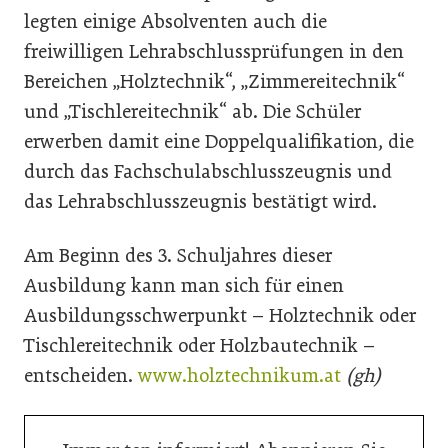
legten einige Absolventen auch die
freiwilligen Lehrabschlussprüfungen in den
Bereichen „Holztechnik“, „Zimmereitechnik“
und „Tischlereitechnik“ ab. Die Schüler
erwerben damit eine Doppelqualifikation, die
durch das Fachschulabschlusszeugnis und
das Lehrabschlusszeugnis bestätigt wird.
Am Beginn des 3. Schuljahres dieser
Ausbildung kann man sich für einen
Ausbildungsschwerpunkt – Holztechnik oder
Tischlereitechnik oder Holzbautechnik –
entscheiden.
www.holztechnikum.at
(gh)