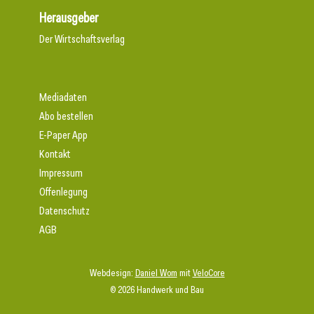
Herausgeber
Der Wirtschaftsverlag
Mediadaten
Abo bestellen
E-Paper App
Kontakt
Impressum
Offenlegung
Datenschutz
AGB
Webdesign:
Daniel Wom
mit
VeloCore
© 2026 Handwerk und Bau