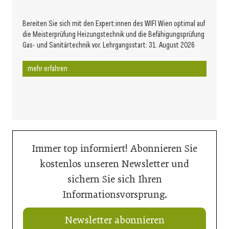
Bereiten Sie sich mit den Expert:innen des WIFI Wien optimal auf
die Meisterprüfung Heizungstechnik und die Befähigungsprüfung
Gas- und Sanitärtechnik vor. Lehrgangsstart: 31. August 2026
mehr erfahren
Immer top informiert! Abonnieren Sie
kostenlos unseren Newsletter und
sichern Sie sich Ihren
Informationsvorsprung.
Newsletter abonnieren