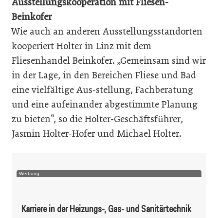
Ausstellungskooperation mit Fliesen-
Beinkofer
Wie auch an anderen Ausstellungsstandorten
kooperiert Holter in Linz mit dem
Fliesenhandel Beinkofer. „Gemeinsam sind wir
in der Lage, in den Bereichen Fliese und Bad
eine vielfältige Aus-stellung, Fachberatung
und eine aufeinander abgestimmte Planung
zu bieten“, so die Holter-Geschäftsführer,
Jasmin Holter-Hofer und Michael Holter.
Werbung
Karriere in der Heizungs-, Gas- und Sanitärtechnik