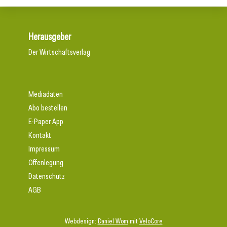
Herausgeber
Der Wirtschaftsverlag
Mediadaten
Abo bestellen
E-Paper App
Kontakt
Impressum
Offenlegung
Datenschutz
AGB
Webdesign:
Daniel Wom
mit
VeloCore