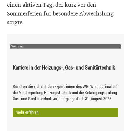
einen aktiven Tag, der kurz vor den
Sommerferien für besondere Abwechslung
sorgte.
Werbung
Karriere in der Heizungs-, Gas- und Sanitärtechnik
Bereiten Sie sich mit den Expert:innen des WIFI Wien optimal auf
die Meisterprüfung Heizungstechnik und die Befähigungsprüfung
Gas- und Sanitärtechnik vor. Lehrgangsstart: 31. August 2026
mehr erfahren