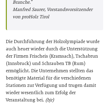
Branche.“
Manfred Saurer, Vorstandsvorsitzender
von proHolz Tirol
Die Durchführung der Holzolympiade wurde
auch heuer wieder durch die Unterstützung
der Firmen Frischeis (Kramsach), Tschabrun
(Innsbruck) und Schrauben TB (Rum)
ermöglicht. Die Unternehmen stellten das
benötigte Material für die verschiedenen
Stationen zur Verfügung und trugen damit
wieder wesentlich zum Erfolg der
Veranstaltung bei.
(bjr)