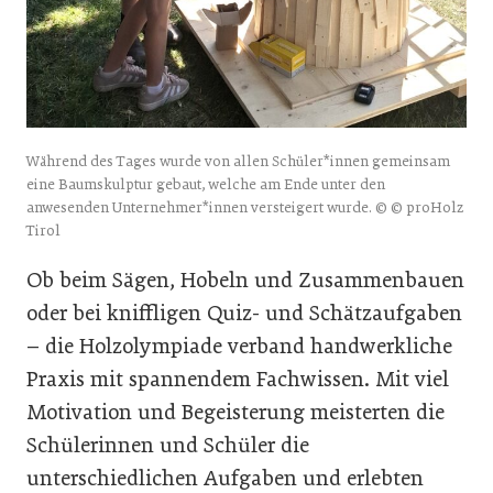
Während des Tages wurde von allen Schüler*innen gemeinsam
eine Baumskulptur gebaut, welche am Ende unter den
anwesenden Unternehmer*innen versteigert wurde. © © proHolz
Tirol
Ob beim Sägen, Hobeln und Zusammenbauen
oder bei kniffligen Quiz- und Schätzaufgaben
– die Holzolympiade verband handwerkliche
Praxis mit spannendem Fachwissen. Mit viel
Motivation und Begeisterung meisterten die
Schülerinnen und Schüler die
unterschiedlichen Aufgaben und erlebten