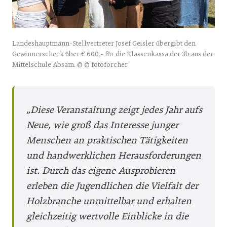
Landeshauptmann-Stellvertreter Josef Geisler übergibt den
Gewinnerscheck über € 600,- für die Klassenkassa der 3b aus der
Mittelschule Absam. © © fotoforcher
„Diese Veranstaltung zeigt jedes Jahr aufs
Neue, wie groß das Interesse junger
Menschen an praktischen Tätigkeiten
und handwerklichen Herausforderungen
ist. Durch das eigene Ausprobieren
erleben die Jugendlichen die Vielfalt der
Holzbranche unmittelbar und erhalten
gleichzeitig wertvolle Einblicke in die