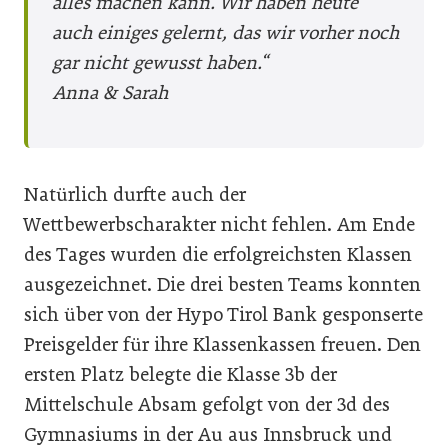
alles machen kann. Wir haben heute
auch einiges gelernt, das wir vorher noch
gar nicht gewusst haben.“
Anna & Sarah
Natürlich durfte auch der
Wettbewerbscharakter nicht fehlen. Am Ende
des Tages wurden die erfolgreichsten Klassen
ausgezeichnet. Die drei besten Teams konnten
sich über von der Hypo Tirol Bank gesponserte
Preisgelder für ihre Klassenkassen freuen. Den
ersten Platz belegte die Klasse 3b der
Mittelschule Absam gefolgt von der 3d des
Gymnasiums in der Au aus Innsbruck und