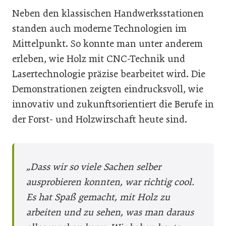
Neben den klassischen Handwerksstationen
standen auch moderne Technologien im
Mittelpunkt. So konnte man unter anderem
erleben, wie Holz mit CNC-Technik und
Lasertechnologie präzise bearbeitet wird. Die
Demonstrationen zeigten eindrucksvoll, wie
innovativ und zukunftsorientiert die Berufe in
der Forst- und Holzwirschaft heute sind.
„Dass wir so viele Sachen selber
ausprobieren konnten, war richtig cool.
Es hat Spaß gemacht, mit Holz zu
arbeiten und zu sehen, was man daraus