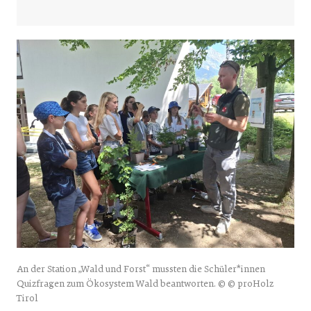
An der Station „Wald und Forst“ mussten die Schüler*innen
Quizfragen zum Ökosystem Wald beantworten. © © proHolz
Tirol