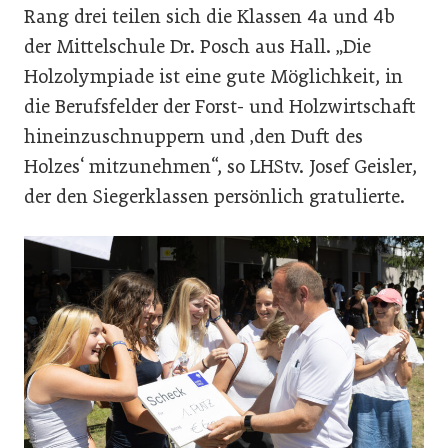
Rang drei teilen sich die Klassen 4a und 4b
der Mittelschule Dr. Posch aus Hall. „Die
Holzolympiade ist eine gute Möglichkeit, in
die Berufsfelder der Forst- und Holzwirtschaft
hineinzuschnuppern und ‚den Duft des
Holzes‘ mitzunehmen“, so LHStv. Josef Geisler,
der den Siegerklassen persönlich gratulierte.