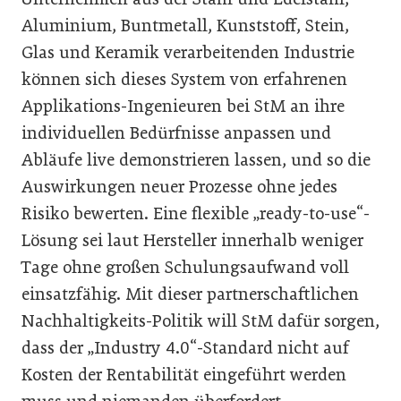
Aluminium, Buntmetall, Kunststoff, Stein,
Glas und Keramik verarbeitenden Industrie
können sich dieses System von erfahrenen
Applikations-Ingenieuren bei StM an ihre
individuellen Bedürfnisse anpassen und
Abläufe live demonstrieren lassen, und so die
Auswirkungen neuer Prozesse ohne jedes
Risiko bewerten. Eine flexible „ready-to-use“-
Lösung sei laut Hersteller innerhalb weniger
Tage ohne großen Schulungsaufwand voll
einsatzfähig. Mit dieser partnerschaftlichen
Nachhaltigkeits-Politik will StM dafür sorgen,
dass der „Industry 4.0“-Standard nicht auf
Kosten der Rentabilität eingeführt werden