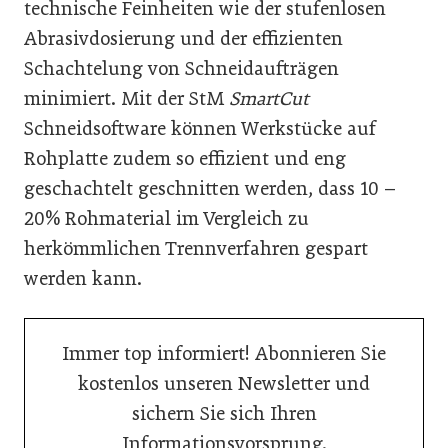
technische Feinheiten wie der stufenlosen
Abrasivdosierung und der effizienten
Schachtelung von Schneidaufträgen
minimiert. Mit der StM
SmartCut
Schneidsoftware können Werkstücke auf
Rohplatte zudem so effizient und eng
geschachtelt geschnitten werden, dass 10 –
20% Rohmaterial im Vergleich zu
herkömmlichen Trennverfahren gespart
werden kann.
Immer top informiert! Abonnieren Sie
kostenlos unseren Newsletter und
sichern Sie sich Ihren
Informationsvorsprung.