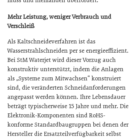
muss und niemanden überfordert.
Mehr Leistung, weniger Verbrauch und
Verschleiß
Als Kaltschneideverfahren ist das
Wasserstrahlschneiden per se energieeffizient.
Bei StM Waterjet wird dieser Vorzug auch
konstruktiv unterstützt, indem die Anlagen
als „Systeme zum Mitwachsen“ konstruiert
sind, die veränderten Schneidanforderungen
angepasst werden können. Ihre Lebensdauer
beträgt typischerweise 15 Jahre und mehr. Die
Elektronik-Komponenten sind RoHS-
konforme Standardbaugruppen bei denen der
Hersteller die Ersatzteilverfügbarkeit selbst