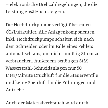
– elektronische Drehzahlregelungen, die die
Leistung zusätzlich steigern.
Die Hochdruckpumpe verfügt über einen
ÖL/Luftkühler. Alle Anlagenkomponenten
inkl. Hochdruckpumpe schalten sich nach
dem Schneiden oder im Falle eines Fehlers
automatisch aus, um nicht unnötig Strom zu
verbrauchen. Außerdem benötigen StM
Wasserstrahl-Schneidanlagen nur 50
Liter/Minute Druckluft für die Steuerventile
und keine Sperrluft für die Führungen und
Antriebe.
Auch der Materialverbrauch wird durch