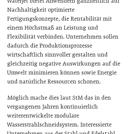
Waterjet bietet Anwendern ganzheitlich auf
Nachhaltigkeit optimierte
Fertigungskonzepte, die Rentabilität mit
einem Höchstmaß an Leistung und
Flexibilität verbinden. Unternehmen sollen
dadurch die Produktionsprozesse
wirtschaftlich sinnvoller gestalten und
gleichzeitig negative Auswirkungen auf die
Umwelt minimieren können sowie Energie
und natürliche Ressourcen schonen.
Möglich mache dies laut StM das in den
vergangenen Jahren kontinuierlich
weiterentwickelte modulare
Wasserstrahlschneidsystem. Interessierte
Unternehmen aus der Stahl und Edelstahl,