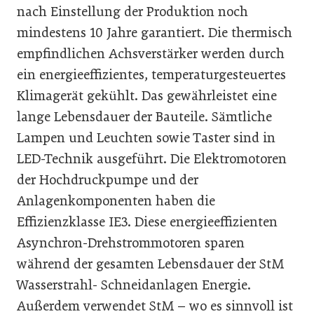
nach Einstellung der Produktion noch
mindestens 10 Jahre garantiert. Die thermisch
empfindlichen Achsverstärker werden durch
ein energieeffizientes, temperaturgesteuertes
Klimagerät gekühlt. Das gewährleistet eine
lange Lebensdauer der Bauteile. Sämtliche
Lampen und Leuchten sowie Taster sind in
LED-Technik ausgeführt. Die Elektromotoren
der Hochdruckpumpe und der
Anlagenkomponenten haben die
Effizienzklasse IE3. Diese energieeffizienten
Asynchron-Drehstrommotoren sparen
während der gesamten Lebensdauer der StM
Wasserstrahl- Schneidanlagen Energie.
Außerdem verwendet StM – wo es sinnvoll ist