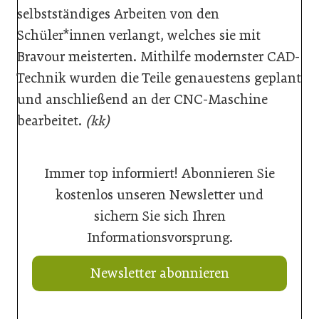
selbstständiges Arbeiten von den
Schüler*innen verlangt, welches sie mit
Bravour meisterten. Mithilfe modernster CAD-
Technik wurden die Teile genauestens geplant
und anschließend an der CNC-Maschine
bearbeitet.
(kk)
Immer top informiert! Abonnieren Sie
kostenlos unseren Newsletter und
sichern Sie sich Ihren
Informationsvorsprung.
Newsletter abonnieren