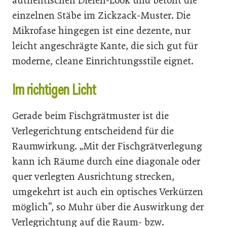
authentischen Dielen-Look und betont die
einzelnen Stäbe im Zickzack-Muster. Die
Mikrofase hingegen ist eine dezente, nur
leicht angeschrägte Kante, die sich gut für
moderne, cleane Einrichtungsstile eignet.
Im richtigen Licht
Gerade beim Fischgrätmuster ist die
Verlegerichtung entscheidend für die
Raumwirkung. „Mit der Fischgrätverlegung
kann ich Räume durch eine diagonale oder
quer verlegten Ausrichtung strecken,
umgekehrt ist auch ein optisches Verkürzen
möglich“, so Muhr über die Auswirkung der
Verlegrichtung auf die Raum- bzw.