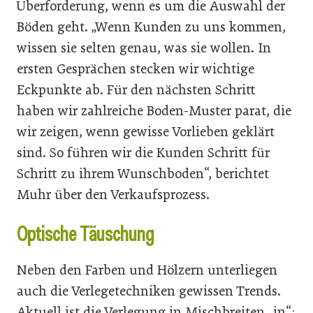
Überforderung, wenn es um die Auswahl der
Böden geht. „Wenn Kunden zu uns kommen,
wissen sie selten genau, was sie wollen. In
ersten Gesprächen stecken wir wichtige
Eckpunkte ab. Für den nächsten Schritt
haben wir zahlreiche Boden-Muster parat, die
wir zeigen, wenn gewisse Vorlieben geklärt
sind. So führen wir die Kunden Schritt für
Schritt zu ihrem Wunschboden“, berichtet
Muhr über den Verkaufsprozess.
Optische Täuschung
Neben den Farben und Hölzern unterliegen
auch die Verlegetechniken gewissen Trends.
Aktuell ist die Verlegung in Mischbreiten „in“: