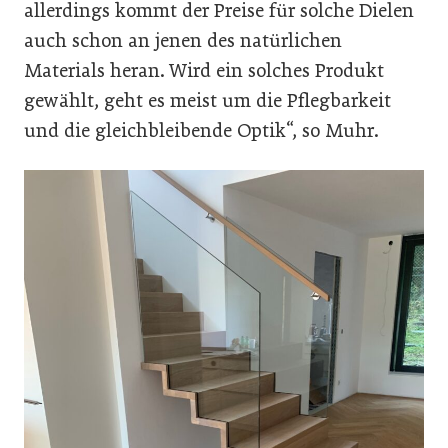
allerdings kommt der Preise für solche Dielen
auch schon an jenen des natürlichen
Materials heran. Wird ein solches Produkt
gewählt, geht es meist um die Pflegbarkeit
und die gleichbleibende Optik“, so Muhr.