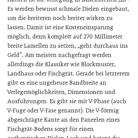
Es werden bewusst schmale Dielen eingebaut,
um die breiteren noch breiter wirken zu
lassen. Damit ist eine Kosteneinsparung
möglich, denn komplett auf 270 Millimeter
breite Lamellen zu setzen, „geht durchaus ins
Geld“. Am meisten nachgefragt werden
allerdings die Klassiker wie Blockmuster,
Landhaus oder Fischgrät. Gerade bei letzterem
gibt es eine ungeheure Bandbreite an
Verlegemöglichkeiten, Dimensionen und
Ausführungen: Es gibt sie mit V-Phase (auch
V-Fuge oder V-Fase genannt): Die V-förmig
abgeschrägte Kante an den Paneelen eines
Fischgrät-Bodens sorgt für einen