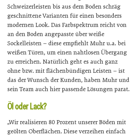
Schweizerleisten bis aus dem Boden schräg
geschnittene Varianten für einen besonders
modernen Look. Das Farbspektrum reicht von
an den Boden angepasste über weiße
Sockelleisten – diese empfiehlt Muhr u.a. bei
weißen Türen, um einen nahtlosen Übergang
zu erreichen. Natürlich geht es auch ganz
ohne bzw. mit flächenbündigen Leisten – ist
das der Wunsch der Kunden, haben Muhr und
sein Team auch hier passende Lösungen parat.
Öl oder Lack?
„Wir realisieren 80 Prozent unserer Böden mit
geölten Oberflächen. Diese verzeihen einfach