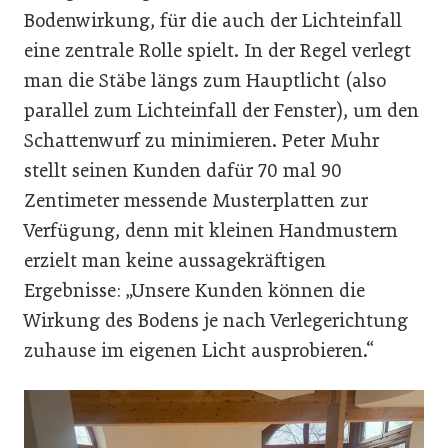
Bodenwirkung, für die auch der Lichteinfall
eine zentrale Rolle spielt. In der Regel verlegt
man die Stäbe längs zum Hauptlicht (also
parallel zum Lichteinfall der Fenster), um den
Schattenwurf zu minimieren. Peter Muhr
stellt seinen Kunden dafür 70 mal 90
Zentimeter messende Musterplatten zur
Verfügung, denn mit kleinen Handmustern
erzielt man keine aussagekräftigen
Ergebnisse: „Unsere Kunden können die
Wirkung des Bodens je nach Verlegerichtung
zuhause im eigenen Licht ausprobieren.“