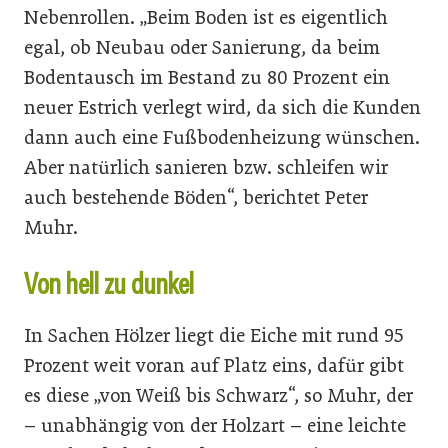
Nebenrollen. „Beim Boden ist es eigentlich
egal, ob Neubau oder Sanierung, da beim
Bodentausch im Bestand zu 80 Prozent ein
neuer Estrich verlegt wird, da sich die Kunden
dann auch eine Fußbodenheizung wünschen.
Aber natürlich sanieren bzw. schleifen wir
auch bestehende Böden“, berichtet Peter
Muhr.
Von hell zu dunkel
In Sachen Hölzer liegt die Eiche mit rund 95
Prozent weit voran auf Platz eins, dafür gibt
es diese „von Weiß bis Schwarz“, so Muhr, der
– unabhängig von der Holzart – eine leichte