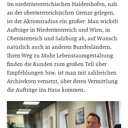
Im niederösterreichischen Haidershofen, nah
an der oberösterreichischen Grenze gelegen,
ist der Aktionsradius ein großer: Man wickelt
Aufträge in Niederösterreich und Wien, in
Oberösterreich und Salzburg ab, auf Wunsch
natürlich auch in anderen Bundesländern.
Ihren Weg zu Muhr Lebensraumgestaltung
finden die Kunden zum großen Teil über
Empfehlungen bzw. ist man mit zahlreichen
Architekten vernetzt, über deren Vermittlung
die Aufträge ins Haus kommen.