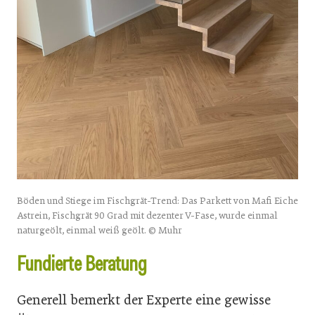
Böden und Stiege im Fischgrät-Trend: Das Parkett von Mafi Eiche
Astrein, Fischgrät 90 Grad mit dezenter V-Fase, wurde einmal
naturgeölt, einmal weiß geölt. © Muhr
Fundierte Beratung
Generell bemerkt der Experte eine gewisse