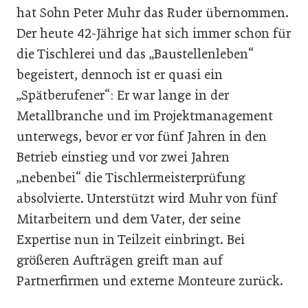
hat Sohn Peter Muhr das Ruder übernommen.
Der heute 42-Jährige hat sich immer schon für
die Tischlerei und das „Baustellenleben“
begeistert, dennoch ist er quasi ein
„Spätberufener“: Er war lange in der
Metallbranche und im Projektmanagement
unterwegs, bevor er vor fünf Jahren in den
Betrieb einstieg und vor zwei Jahren
„nebenbei“ die Tischlermeisterprüfung
absolvierte. Unterstützt wird Muhr von fünf
Mitarbeitern und dem Vater, der seine
Expertise nun in Teilzeit einbringt. Bei
größeren Aufträgen greift man auf
Partnerfirmen und externe Monteure zurück.