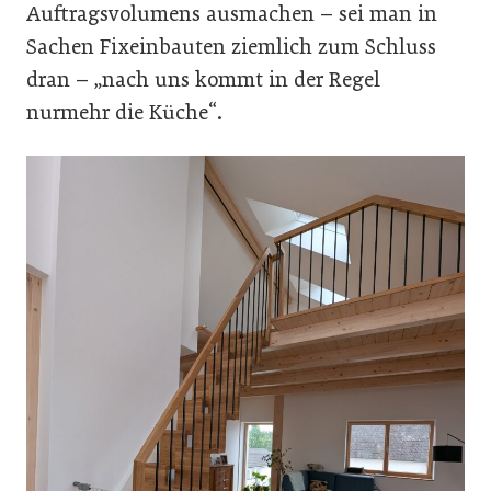
Auftragsvolumens ausmachen – sei man in
Sachen Fixeinbauten ziemlich zum Schluss
dran – „nach uns kommt in der Regel
nurmehr die Küche“.