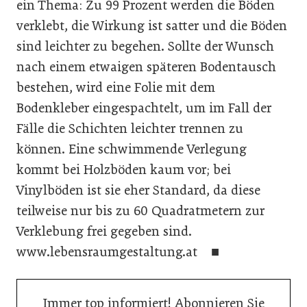
ein Thema: Zu 99 Prozent werden die Böden
verklebt, die Wirkung ist satter und die Böden
sind leichter zu begehen. Sollte der Wunsch
nach einem etwaigen späteren Bodentausch
bestehen, wird eine Folie mit dem
Bodenkleber eingespachtelt, um im Fall der
Fälle die Schichten leichter trennen zu
können. Eine schwimmende Verlegung
kommt bei Holzböden kaum vor; bei
Vinylböden ist sie eher Standard, da diese
teilweise nur bis zu 60 Quadratmetern zur
Verklebung frei gegeben sind.
www.lebensraumgestaltung.at ■
Immer top informiert! Abonnieren Sie