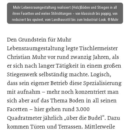
Muhr Lebensraumgestaltung realisiert (Holz)Böden und Stiegen in all
ihren Facetten und vielen Stilrichtungen – von klassisch bis poppig, von
reduziert bis opulent, vom Landhausstil bis zum Industrial-Look. © Muhr
Den Grundstein für Muhr
Lebensraumgestaltung legte Tischlermeister
Christian Muhr vor rund zwanzig Jahren, als
er sich nach langer Tätigkeit in einem großen
Stiegenwerk selbständig machte. Logisch,
dass sein eigener Betrieb diese Spezialisierung
mit aufnahm – mehr noch konzentriert man
sich aber auf das Thema Boden in all seinen
Facetten – hier gehen rund 3.000
Quadratmeter jährlich „über die Budel“. Dazu
kommen Türen und Terrassen. Mittlerweile