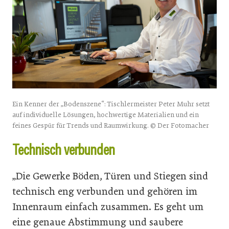
Ein Kenner der „Bodenszene“: Tischlermeister Peter Muhr setzt
auf individuelle Lösungen, hochwertige Materialien und ein
feines Gespür für Trends und Raumwirkung. © Der Fotomacher
Technisch verbunden
„Die Gewerke Böden, Türen und Stiegen sind
technisch eng verbunden und gehören im
Innenraum einfach zusammen. Es geht um
eine genaue Abstimmung und saubere