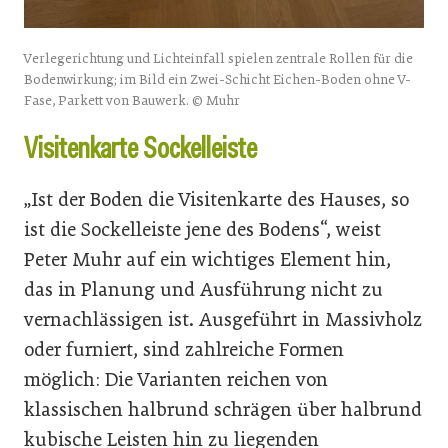
Verlegerichtung und Lichteinfall spielen zentrale Rollen für die
Bodenwirkung; im Bild ein Zwei-Schicht Eichen-Boden ohne V-
Fase, Parkett von Bauwerk. © Muhr
Visitenkarte Sockelleiste
„Ist der Boden die Visitenkarte des Hauses, so
ist die Sockelleiste jene des Bodens“, weist
Peter Muhr auf ein wichtiges Element hin,
das in Planung und Ausführung nicht zu
vernachlässigen ist. Ausgeführt in Massivholz
oder furniert, sind zahlreiche Formen
möglich: Die Varianten reichen von
klassischen halbrund schrägen über halbrund
kubische Leisten hin zu liegenden