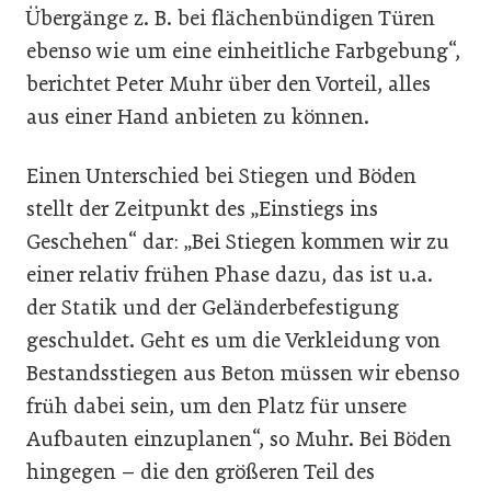
Übergänge z. B. bei flächenbündigen Türen
ebenso wie um eine einheitliche Farbgebung“,
berichtet Peter Muhr über den Vorteil, alles
aus einer Hand anbieten zu können.
Einen Unterschied bei Stiegen und Böden
stellt der Zeitpunkt des „Einstiegs ins
Geschehen“ dar: „Bei Stiegen kommen wir zu
einer relativ frühen Phase dazu, das ist u.a.
der Statik und der Geländerbefestigung
geschuldet. Geht es um die Verkleidung von
Bestandsstiegen aus Beton müssen wir ebenso
früh dabei sein, um den Platz für unsere
Aufbauten einzuplanen“, so Muhr. Bei Böden
hingegen – die den größeren Teil des