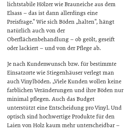
lichtstabile Hölzer wie Brauneiche aus dem
Elsass – das ist dann allerdings eine
Preisfrage.“ Wie sich Böden „halten“, hängt
natürlich auch von der
Oberflächenbehandlung – ob geölt, geseift
oder lackiert – und von der Pflege ab.
Je nach Kundenwunsch bzw. für bestimmte
Einsatzorte wie Stiegenhäuser verlegt man
auch Vinylböden. „Viele Kunden wollen keine
farblichen Veränderungen und ihre Böden nur
minimal pflegen. Auch das Budget
unterstützt eine Entscheidung pro Vinyl. Und
optisch sind hochwertige Produkte für den
Laien von Holz kaum mehr unterscheidbar –