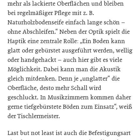
mehr als lackierte Oberflächen und bleiben
bei regelmäßiger Pflege mit z. B.
Naturholzbodenseife einfach lange schön –
ohne Abschleifen.“ Neben der Optik spielt die
Haptik eine zentrale Rolle: „Ein Boden kann
glatt oder gebürstet ausgeführt werden, wellig
oder handgehackt – auch hier gibt es viele
Möglichkeit. Dabei kann man die Akustik
gleich mitdenken. Denn je „unglatter“ die
Oberfläche, desto mehr Schall wird
geschluckt. In Musikzimmern kommen daher
gerne tiefgebürstete Böden zum Einsatz“, weiß
der Tischlermeister.
Last but not least ist auch die Befestigungsart