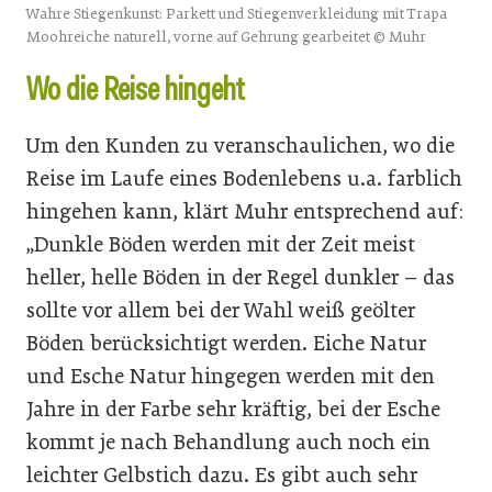
Wahre Stiegenkunst: Parkett und Stiegenverkleidung mit Trapa
Moohreiche naturell, vorne auf Gehrung gearbeitet © Muhr
Wo die Reise hingeht
Um den Kunden zu veranschaulichen, wo die
Reise im Laufe eines Bodenlebens u.a. farblich
hingehen kann, klärt Muhr entsprechend auf:
„Dunkle Böden werden mit der Zeit meist
heller, helle Böden in der Regel dunkler – das
sollte vor allem bei der Wahl weiß geölter
Böden berücksichtigt werden. Eiche Natur
und Esche Natur hingegen werden mit den
Jahre in der Farbe sehr kräftig, bei der Esche
kommt je nach Behandlung auch noch ein
leichter Gelbstich dazu. Es gibt auch sehr