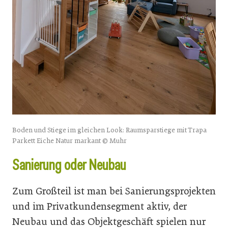
Boden und Stiege im gleichen Look: Raumsparstiege mit Trapa
Parkett Eiche Natur markant © Muhr
Sanierung oder Neubau
Zum Großteil ist man bei Sanierungsprojekten
und im Privatkundensegment aktiv, der
Neubau und das Objektgeschäft spielen nur