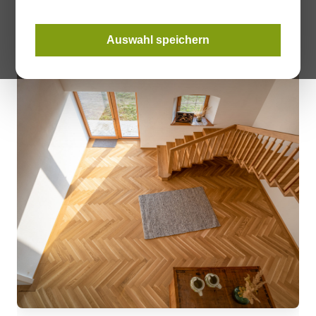
Auswahl speichern