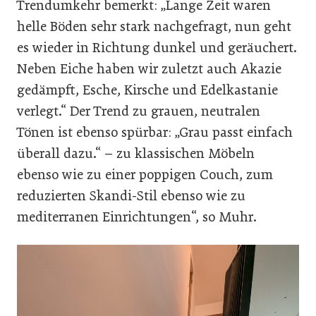
Trendumkehr bemerkt: „Lange Zeit waren
helle Böden sehr stark nachgefragt, nun geht
es wieder in Richtung dunkel und geräuchert.
Neben Eiche haben wir zuletzt auch Akazie
gedämpft, Esche, Kirsche und Edelkastanie
verlegt.“ Der Trend zu grauen, neutralen
Tönen ist ebenso spürbar: „Grau passt einfach
überall dazu.“ – zu klassischen Möbeln
ebenso wie zu einer poppigen Couch, zum
reduzierten Skandi-Stil ebenso wie zu
mediterranen Einrichtungen“, so Muhr.