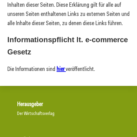
Inhalten dieser Seiten. Diese Erklärung gilt für alle auf
unseren Seiten enthaltenen Links zu externen Seiten und
alle Inhalte dieser Seiten, zu denen diese Links führen.
Informationspflicht lt. e-commerce
Gesetz
Die Informationen sind
hier
veröffentlicht.
Herausgeber
Der Wirtschaftsverlag