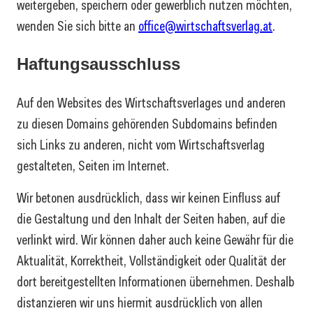
weitergeben, speichern oder gewerblich nutzen möchten,
wenden Sie sich bitte an
office@wirtschaftsverlag.at
.
Haftungsausschluss
Auf den Websites des Wirtschaftsverlages und anderen
zu diesen Domains gehörenden Subdomains befinden
sich Links zu anderen, nicht vom Wirtschaftsverlag
gestalteten, Seiten im Internet.
Wir betonen ausdrücklich, dass wir keinen Einfluss auf
die Gestaltung und den Inhalt der Seiten haben, auf die
verlinkt wird. Wir können daher auch keine Gewähr für die
Aktualität, Korrektheit, Vollständigkeit oder Qualität der
dort bereitgestellten Informationen übernehmen. Deshalb
distanzieren wir uns hiermit ausdrücklich von allen