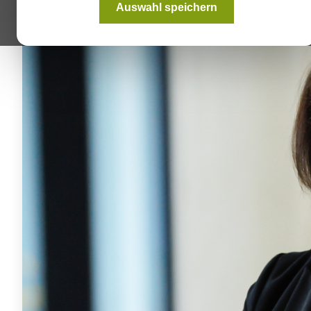
Auswahl speichern