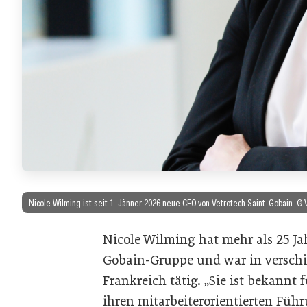
Nicole Wilming ist seit 1. Jänner 2026 neue CEO von Vetrotech Saint-Gobain. © 
Nicole Wilming hat mehr als 25 Ja
Gobain-Gruppe und war in versch
Frankreich tätig. „Sie ist bekannt 
ihren mitarbeiterorientierten Führu