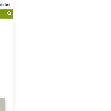
daten