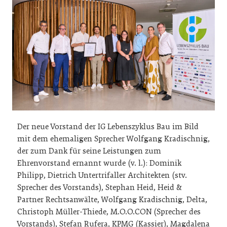
Der neue Vorstand der IG Lebenszyklus Bau im Bild
mit dem ehemaligen Sprecher Wolfgang Kradischnig,
der zum Dank für seine Leistungen zum
Ehrenvorstand ernannt wurde (v. l.): Dominik
Philipp, Dietrich Untertrifaller Architekten (stv.
Sprecher des Vorstands), Stephan Heid, Heid &
Partner Rechtsanwälte, Wolfgang Kradischnig, Delta,
Christoph Müller-Thiede, M.O.O.CON (Sprecher des
Vorstands), Stefan Rufera, KPMG (Kassier), Magdalena