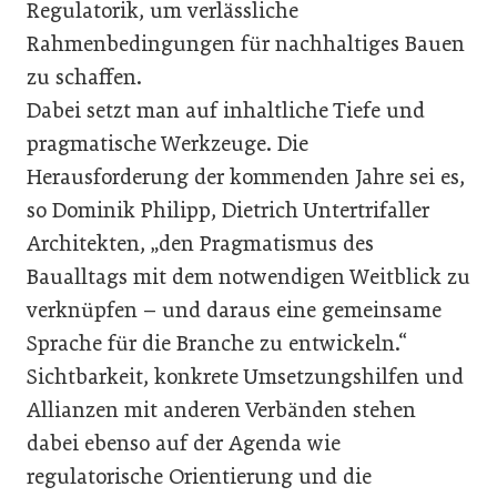
Regulatorik, um verlässliche
Rahmenbedingungen für nachhaltiges Bauen
zu schaffen.
Dabei setzt man auf inhaltliche Tiefe und
pragmatische Werkzeuge. Die
Herausforderung der kommenden Jahre sei es,
so
Dominik Philipp, Dietrich Untertrifaller
Architekten, „den Pragmatismus des
Baualltags mit dem notwendigen Weitblick zu
verknüpfen – und daraus eine gemeinsame
Sprache für die Branche zu entwickeln.“
Sichtbarkeit, konkrete Umsetzungshilfen und
Allianzen mit anderen Verbänden stehen
dabei ebenso auf der Agenda wie
regulatorische Orientierung und die