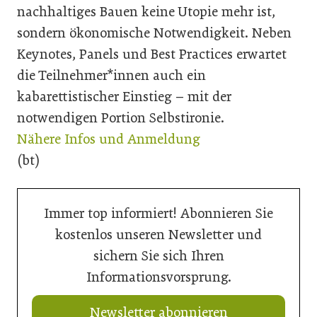
nachhaltiges Bauen keine Utopie mehr ist,
sondern ökonomische Notwendigkeit. Neben
Keynotes, Panels und Best Practices erwartet
die Teilnehmer*innen auch ein
kabarettistischer Einstieg – mit der
notwendigen Portion Selbstironie.
Nähere Infos und Anmeldung
(bt)
Immer top informiert! Abonnieren Sie
kostenlos unseren Newsletter und
sichern Sie sich Ihren
Informationsvorsprung.
Newsletter abonnieren