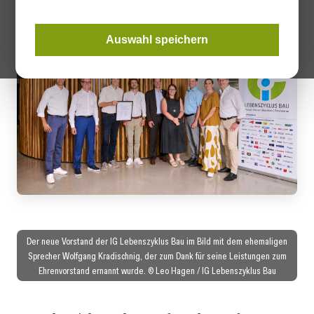
Auswahl speichern
Der neue Vorstand der IG Lebenszyklus Bau im Bild mit dem ehemaligen
Sprecher Wolfgang Kradischnig, der zum Dank für seine Leistungen zum
Ehrenvorstand ernannt wurde. © Leo Hagen / IG Lebenszyklus Bau