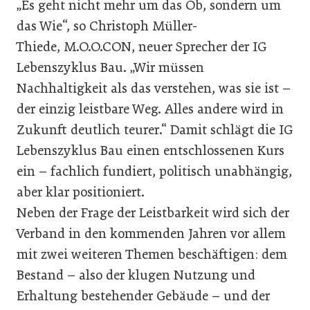
„Es geht nicht mehr um das Ob, sondern um
das Wie“, so
Christoph Müller-
Thiede, M.O.O.CON, neuer Sprecher der IG
Lebenszyklus Bau. „Wir müssen
Nachhaltigkeit als das verstehen, was sie ist –
der einzig leistbare Weg. Alles andere wird in
Zukunft deutlich teurer.“ Damit schlägt die IG
Lebenszyklus Bau einen entschlossenen Kurs
ein – fachlich fundiert, politisch unabhängig,
aber klar positioniert.
Neben der Frage der Leistbarkeit wird sich der
Verband in den kommenden Jahren vor allem
mit zwei weiteren Themen beschäftigen: dem
Bestand – also der klugen Nutzung und
Erhaltung bestehender Gebäude – und der