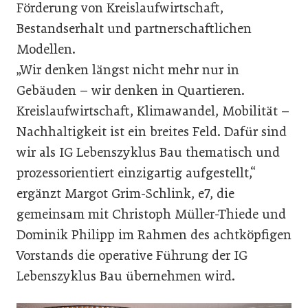
Förderung von Kreislaufwirtschaft,
Bestandserhalt und partnerschaftlichen
Modellen.
„Wir denken längst nicht mehr nur in
Gebäuden – wir denken in Quartieren.
Kreislaufwirtschaft, Klimawandel, Mobilität –
Nachhaltigkeit ist ein breites Feld. Dafür sind
wir als IG Lebenszyklus Bau thematisch und
prozessorientiert einzigartig aufgestellt,“
ergänzt
Margot Grim-Schlink, e7, die
gemeinsam mit Christoph Müller-Thiede und
Dominik Philipp im Rahmen des achtköpfigen
Vorstands die operative Führung der IG
Lebenszyklus Bau übernehmen wird.