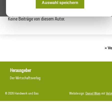
Auswahl speichern
Keine Beiträge von diesem Autor.
« Vo
Herausgeber
Der Wirtschaftsverlag
© 2026 Handwerk und Bau
Webdesign:
Daniel Wom
mit
Velo