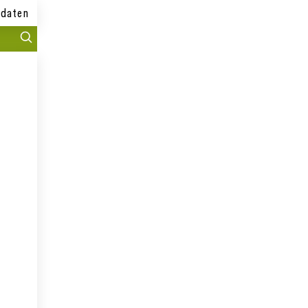
daten