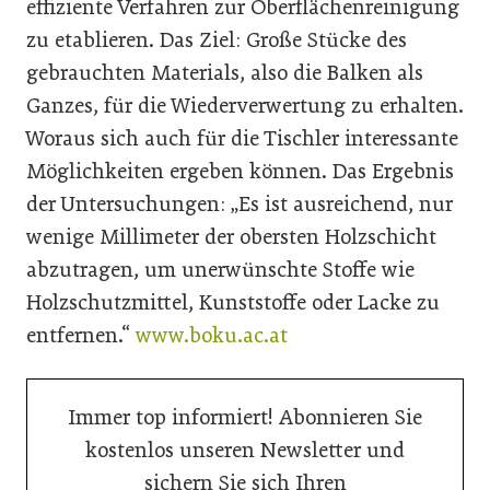
effiziente Verfahren zur Oberflächenreinigung
zu etablieren. Das Ziel: Große Stücke des
gebrauchten Materials, also die Balken als
Ganzes, für die Wiederverwertung zu erhalten.
Woraus sich auch für die Tischler interessante
Möglichkeiten ergeben können. Das Ergebnis
der Untersuchungen: „Es ist ausreichend, nur
wenige Millimeter der obersten Holzschicht
abzutragen, um unerwünschte Stoffe wie
Holzschutzmittel, Kunststoffe oder Lacke zu
entfernen.“
www.boku.ac.at
Immer top informiert! Abonnieren Sie
kostenlos unseren Newsletter und
sichern Sie sich Ihren