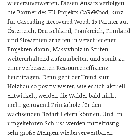
wiederzuverwerten. Diesen Ansatz verfolgen
die Partner des EU-Projekts CaReWood, kurz
für Cascading Recovered Wood. 15 Partner aus
Österreich, Deutschland, Frankreich, Finnland
und Slowenien arbeiten in verschiedenen
Projekten daran, Massivholz in Stufen
weitererhaltend aufzuarbeiten und somit zu
einer verbesserten Ressourceneffizienz
beizutragen. Denn geht der Trend zum
Holzbau so positiv weiter, wie er sich aktuell
entwickelt, werden die Wälder bald nicht
mehr genügend Primärholz für den
wachsenden Bedarf liefern können. Und im
umgekehrten Schluss werden mittelfristig
sehr große Mengen wiederverwertbaren