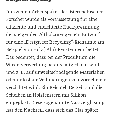
Im zweiten Arbeitspaket der österreichischen
Forscher wurde als Voraussetzung für eine
effiziente und erleichterte Rückgewinnung
der steigenden Altholzmengen ein Entwurf
für eine „Design for Recycling“-Richtlinie am
Beispiel von Holz(-Alu)-Fenstern erarbeitet.
Das bedeutet, dass bei der Produktion die
Wiederverwertung bereits mitgedacht wird
und z. B. auf umweltschädigende Materialien
oder unlösbare Verbindungen von vorneherein
verzichtet wird. Ein Beispiel: Derzeit sind die
Scheiben in Holzfenstern mit Silikon
eingeglast. Diese sogenannte Nassverglasung
hat den Nachteil, dass sich das Glas später