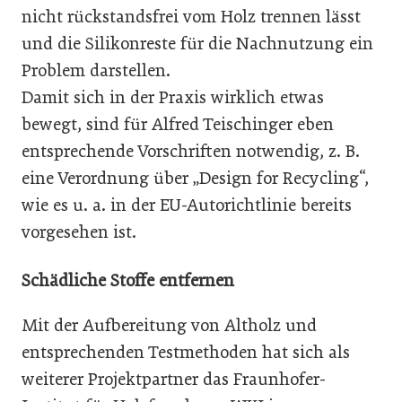
nicht rückstandsfrei vom Holz trennen lässt
und die Silikonreste für die Nachnutzung ein
Problem darstellen.
Damit sich in der Praxis wirklich etwas
bewegt, sind für Alfred Teischinger eben
entsprechende Vorschriften notwendig, z. B.
eine Verordnung über „Design for Recycling“,
wie es u. a. in der EU-Autorichtlinie bereits
vorgesehen ist.
Schädliche Stoffe entfernen
Mit der Aufbereitung von Altholz und
entsprechenden Testmethoden hat sich als
weiterer Projektpartner das Fraunhofer-