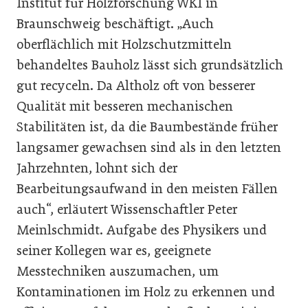
Institut für Holzforschung WKI in
Braunschweig beschäftigt. „Auch
oberflächlich mit Holzschutzmitteln
behandeltes Bauholz lässt sich grundsätzlich
gut recyceln. Da Altholz oft von besserer
Qualität mit besseren mechanischen
Stabilitäten ist, da die Baumbestände früher
langsamer gewachsen sind als in den letzten
Jahrzehnten, lohnt sich der
Bearbeitungsaufwand in den meisten Fällen
auch“, erläutert Wissenschaftler Peter
Meinlschmidt. Aufgabe des Physikers und
seiner Kollegen war es, geeignete
Messtechniken auszumachen, um
Kontaminationen im Holz zu erkennen und