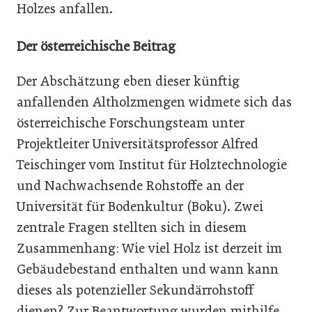
Holzes anfallen.
Der österreichische Beitrag
Der Abschätzung eben dieser künftig
anfallenden Altholzmengen widmete sich das
österreichische Forschungsteam unter
Projektleiter Universitätsprofessor Alfred
Teischinger vom Institut für Holztechnologie
und Nachwachsende Rohstoffe an der
Universität für Bodenkultur (Boku). Zwei
zentrale Fragen stellten sich in diesem
Zusammenhang: Wie viel Holz ist derzeit im
Gebäudebestand enthalten und wann kann
dieses als potenzieller Sekundärrohstoff
dienen? Zur Beantwortung wurden mithilfe