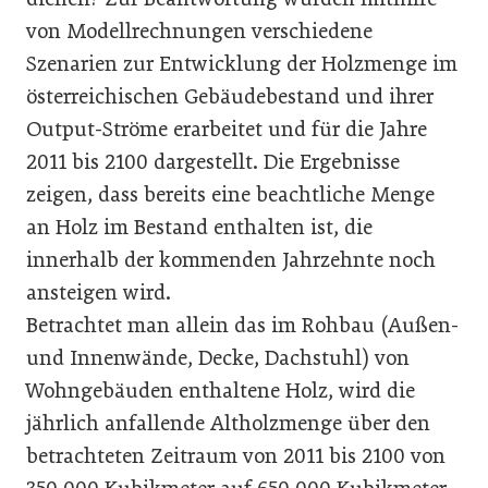
von Modellrechnungen verschiedene
Szenarien zur Entwicklung der Holzmenge im
österreichischen Gebäudebestand und ihrer
Output-Ströme erarbeitet und für die Jahre
2011 bis 2100 dargestellt. Die Ergebnisse
zeigen, dass bereits eine beachtliche Menge
an Holz im Bestand enthalten ist, die
innerhalb der kommenden Jahrzehnte noch
ansteigen wird.
Betrachtet man allein das im Rohbau (Außen-
und Innenwände, Decke, Dachstuhl) von
Wohngebäuden enthaltene Holz, wird die
jährlich anfallende Altholzmenge über den
betrachteten Zeitraum von 2011 bis 2100 von