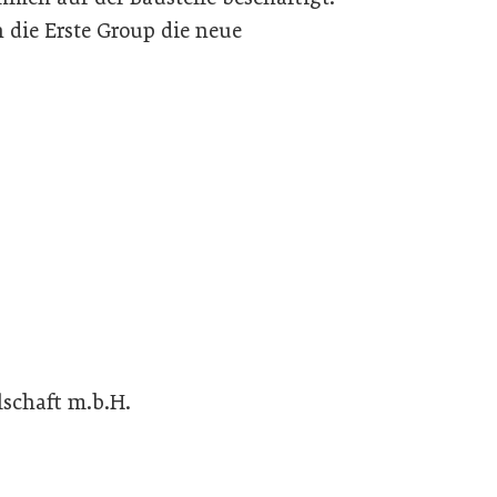
 die Erste Group die neue
schaft m.b.H.