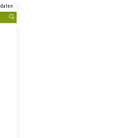
daten