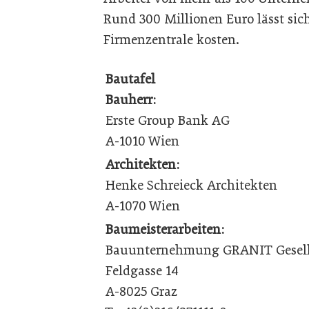
Rund 300 Millionen Euro lässt sich
Firmenzentrale kosten.
Bautafel
Bauherr:
Erste Group Bank AG
A-1010 Wien
Architekten:
Henke Schreieck Architekten
A-1070 Wien
Baumeisterarbeiten:
Bauunternehmung GRANIT Gesell
Feldgasse 14
A-8025 Graz