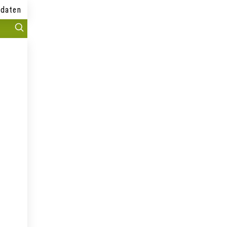
daten