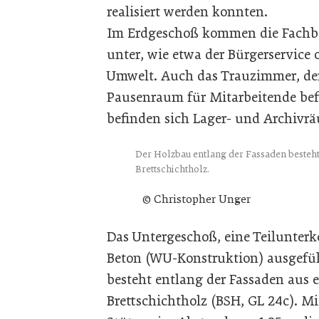
realisiert werden konnten.
Im Erdgeschoß kommen die Fachbe
unter, wie etwa der Bürgerservice
Umwelt. Auch das Trauzimmer, de
Pausenraum für Mitarbeitende bef
befinden sich Lager- und Archivr
Der Holzbau entlang der Fassaden besteht
Brettschichtholz.
© Christopher Unger
Das Untergeschoß, eine Teilunterk
Beton (WU-Konstruktion) ausgeführ
besteht entlang der Fassaden aus 
Brettschichtholz (BSH, GL 24c). Mi