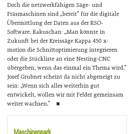
Doch die netzwerkfähigen Säge- und
Fräsmaschinen sind „bereit“ für die digitale
Übermittlung der Daten aus der RSO-
Software. Rakuschan: „Man könnte in
Zukunft bei der Kreissäge Kappa 450 x-
motion die Schnittoptimierung integrieren
oder die Stückliste an eine Nesting-CNC
übergeben, wenn das einmal ein Thema wird.“
Josef Grubner scheint da nicht abgeneigt zu
sein: „Wenn sich alles weiterhin gut
entwickelt, wollen wir mit Felder gemeinsam
weiter wachsen.“ ■
Maschinenpark