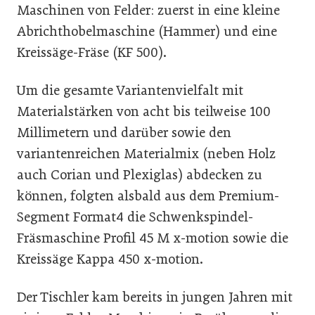
Maschinen von Felder: zuerst in eine kleine
Abrichthobelmaschine (Hammer) und eine
Kreissäge-Fräse (KF 500).
Um die gesamte Variantenvielfalt mit
Materialstärken von acht bis teilweise 100
Millimetern und darüber sowie den
variantenreichen Materialmix (neben Holz
auch Corian und Plexiglas) abdecken zu
können, folgten alsbald aus dem Premium-
Segment Format4 die Schwenkspindel-
Fräsmaschine Profil 45 M x-motion sowie die
Kreissäge Kappa 450 x-motion.
Der Tischler kam bereits in jungen Jahren mit