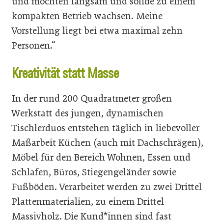
und möchten langsam und solide zu einem
kompakten Betrieb wachsen. Meine
Vorstellung liegt bei etwa maximal zehn
Personen.“
Kreativität statt Masse
In der rund 200 Quadratmeter großen
Werkstatt des jungen, dynamischen
Tischlerduos entstehen täglich in liebevoller
Maßarbeit Küchen (auch mit Dachschrägen),
Möbel für den Bereich Wohnen, Essen und
Schlafen, Büros, Stiegengeländer sowie
Fußböden. Verarbeitet werden zu zwei Drittel
Plattenmaterialien, zu einem Drittel
Massivholz. Die Kund*innen sind fast