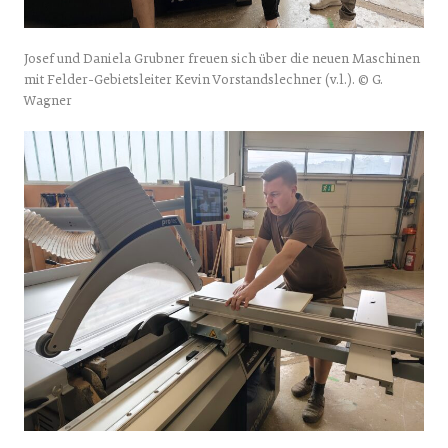
Josef und Daniela Grubner freuen sich über die neuen Maschinen
mit Felder-Gebietsleiter Kevin Vorstandslechner (v.l.). © G.
Wagner