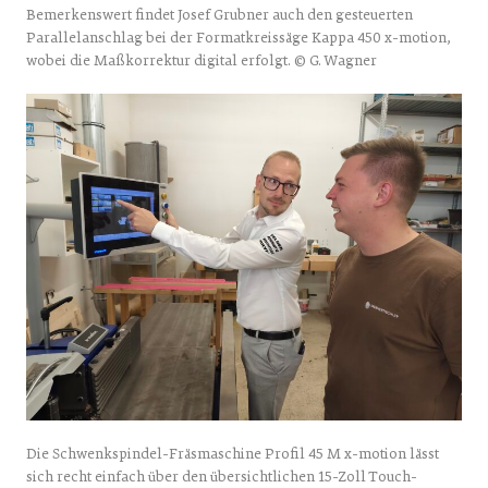
Bemerkenswert findet Josef Grubner auch den gesteuerten
Parallelanschlag bei der Formatkreissäge Kappa 450 x-motion,
wobei die Maßkorrektur digital erfolgt. © G. Wagner
Die Schwenkspindel-Fräsmaschine Profil 45 M x-motion lässt
sich recht einfach über den übersichtlichen 15-Zoll Touch-