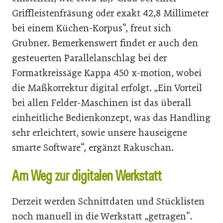
Griffleistenfräsung oder exakt 42,8 Millimeter
bei einem Küchen-Korpus“, freut sich
Grubner. Bemerkenswert findet er auch den
gesteuerten Parallelanschlag bei der
Formatkreissäge Kappa 450 x-motion, wobei
die Maßkorrektur digital erfolgt. „Ein Vorteil
bei allen Felder-Maschinen ist das überall
einheitliche Bedienkonzept, was das Handling
sehr erleichtert, sowie unsere hauseigene
smarte Software“, ergänzt Rakuschan.
Am Weg zur digitalen Werkstatt
Derzeit werden Schnittdaten und Stücklisten
noch manuell in die Werkstatt „getragen“.