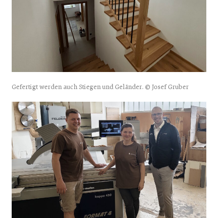
Gefertigt werden auch Stiegen und Geländer. © Josef Gruber