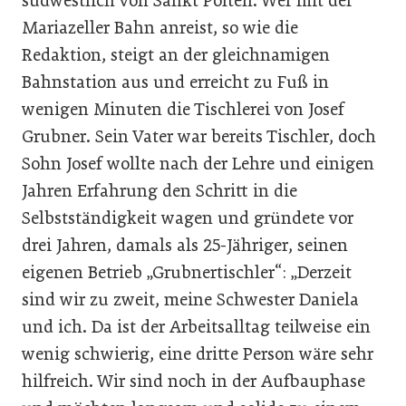
südwestlich von Sankt Pölten. Wer mit der
Mariazeller Bahn anreist, so wie die
Redaktion, steigt an der gleichnamigen
Bahnstation aus und erreicht zu Fuß in
wenigen Minuten die Tischlerei von Josef
Grubner. Sein Vater war bereits Tischler, doch
Sohn Josef wollte nach der Lehre und einigen
Jahren Erfahrung den Schritt in die
Selbstständigkeit wagen und gründete vor
drei Jahren, damals als 25-Jähriger, seinen
eigenen Betrieb „Grubnertischler“: „Derzeit
sind wir zu zweit, meine Schwester Daniela
und ich. Da ist der Arbeitsalltag teilweise ein
wenig schwierig, eine dritte Person wäre sehr
hilfreich. Wir sind noch in der Aufbauphase