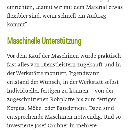
einrichten, „damit wir mit dem Material etwas
flexibler sind, wenn schnell ein Auftrag
kommt“.
Maschinelle Unterstützung
Vor dem Kauf der Maschinen wurde praktisch
fast alles von Dienstleistern zugekauft und in
der Werkstätte montiert. Irgendwann
entstand der Wunsch, in der Werkstatt selbst
individueller fertigen zu können – von der
zugeschnittenen Rohplatte bis zum fertigen
Korpus, Möbel oder Bauelement. Dazu sind
entsprechende Maschinen notwendig. Und so
investierte Josef Grubner in mehrere