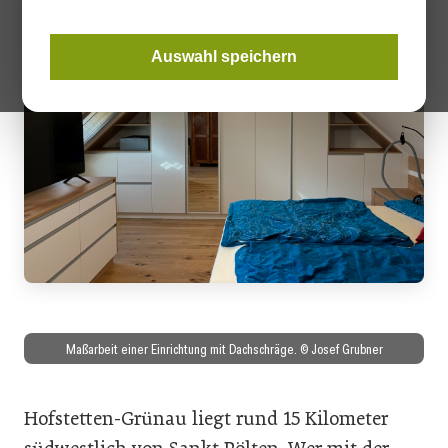
Auswahl speichern
Maßarbeit einer Einrichtung mit Dachschräge. © Josef Grubner
Hofstetten-Grünau liegt rund 15 Kilometer