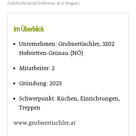
Farbbildschirm bedienen. © G. Wagner
Im Überblick
Unternehmen: Grubnertischler, 3202
Hofstetten-Grünau (NÖ)
Mitarbeiter: 2
Gründung: 2023
Schwerpunkt: Küchen, Einrichtungen,
Treppen
www.grubnertischler.at