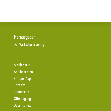
Herausgeber
Der Wirtschaftsverlag
Mediadaten
Abo bestellen
E-Paper App
Kontakt
Impressum
Offenlegung
Datenschutz