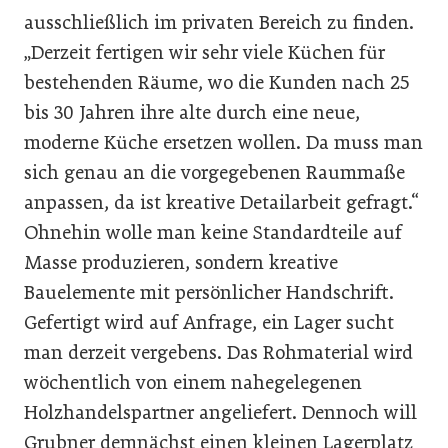
ausschließlich im privaten Bereich zu finden.
„Derzeit fertigen wir sehr viele Küchen für
bestehenden Räume, wo die Kunden nach 25
bis 30 Jahren ihre alte durch eine neue,
moderne Küche ersetzen wollen. Da muss man
sich genau an die vorgegebenen Raummaße
anpassen, da ist kreative Detailarbeit gefragt.“
Ohnehin wolle man keine Standardteile auf
Masse produzieren, sondern kreative
Bauelemente mit persönlicher Handschrift.
Gefertigt wird auf Anfrage, ein Lager sucht
man derzeit vergebens. Das Rohmaterial wird
wöchentlich von einem nahegelegenen
Holzhandelspartner angeliefert. Dennoch will
Grubner demnächst einen kleinen Lagerplatz