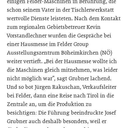
einigen Felder-Maschinen in Berührung, die
schon seinem Vater in der Tischlerwerkstatt
wertvolle Dienste leisteten. Nach dem Kontakt
zum regionalen Gebietsbetreuer Kevin
Vorstandlechner wurden die Gespräche bei
einer Hausmesse im Felder Group
Ausstellungszentrum Böheimkirchen (NÖ)
weiter vertieft. „Bei der Hausmesse wollte ich
die Maschinen gleich mitnehmen, was leider
nicht möglich war“, sagt Grubner lachend.
Und so bot Jürgen Rakuschan, Verkaufsleiter
bei Felder, dann eine Reise nach Tirol in die
Zentrale an, um die Produktion zu
besichtigen: Die Führung beeindruckte Josef
Grubner auch deshalb besonders, weil er