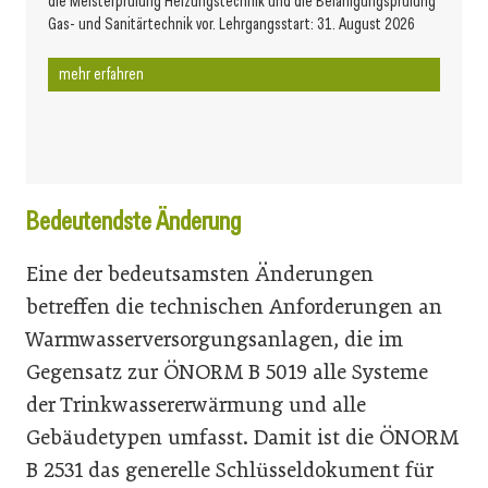
die Meisterprüfung Heizungstechnik und die Befähigungsprüfung
Gas- und Sanitärtechnik vor. Lehrgangsstart: 31. August 2026
mehr erfahren
Bedeutendste Änderung
Eine der bedeutsamsten Änderungen
betreffen die technischen Anforderungen an
Warmwasserversorgungsanlagen, die im
Gegensatz zur ÖNORM B 5019 alle Systeme
der Trinkwassererwärmung und alle
Gebäudetypen umfasst. Damit ist die ÖNORM
B 2531 das generelle Schlüsseldokument für