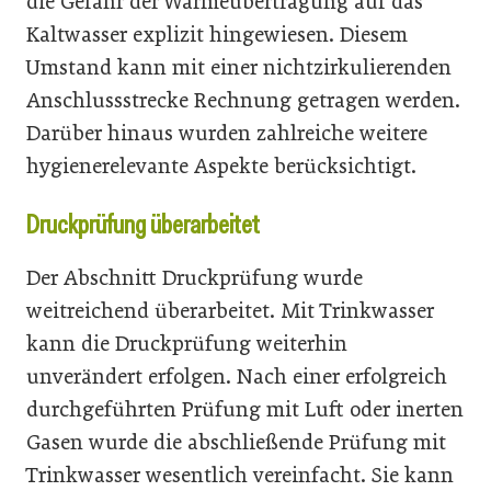
die Gefahr der Wärmeübertragung auf das
Kaltwasser explizit hingewiesen. Diesem
Umstand kann mit einer nichtzirkulierenden
Anschlussstrecke Rechnung getragen werden.
Darüber hinaus wurden zahlreiche weitere
hygienerelevante Aspekte berücksichtigt.
Druckprüfung überarbeitet
Der Abschnitt Druckprüfung wurde
weitreichend überarbeitet. Mit Trinkwasser
kann die Druckprüfung weiterhin
unverändert erfolgen. Nach einer erfolgreich
durchgeführten Prüfung mit Luft oder inerten
Gasen wurde die abschließende Prüfung mit
Trinkwasser wesentlich vereinfacht. Sie kann