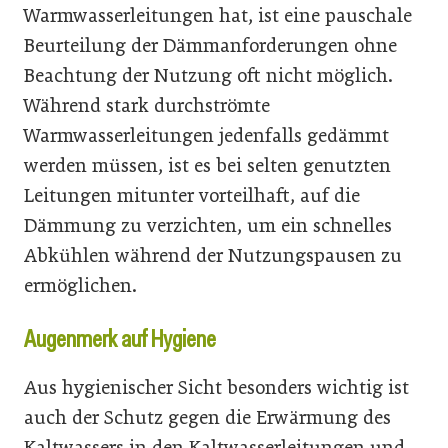
Warmwasserleitungen hat, ist eine pauschale
Beurteilung der Dämmanforderungen ohne
Beachtung der Nutzung oft nicht möglich.
Während stark durchströmte
Warmwasserleitungen jedenfalls gedämmt
werden müssen, ist es bei selten genutzten
Leitungen mitunter vorteilhaft, auf die
Dämmung zu verzichten, um ein schnelles
Abkühlen während der Nutzungspausen zu
ermöglichen.
Augenmerk auf Hygiene
Aus hygienischer Sicht besonders wichtig ist
auch der Schutz gegen die Erwärmung des
Kaltwassers in den Kaltwasserleitungen und