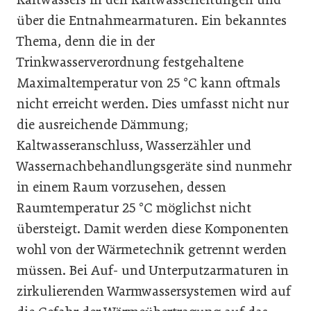
über die Entnahmearmaturen. Ein bekanntes
Thema, denn die in der
Trinkwasserverordnung festgehaltene
Maximaltemperatur von 25 °C kann oftmals
nicht erreicht werden. Dies umfasst nicht nur
die ausreichende Dämmung;
Kaltwasseranschluss, Wasserzähler und
Wassernachbehandlungsgeräte sind nunmehr
in einem Raum vorzusehen, dessen
Raumtemperatur 25 °C möglichst nicht
übersteigt. Damit werden diese Komponenten
wohl von der Wärmetechnik getrennt werden
müssen. Bei Auf- und Unterputzarmaturen in
zirkulierenden Warmwassersystemen wird auf