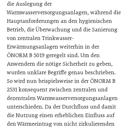
die Auslegung der
Warmwasserversorgungsanlagen, während die
Hauptanforderungen an den hygienischen
Betrieb, die Überwachung und die Sanierung
von zentralen Trinkwasser-
Erwärmungsanlagen weiterhin in der
ÖNORM B 5019 geregelt sind. Um den
Anwendern die nötige Sicherheit zu geben,
wurden unklare Begriffe genau beschrieben.
So wird nun beispielsweise in der ÖNORM B
2531 konsequent zwischen zentralen und
dezentralen Warmwasserversorgungsanlagen
unterschieden. Da der Durchfluss und damit
die Nutzung einen erheblichen Einfluss auf
den Wärmeeintrag von nicht zirkulierenden