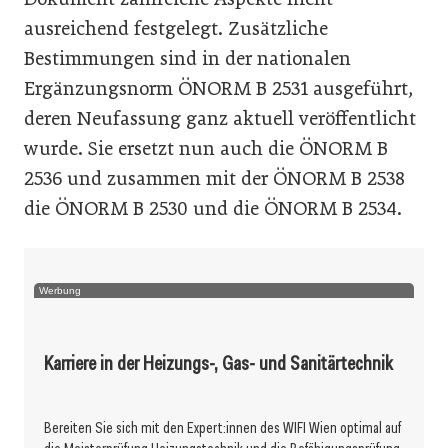
ausreichend festgelegt. Zusätzliche
Bestimmungen sind in der nationalen
Ergänzungsnorm ÖNORM B 2531 ausgeführt,
deren Neufassung ganz aktuell veröffentlicht
wurde. Sie ersetzt nun auch die ÖNORM B
2536 und zusammen mit der ÖNORM B 2538
die ÖNORM B 2530 und die ÖNORM B 2534.
Werbung
Karriere in der Heizungs-, Gas- und Sanitärtechnik
Bereiten Sie sich mit den Expert:innen des WIFI Wien optimal auf