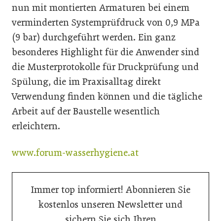
nun mit montierten Armaturen bei einem
verminderten Systemprüfdruck von 0,9 MPa
(9 bar) durchgeführt werden. Ein ganz
besonderes Highlight für die Anwender sind
die Musterprotokolle für Druckprüfung und
Spülung, die im Praxisalltag direkt
Verwendung finden können und die tägliche
Arbeit auf der Baustelle wesentlich
erleichtern.
www.forum-wasserhygiene.at
Immer top informiert! Abonnieren Sie
kostenlos unseren Newsletter und
sichern Sie sich Ihren