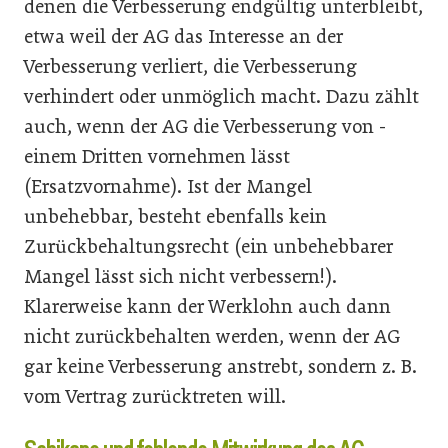
denen die Verbesserung endgültig unterbleibt,
etwa weil der AG das Interesse an der
Verbesserung verliert, die Verbesserung
verhindert oder unmöglich macht. Dazu zählt
auch, wenn der AG die Verbesserung von ­
einem Dritten vornehmen lässt
(Ersatzvornahme). Ist der Mangel
unbehebbar, besteht ebenfalls kein
Zurückbehaltungsrecht (ein unbehebbarer
Mangel lässt sich nicht verbessern!).
Klarerweise kann der Werklohn auch dann
nicht zurückbehalten werden, wenn der AG
gar keine Verbesserung anstrebt, sondern z. B.
vom Vertrag zurücktreten will.