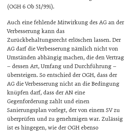
(OGH 6 Ob 51/99i).
Auch eine fehlende Mitwirkung des AG an der
Verbesserung kann das
Zurückbehaltungsrecht erlöschen lassen. Der
AG darf die Verbesserung nämlich nicht von
Umständen abhängig machen, die den Vertrag
– dessen Art, Umfang und Durchführung –
übersteigen. So entschied der OGH, dass der
AG die Verbesserung nicht an die Bedingung
knüpfen darf, dass der AN eine
Gegenforderung zahlt und einen
Sanierungsplan vorlegt, der von einem SV zu
überprüfen und zu genehmigen war. Zulässig
ist es hingegen, wie der OGH ebenso