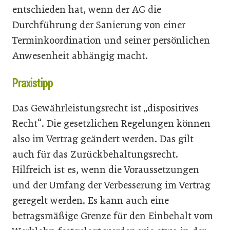
entschieden hat, wenn der AG die
Durchführung der Sanierung von einer
Terminkoordination und seiner persönlichen
Anwesenheit abhängig macht.
Praxistipp
Das Gewährleistungsrecht ist „dispositives
Recht“. Die gesetzlichen Regelungen können
also im Vertrag geändert werden. Das gilt
auch für das Zurückbehaltungsrecht.
Hilfreich ist es, wenn die Voraussetzungen
und der Umfang der Verbesserung im Vertrag
geregelt werden. Es kann auch eine
betragsmäßige Grenze für den Einbehalt vom