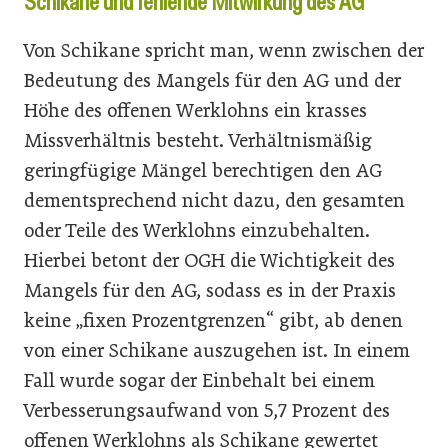
Schikane und fehlende Mitwirkung des AG
Von Schikane spricht man, wenn zwischen der
Bedeutung des Mangels für den AG und der
Höhe des offenen Werklohns ein krasses
Missverhältnis besteht. Verhältnismäßig
geringfügige Mängel berechtigen den AG
dementsprechend nicht dazu, den gesamten
oder Teile des Werklohns einzubehalten.
Hierbei betont der OGH die Wichtigkeit des
Mangels für den AG, sodass es in der Praxis
keine „fixen Prozentgrenzen“ gibt, ab denen
von einer Schikane auszugehen ist. In einem
Fall wurde sogar der Einbehalt bei einem
Verbesserungsaufwand von 5,7 Prozent des
offenen Werklohns als Schikane gewertet