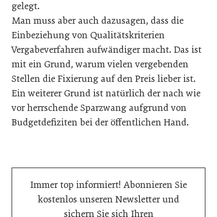
gelegt.
Man muss aber auch dazusagen, dass die
Einbeziehung von Qualitätskriterien
Vergabeverfahren aufwändiger macht. Das ist
mit ein Grund, warum vielen vergebenden
Stellen die Fixierung auf den Preis lieber ist.
Ein weiterer Grund ist natürlich der nach wie
vor herrschende Spar­zwang aufgrund von
Budgetdefiziten bei der öffentlichen Hand.
Immer top informiert! Abonnieren Sie
kostenlos unseren Newsletter und
sichern Sie sich Ihren