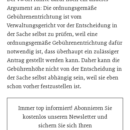
Argument an: Die ordnungsgemäße
Gebührenentrichtung ist vom
Verwaltungsgericht vor der Entscheidung in
der Sache selbst zu prüfen, weil eine
ordnungs­gemäße Gebührenentrichtung dafür
notwendig ist, dass überhaupt ein zulässiger
Antrag gestellt werden kann. Daher kann die
Gebührenhöhe nicht von der Entscheidung in
der Sache selbst abhängig sein, weil sie eben
schon vorher festzustellen ist.
Immer top informiert! Abonnieren Sie
kostenlos unseren Newsletter und
sichern Sie sich Ihren