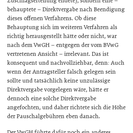
Zuschlagserteilung endete), sondern eine –
behauptete – Direktvergabe nach Beendigung
dieses offenen Verfahrens. Ob diese
Behauptung sich im weiteren Verfahren als
richtig herausgestellt hätte oder nicht, war
nach dem VwGH – entgegen der vom BVwG
vertretenen Ansicht – irrelevant. Das ist
konsequent und nachvollziehbar, denn: Auch
wenn der Antragsteller falsch gelegen sein
sollte und tatsächlich keine unzulässige
Direktvergabe vorgelegen wäre, hätte er
dennoch eine solche Direktvergabe
angefochten, und daher richtete sich die Höhe
der ­Pauschalgebühren eben danach.
Der VwGH führte dafür noch ein anderes