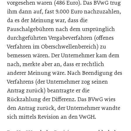
vorgesehen waren (486 Euro). Das BVwG trug
ihm dann auf, fast 9.000 Euro nachzuzahlen,
da es der Meinung war, dass die
Pauschalgebühren nach dem ursprünglich
durchgeführten Vergabeverfahren (offenes
Verfahren im Oberschwellenbereich) zu
bemessen wären. Der Unternehmer kam dem
nach, merkte aber an, dass er rechtlich
anderer Meinung wäre. Nach Beendigung des
Verfahrens (der Unternehmer zog seinen
Antrag zurück) beantragte er die
Rückzahlung der Differenz. Das BVwG wies
den Antrag zurück, der Unternehmer wandte
sich mittels Revision an den VwGH.