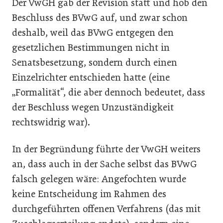
Der VwGH gab der Revision statt und hob den
Beschluss des BVwG auf, und zwar schon
deshalb, weil das BVwG entgegen den
gesetzlichen ­Bestimmungen nicht in
Senatsbesetzung, sondern durch einen
Einzelrichter entschieden hatte (eine
„Formalität“, die aber dennoch bedeutet, dass
der Beschluss wegen Unzuständigkeit
rechtswidrig war).
In der Begründung führte der VwGH weiters
an, dass auch in der Sache selbst das BVwG
falsch gelegen wäre: Angefochten wurde
keine Entscheidung im Rahmen des
durchgeführten offenen Verfahrens (das mit