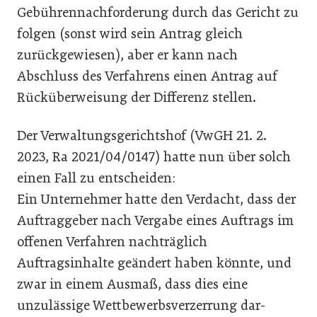
Gebührennachforderung durch das Gericht zu
folgen (sonst wird sein Antrag gleich
zurückgewiesen), aber er kann nach
Abschluss des Verfahrens einen Antrag auf
Rücküberweisung der Differenz stellen.
Der Verwaltungsgerichtshof (VwGH 21. 2.
2023, Ra 2021/04/0147) hatte nun über solch
einen Fall zu entscheiden:
Ein Unternehmer hatte den Verdacht, dass der
Auftraggeber nach Vergabe eines Auftrags im
offenen Verfahren nachträglich
Auftragsinhalte geändert haben könnte, und
zwar in einem Ausmaß, dass dies eine
unzulässige Wettbewerbsverzerrung dar­