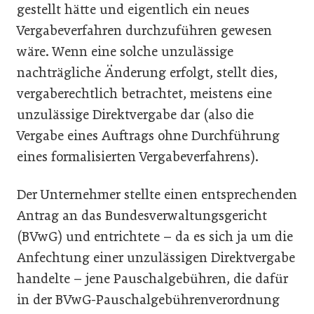
gestellt hätte und eigentlich ein neues
Vergabeverfahren durchzuführen gewesen
wäre. Wenn eine solche unzulässige
nachträgliche Änderung erfolgt, stellt dies,
vergaberechtlich betrachtet, meistens eine
unzulässige Direktvergabe dar (also die
Vergabe eines Auftrags ohne Durchführung
eines formalisierten Vergabe­verfahrens).
Der Unternehmer stellte einen entsprechenden
Antrag an das Bundesverwaltungsgericht
(BVwG) und entrichtete – da es sich ja um die
Anfechtung einer unzulässigen Direktvergabe
handelte – jene Pauschalgebühren, die dafür
in der BVwG-Pauschalgebührenverordnung