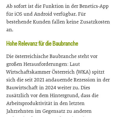
Ab sofort ist die Funktion in der Benetics-App
für iOS und Android verfügbar. Für
bestehende Kunden fallen keine Zusatzkosten
an.
Hohe Relevanz für die Baubranche
Die österreichische Baubranche steht vor
großen Herausforderungen: Laut
Wirtschaftskammer Österreich (WKA) spitzt
sich die seit 2021 andauernde Rezession in der
Bauwirtschaft in 2024 weiter zu. Dies
zusätzlich vor dem Hintergrund, dass die
Arbeitsproduktivität in den letzten
Jahrzehnten im Gegensatz zu anderen