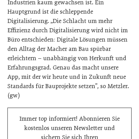
Industrien kaum gewachsen ist. Ein
Hauptgrund ist die schleppende
Digitalisierung. „Die Schlacht um mehr
Effizienz durch Digitalisierung wird nicht im
Büro entschieden: Digitale Lösungen müssen
den Alltag der Macher am Bau spürbar
erleichtern – unabhängig von Herkunft und
Erfahrungsgrad. Genau das macht unsere
App, mit der wir heute und in Zukunft neue
Standards für Bauprojekte setzen”, so Metzler.
(gw)
Immer top informiert! Abonnieren Sie
kostenlos unseren Newsletter und
sichern Sie sich Ihren