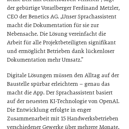
der gebürtige Vorarlberger Ferdinand Metzler,
CEO der Benetics AG. „Unser Sprachassistent
macht die Dokumentation für sie zur
Nebensache. Die Lösung vereinfacht die
Arbeit für alle Projektbeteiligten signifikant
und ermöglicht Betrieben dank lückenloser
Dokumentation mehr Umsatz.”
Digitale Lösungen müssen den Alltag auf der
Baustelle spürbar erleichtern – genau das
macht die App. Der Sprachassistent basiert
auf der neuesten KI-Technologie von OpenAI.
Die Entwicklung erfolgte in enger
Zusammenarbeit mit 15 Handwerksbetrieben
verschiedener Gewerke über mehrere Monate.