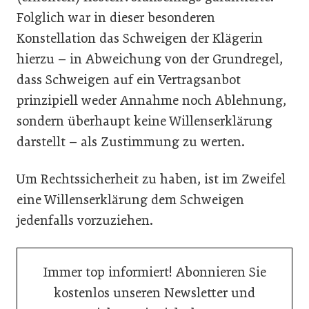
Folglich war in dieser besonderen
Konstellation das Schweigen der Klägerin
hierzu – in Abweichung von der Grundregel,
dass Schweigen auf ein Vertragsanbot
prinzipiell weder Annahme noch Ablehnung,
sondern überhaupt keine Willenserklärung
darstellt – als Zustimmung zu werten.
Um Rechtssicherheit zu haben, ist im Zweifel
eine Willenserklärung dem Schweigen
jedenfalls vorzuziehen.
Immer top informiert! Abonnieren Sie
kostenlos unseren Newsletter und