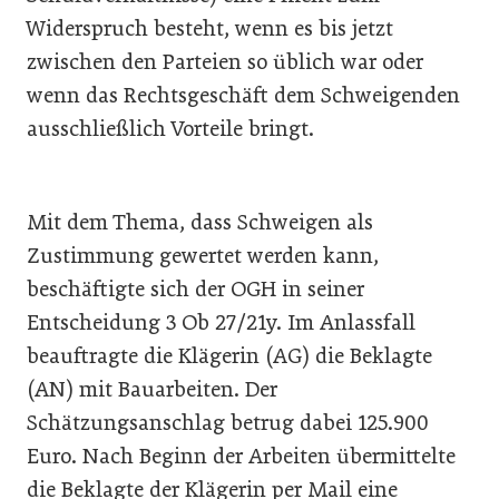
Widerspruch besteht, wenn es bis jetzt
zwischen den Parteien so üblich war oder
wenn das Rechtsgeschäft dem Schweigenden
ausschließlich Vorteile bringt.
Mit dem Thema, dass Schweigen als
Zustimmung gewertet werden kann,
beschäftigte sich der OGH in seiner
Entscheidung 3 Ob 27/21y. Im Anlassfall
beauftragte die Klägerin (AG) die Beklagte
(AN) mit Bauarbeiten. Der
Schätzungsanschlag betrug dabei 125.900
Euro. Nach Beginn der Arbeiten übermittelte
die Beklagte der Klägerin per Mail eine