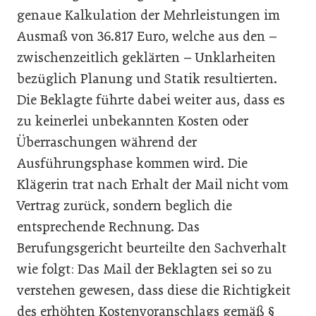
genaue Kalkulation der Mehrleistungen im
Ausmaß von 36.817 Euro, welche aus den –
zwischenzeitlich geklärten – Unklarheiten
bezüglich Planung und Statik resultierten.
Die Beklagte führte dabei weiter aus, dass es
zu keinerlei unbekannten Kosten oder
Überraschungen während der
Ausführungsphase kommen wird. Die
Klägerin trat nach Erhalt der Mail nicht vom
Vertrag zurück, sondern beglich die
entsprechende Rechnung. Das
Berufungsgericht beurteilte den Sachverhalt
wie folgt: Das Mail der Beklagten sei so zu
verstehen gewesen, dass diese die Richtigkeit
des erhöhten Kostenvoranschlags gemäß §