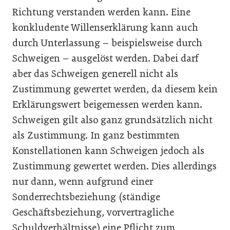
Richtung verstanden werden kann. Eine
konkludente Willenserklärung kann auch
durch Unterlassung – beispielsweise durch
Schweigen – ausgelöst werden. Dabei darf
aber das Schweigen generell nicht als
Zustimmung gewertet werden, da diesem kein
Erklärungswert beigemessen werden kann.
Schweigen gilt also ganz grundsätzlich nicht
als Zustimmung. In ganz bestimmten
Konstellationen kann Schweigen jedoch als
Zustimmung gewertet werden. Dies allerdings
nur dann, wenn aufgrund einer
Sonderrechtsbeziehung (ständige
Geschäftsbeziehung, vorvertragliche
Schuldverhältnisse) eine Pflicht zum