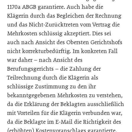
1170a ABGB garantiere. Auch habe die
Klägerin durch das Begleichen der Rechnung
und das Nicht-Zurücktreten vom Vertrag die
Mehrkosten schlüssig akzeptiert. Dies sei
auch nach Ansicht des Obersten Gerichtshofs
nicht korrektur­bedürftig. Im konkreten Fall
war daher – nach Ansicht des
Berufungsgerichts – die Zahlung der
Teilrechnung durch die Klägerin als
schlüssige Zustimmung zu den ihr
bekanntgegebenen Mehrkosten zu verstehen,
da die Erklärung der Beklagten ausschließlich
mit Vorteilen für die Klägerin verbunden war,
da die Beklagte im E-Mail die Richtigkeit des
(erhöhten) Kostenvoranschlags garantierte.