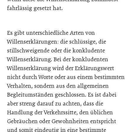
fahrlässig gesetzt hat.
Es gibt unterschiedliche Arten von
Willenserklärungen: die schlüssige, die
stillschweigende oder die konkludente
Willenserklärung. Bei der konkludenten
Willenserklärung wird der Erklärungswert
nicht durch Worte oder aus einem bestimmten
Verhalten, sondern aus den allgemeinen
Begleitumständen geschlossen. Es ist dabei
aber streng darauf zu achten, dass die
Handlung der Verkehrssitte, den üblichen
Gebräuchen oder Gewohnheiten entspricht
und somit eindeutig in eine bestimmte