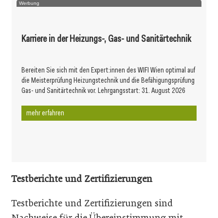
Werbung
Karriere in der Heizungs-, Gas- und Sanitärtechnik
Bereiten Sie sich mit den Expert:innen des WIFI Wien optimal auf
die Meisterprüfung Heizungstechnik und die Befähigungsprüfung
Gas- und Sanitärtechnik vor. Lehrgangsstart: 31. August 2026
mehr erfahren
Testberichte und Zertifizierungen
Testberichte und Zertifizierungen sind
Nachweise für die Übereinstimmung mit