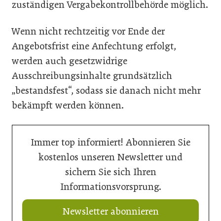
zuständigen Vergabekontrollbehörde möglich.
Wenn nicht rechtzeitig vor Ende der
Angebotsfrist eine Anfechtung erfolgt,
werden auch gesetzwidrige
Ausschreibungsinhalte grundsätzlich
„bestandsfest“, sodass sie danach nicht mehr
bekämpft werden können.
Immer top informiert! Abonnieren Sie
kostenlos unseren Newsletter und
sichern Sie sich Ihren
Informationsvorsprung.
Newsletter abonnieren