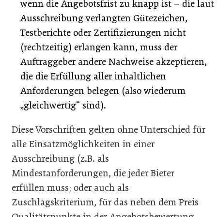
wenn die Angebotsfrist zu knapp ist – die laut
Ausschreibung verlangten Gütezeichen,
Testberichte oder Zertifizierungen nicht
(rechtzeitig) erlangen kann, muss der
Auftraggeber andere Nachweise akzeptieren,
die die Erfüllung aller inhaltlichen
Anforderungen belegen (also wiederum
„gleichwertig“ sind).
Diese Vorschriften gelten ohne Unterschied für
alle Einsatzmöglichkeiten in einer
Ausschreibung (z.B. als
Mindestanforderungen, die jeder Bieter
erfüllen muss; oder auch als
Zuschlagskriterium, für das neben dem Preis
Qualitätspunkte in der Angebotsbewertung