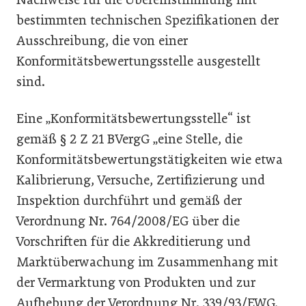
bestimmten technischen Spezifikationen der
Ausschreibung, die von einer
Konformitätsbewertungsstelle ausgestellt
sind.
Eine „Konformitätsbewertungsstelle“ ist
gemäß § 2 Z 21 BVergG „eine Stelle, die
Konformitätsbewertungstätigkeiten wie etwa
Kalibrierung, Versuche, Zertifizierung und
Inspektion durchführt und gemäß der
Verordnung Nr. 764/2008/EG über die
Vorschriften für die Akkreditierung und
Marktüberwachung im Zusammenhang mit
der Vermarktung von Produkten und zur
Aufhebung der Verordnung Nr. 339/93/EWG,