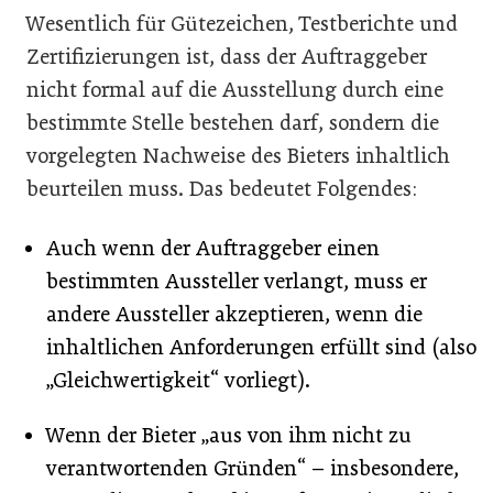
Wesentlich für Gütezeichen, Testberichte und
Zertifizierungen ist, dass der Auftraggeber
nicht formal auf die Ausstellung durch eine
bestimmte Stelle bestehen darf, sondern die
vorgelegten Nachweise des Bieters inhaltlich
beurteilen muss. Das bedeutet Folgendes:
Auch wenn der Auftraggeber einen
bestimmten Aussteller verlangt, muss er
andere Aussteller akzeptieren, wenn die
inhaltlichen Anforderungen erfüllt sind (also
„Gleichwertigkeit“ vorliegt).
Wenn der Bieter „aus von ihm nicht zu
verantwortenden Gründen“ – insbesondere,