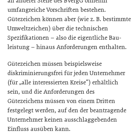
an anderer Stelle des BVergG ohnehin
umfangreiche Vorschriften bestehen.
Gütezeichen können aber (wie z. B. bestimmte
Umweltzeichen) über die technischen
Spezifikationen – also die eigentliche Bau­
leistung – hinaus Anforderungen enthalten.
Gütezeichen müssen beispielsweise
diskriminierungsfrei für jeden Unternehmer
(für „alle interessierten Kreise“) erhältlich
sein, und die Anforderungen des
Gütezeichens müssen von einem Dritten
festgelegt werden, auf den der beantragende
Unternehmer keinen ausschlaggebenden
Einfluss ausüben kann.