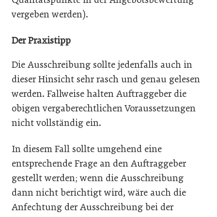
vergeben werden).
Der Praxistipp
Die Ausschreibung sollte jedenfalls auch in
dieser Hinsicht sehr rasch und genau gelesen
werden. Fallweise halten Auftraggeber die
obigen vergaberechtlichen Voraussetzungen
nicht vollständig ein.
In diesem Fall sollte umgehend eine
entsprechende Frage an den Auftraggeber
gestellt werden; wenn die Ausschreibung
dann nicht berichtigt wird, wäre auch die
Anfechtung der Ausschreibung bei der