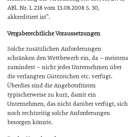
ABl. Nr. L 218 vom 13.08.2008 S. 30,
akkreditiert ist“.
Vergaberechtliche Voraussetzungen
Solche zusätzlichen Anforderungen
schränken den Wettbewerb ein, da – meistens
zumindest – nicht jedes Unternehmen über
die verlangten Gütezeichen etc. verfügt.
Überdies sind die Angebots­fristen
typischerweise zu kurz, damit ein
Unternehmen, das nicht darüber verfügt, sich
noch rechtzeitig solche Anforderungen
besorgen könnte.