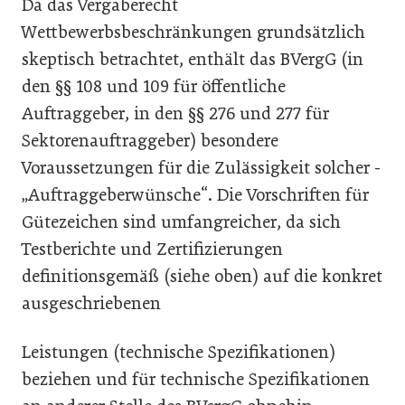
Da das Vergaberecht
Wettbewerbsbeschränkungen grundsätzlich
skeptisch betrachtet, enthält das BVergG (in
den §§ 108 und 109 für öffentliche
Auftraggeber, in den §§ 276 und 277 für
Sektorenauftraggeber) besondere
Voraussetzungen für die Zulässigkeit solcher ­
„Auftraggeberwünsche“. Die Vorschriften für
Gütezeichen sind umfangreicher, da sich
Testberichte und Zertifizierungen
definitionsgemäß (siehe oben) auf die konkret
ausgeschriebenen
Leistungen (technische Spezifikationen)
beziehen und für technische Spezifikationen