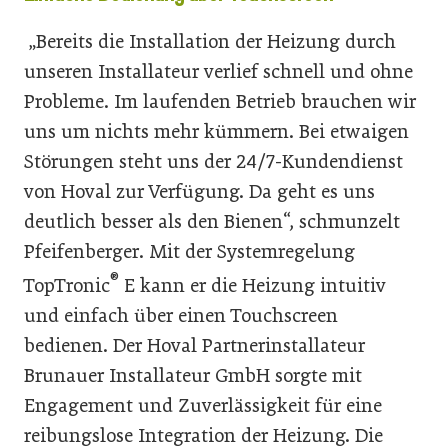
„Bereits die Installation der Heizung durch
unseren Installateur verlief schnell und ohne
Probleme. Im laufenden Betrieb brauchen wir
uns um nichts mehr kümmern. Bei etwaigen
Störungen steht uns der 24/7-Kundendienst
von Hoval zur Verfügung. Da geht es uns
deutlich besser als den Bienen“, schmunzelt
Pfeifenberger. Mit der Systemregelung
®
TopTronic
E kann er die Heizung intuitiv
und einfach über einen Touchscreen
bedienen. Der Hoval Partnerinstallateur
Brunauer Installateur GmbH sorgte mit
Engagement und Zuverlässigkeit für eine
reibungslose Integration der Heizung. Die