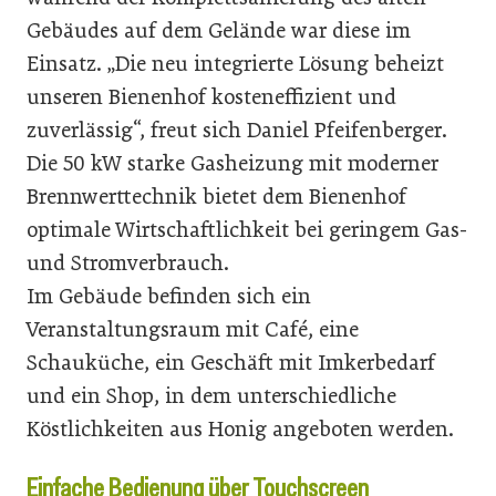
Gebäudes auf dem Gelände war diese im
Einsatz. „Die neu integrierte Lösung beheizt
unseren Bienenhof kosteneffizient und
zuverlässig“, freut sich Daniel Pfeifenberger.
Die 50 kW starke Gasheizung mit moderner
Brennwerttechnik bietet dem Bienenhof
optimale Wirtschaftlichkeit bei geringem Gas-
und Stromverbrauch.
Im Gebäude befinden sich ein
Veranstaltungsraum mit Café, eine
Schauküche, ein Geschäft mit Imkerbedarf
und ein Shop, in dem unterschiedliche
Köstlichkeiten aus Honig angeboten werden.
Einfache Bedienung über Touchscreen