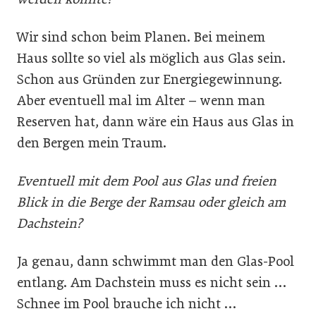
Wir sind schon beim Planen. Bei meinem
Haus sollte so viel als möglich aus Glas sein.
Schon aus Gründen zur Energiegewinnung.
Aber eventuell mal im Alter – wenn man
Reserven hat, dann wäre ein Haus aus Glas in
den Bergen mein Traum.
Eventuell mit dem Pool aus Glas und freien
Blick in die Berge der Ramsau oder gleich am
Dachstein?
Ja genau, dann schwimmt man den Glas-Pool
entlang. Am Dachstein muss es nicht sein …
Schnee im Pool brauche ich nicht …