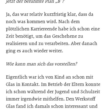
jetzt der berühmte Plan „B“?
Ja, das war relativ kurzfristig klar, dass da
noch was kommen wird. Nach dem
plötzlichen Karriereende habe ich schon eine
Zeit benötigt, um das Geschehene zu
realisieren und zu verarbeiten. Aber danach
ging es auch wieder weiter.
Wie kann man sich das vorstellen?
Eigentlich war ich von Kind an schon mit
Glas in Kontakt. Im Betrieb der Eltern konnte
ich schon während der Jugend und Schulzeit
immer irgendwie mithelfen. Den Werkstoff
Glas fand ich damals schon interessant und