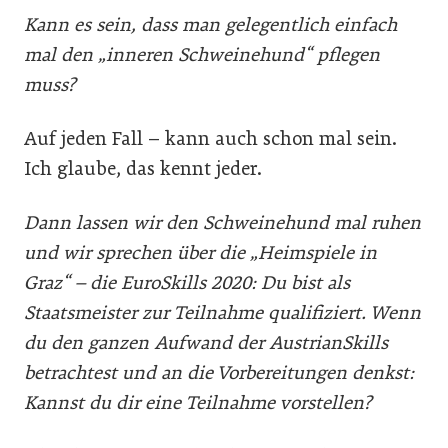
Kann es sein, dass man gelegentlich einfach
mal den „inneren Schweinehund“ pflegen
muss?
Auf jeden Fall – kann auch schon mal sein.
Ich glaube, das kennt jeder.
Dann lassen wir den Schweinehund mal ruhen
und wir sprechen über die „Heimspiele in
Graz“ – die EuroSkills 2020: Du bist als
Staatsmeister zur Teilnahme qualifiziert. Wenn
du den ganzen Aufwand der AustrianSkills
betrachtest und an die Vorbereitungen denkst:
Kannst du dir eine Teilnahme vorstellen?