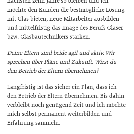
nächsten zehn Jahre so bleiben und ich
möchte den Kunden die bestmögliche Lösung
mit Glas bieten, neue Mitarbeiter ausbilden
und mittelfristig das Image des Berufs Glaser
bzw. Glasbautechnikers stärken.
Deine Eltern sind beide agil und aktiv. Wir
sprechen über Pläne und Zukunft. Wirst du
den Betrieb der Eltern übernehmen?
Langfristig ist das sicher ein Plan, dass ich
den Betrieb der Eltern übernehmen. Bis dahin
verbleibt noch genügend Zeit und ich möchte
mich selbst permanent weiterbilden und
Erfahrung sammeln.