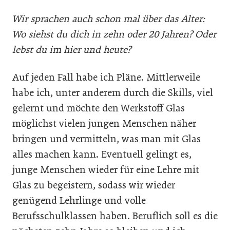
Wir sprachen auch schon mal über das Alter:
Wo siehst du dich in zehn oder 20 Jahren? Oder
lebst du im hier und heute?
Auf jeden Fall habe ich Pläne. Mittlerweile
habe ich, unter anderem durch die Skills, viel
gelernt und möchte den Werkstoff Glas
möglichst vielen jungen Menschen näher
bringen und vermitteln, was man mit Glas
alles machen kann. Eventuell gelingt es,
junge Menschen wieder für eine Lehre mit
Glas zu begeistern, sodass wir wieder
genügend Lehrlinge und volle
Berufsschulklassen haben. Beruflich soll es die