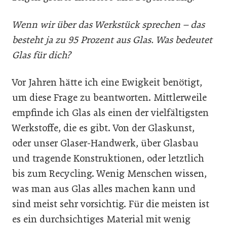
Wenn wir über das Werkstück sprechen – das
besteht ja zu 95 Prozent aus Glas. Was bedeutet
Glas für dich?
Vor Jahren hätte ich eine Ewigkeit benötigt,
um diese Frage zu beantworten. Mittlerweile
empfinde ich Glas als einen der vielfältigsten
Werkstoffe, die es gibt. Von der Glaskunst,
oder unser Glaser-Handwerk, über Glasbau
und tragende Konstruktionen, oder letztlich
bis zum Recycling. Wenig Menschen wissen,
was man aus Glas alles machen kann und
sind meist sehr vorsichtig. Für die meisten ist
es ein durchsichtiges Material mit wenig