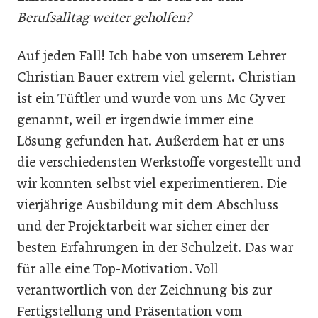
Berufsalltag weiter geholfen?
Auf jeden Fall! Ich habe von unserem Lehrer
Christian Bauer extrem viel gelernt. Christian
ist ein Tüftler und wurde von uns Mc Gyver
genannt, weil er irgendwie immer eine
Lösung gefunden hat. Außerdem hat er uns
die verschiedensten Werkstoffe vorgestellt und
wir konnten selbst viel experimentieren. Die
vierjährige Ausbildung mit dem Abschluss
und der Projektarbeit war sicher einer der
besten Erfahrungen in der Schulzeit. Das war
für alle eine Top-Motivation. Voll
verantwortlich von der Zeichnung bis zur
Fertigstellung und Präsentation vom