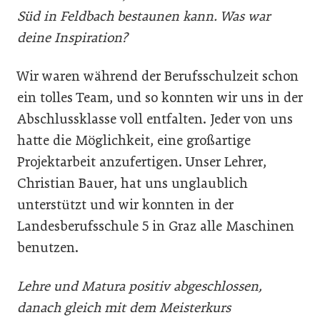
Süd in Feldbach bestaunen kann. Was war
deine Inspiration?
Wir waren während der Berufsschulzeit schon
ein tolles Team, und so konnten wir uns in der
Abschlussklasse voll entfalten. Jeder von uns
hatte die Möglichkeit, eine großartige
Projektarbeit anzufertigen. Unser Lehrer,
Christian Bauer, hat uns unglaublich
unterstützt und wir konnten in der
Landesberufsschule 5 in Graz alle Maschinen
benutzen.
Lehre und Matura positiv abgeschlossen,
danach gleich mit dem Meisterkurs