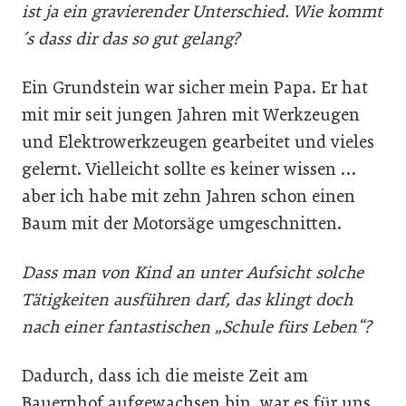
ist ja ein gravierender Unterschied. Wie kommt
´s dass dir das so gut gelang?
Ein Grundstein war sicher mein Papa. Er hat
mit mir seit jungen Jahren mit Werkzeugen
und Elektrowerkzeugen gearbeitet und vieles
gelernt. Vielleicht sollte es keiner wissen …
aber ich habe mit zehn Jahren schon einen
Baum mit der Motorsäge umgeschnitten.
Dass man von Kind an unter Aufsicht solche
Tätigkeiten ausführen darf, das klingt doch
nach einer fantastischen „Schule fürs Leben“?
Dadurch, dass ich die meiste Zeit am
Bauernhof aufgewachsen bin, war es für uns