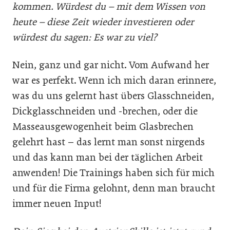
kommen. Würdest du – mit dem Wissen von
heute – diese Zeit wieder investieren oder
würdest du sagen: Es war zu viel?
Nein, ganz und gar nicht. Vom Aufwand her
war es perfekt. Wenn ich mich daran erinnere,
was du uns gelernt hast übers Glasschneiden,
Dickglasschneiden und -brechen, oder die
Masseausgewogenheit beim Glasbrechen
gelehrt hast – das lernt man sonst nirgends
und das kann man bei der täglichen Arbeit
anwenden! Die Trainings haben sich für mich
und für die Firma gelohnt, denn man braucht
immer neuen Input!