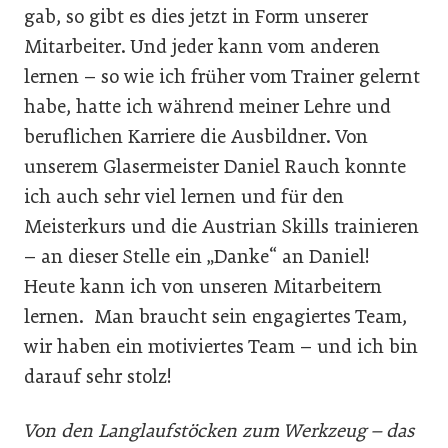
gab, so gibt es dies jetzt in Form unserer
Mitarbeiter. Und jeder kann vom anderen
lernen – so wie ich früher vom Trainer gelernt
habe, hatte ich während meiner Lehre und
beruflichen Karriere die Ausbildner. Von
unserem Glasermeister Daniel Rauch konnte
ich auch sehr viel lernen und für den
Meisterkurs und die Austrian Skills trainieren
– an dieser Stelle ein „Danke“ an Daniel!
Heute kann ich von unseren Mitarbeitern
lernen. Man braucht sein engagiertes Team,
wir haben ein motiviertes Team – und ich bin
darauf sehr stolz!
Von den Langlaufstöcken zum Werkzeug – das