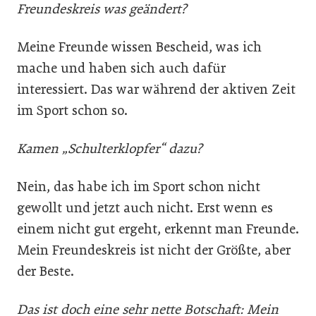
Freundeskreis was geändert?
Meine Freunde wissen Bescheid, was ich
mache und haben sich auch dafür
interessiert. Das war während der aktiven Zeit
im Sport schon so.
Kamen „Schulterklopfer“ dazu?
Nein, das habe ich im Sport schon nicht
gewollt und jetzt auch nicht. Erst wenn es
einem nicht gut ergeht, erkennt man Freunde.
Mein Freundeskreis ist nicht der Größte, aber
der Beste.
Das ist doch eine sehr nette Botschaft: Mein