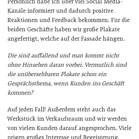
Persönlich habe ich über viel Social Media-
Kanäle informiert und dadurch positive
Reaktionen und Feedback bekommen. Für die
beiden Geschäfte haben wir große Plakate
angefertigt, welche auf der Fassade hängen.
Die sind auffallend und man kommt nicht
ohne Hinsehen daran vorbei. Vermutlich sind
die unübersehbaren Plakate schon ein
Gesprächsthema, wenn Kunden ins Geschäft
kommen?
Auf jeden Fall! Außerdem steht auch das
Werkstück im Verkaufsraum und wir werden
von vielen Kunden darauf angesprochen. Viele
zeigen großes Interesse und Begeisterung.