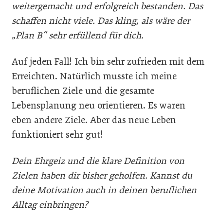
weitergemacht und erfolgreich bestanden. Das
schaffen nicht viele. Das kling, als wäre der
„Plan B“ sehr erfüllend für dich.
Auf jeden Fall! Ich bin sehr zufrieden mit dem
Erreichten. Natürlich musste ich meine
beruflichen Ziele und die gesamte
Lebensplanung neu orientieren. Es waren
eben andere Ziele. Aber das neue Leben
funktioniert sehr gut!
Dein Ehrgeiz und die klare Definition von
Zielen haben dir bisher geholfen. Kannst du
deine Motivation auch in deinen beruflichen
Alltag einbringen?