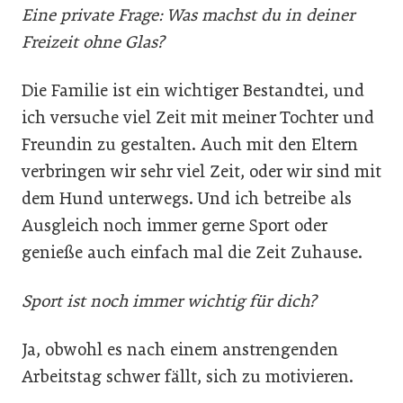
Eine private Frage: Was machst du in deiner
Freizeit ohne Glas?
Die Familie ist ein wichtiger Bestandtei, und
ich versuche viel Zeit mit meiner Tochter und
Freundin zu gestalten. Auch mit den Eltern
verbringen wir sehr viel Zeit, oder wir sind mit
dem Hund unterwegs. Und ich betreibe als
Ausgleich noch immer gerne Sport oder
genieße auch einfach mal die Zeit Zuhause.
Sport ist noch immer wichtig für dich?
Ja, obwohl es nach einem anstrengenden
Arbeitstag schwer fällt, sich zu motivieren.