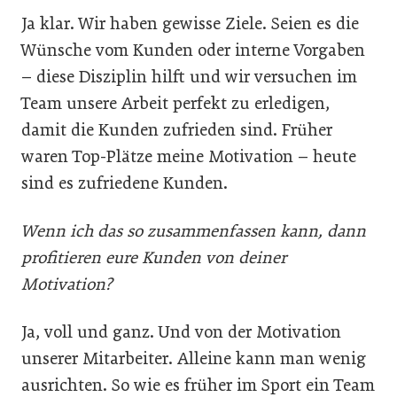
Ja klar. Wir haben gewisse Ziele. Seien es die
Wünsche vom Kunden oder interne Vorgaben
– diese Disziplin hilft und wir versuchen im
Team unsere Arbeit perfekt zu erledigen,
damit die Kunden zufrieden sind. Früher
waren Top-Plätze meine Motivation – heute
sind es zufriedene Kunden.
Wenn ich das so zusammenfassen kann, dann
profitieren eure Kunden von deiner
Motivation?
Ja, voll und ganz. Und von der Motivation
unserer Mitarbeiter. Alleine kann man wenig
ausrichten. So wie es früher im Sport ein Team