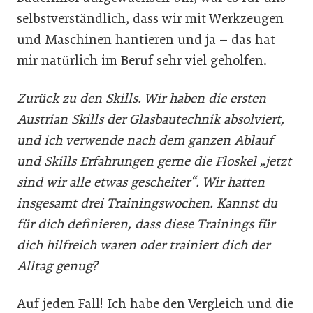
selbstverständlich, dass wir mit Werkzeugen
und Maschinen hantieren und ja – das hat
mir natürlich im Beruf sehr viel geholfen.
Zurück zu den Skills. Wir haben die ersten
Austrian Skills der Glasbautechnik absolviert,
und ich verwende nach dem ganzen Ablauf
und Skills Erfahrungen gerne die Floskel „jetzt
sind wir alle etwas gescheiter“. Wir hatten
insgesamt drei Trainingswochen. Kannst du
für dich definieren, dass diese Trainings für
dich hilfreich waren oder trainiert dich der
Alltag genug?
Auf jeden Fall! Ich habe den Vergleich und die