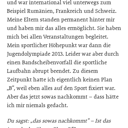
und war international viel unterwegs zum
Beispiel Rumänien, Frankreich und Schweiz.
Meine Eltern standen permanent hinter mir
und haben mir das alles ermöglicht. Sie haben
mich bei allen Veranstaltungen begleitet.
Mein sportlicher Höhepunkt war dann die
Jugendolympiade 2013. Leider war aber durch
einen Bandscheibenvorfall die sportliche
Laufbahn abrupt beendet. Zu diesem
Zeitpunkt hatte ich eigentlich keinen Plan
„B“, weil eben alles auf den Sport fixiert war.
Aber das jetzt sowas nachkommt – dass hätte
ich mir niemals gedacht.
Du sagst: „das sowas nachkommt“ – Ist das