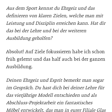
Aus dem Sport kennst du Ehrgeiz und das
definieren von klaren Zielen, welche man mit
Leistung und Disziplin erreichen kann. Hat dir
das bei der Lehre und bei der weiteren
Ausbildung geholfen?
Absolut! Auf Ziele fokussieren habe ich schon
früh gelernt und das half auch bei der ganzen
Ausbildung.
Deinen Ehrgeiz und Esprit bemerkt man sogar
im Gespräch. Du hast dich bei deiner Lehre für
das vierjährige Modell entschieden und als
Abschluss-Projektarbeit ein fantastisches
Möbel entwickelt, das man in eurer Filiale Glas