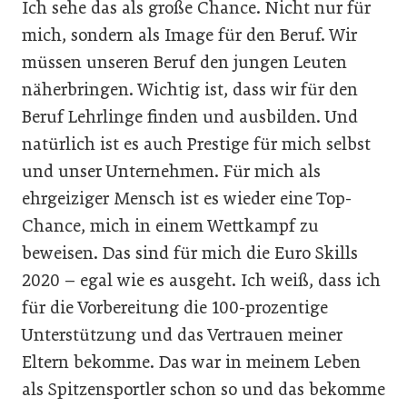
Ich sehe das als große Chance. Nicht nur für
mich, sondern als Image für den Beruf. Wir
müssen unseren Beruf den jungen Leuten
näherbringen. Wichtig ist, dass wir für den
Beruf Lehrlinge finden und ausbilden. Und
natürlich ist es auch Prestige für mich selbst
und unser Unternehmen. Für mich als
ehrgeiziger Mensch ist es wieder eine Top-
Chance, mich in einem Wettkampf zu
beweisen. Das sind für mich die Euro Skills
2020 – egal wie es ausgeht. Ich weiß, dass ich
für die Vorbereitung die 100-prozentige
Unterstützung und das Vertrauen meiner
Eltern bekomme. Das war in meinem Leben
als Spitzensportler schon so und das bekomme