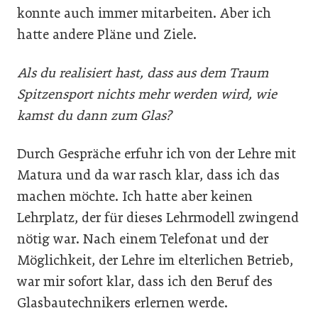
konnte auch immer mitarbeiten. Aber ich
hatte andere Pläne und Ziele.
Als du realisiert hast, dass aus dem Traum
Spitzensport nichts mehr werden wird, wie
kamst du dann zum Glas?
Durch Gespräche erfuhr ich von der Lehre mit
Matura und da war rasch klar, dass ich das
machen möchte. Ich hatte aber keinen
Lehrplatz, der für dieses Lehrmodell zwingend
nötig war. Nach einem Telefonat und der
Möglichkeit, der Lehre im elterlichen Betrieb,
war mir sofort klar, dass ich den Beruf des
Glasbautechnikers erlernen werde.