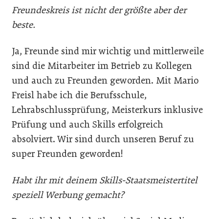
Freundeskreis ist nicht der größte aber der
beste.
Ja, Freunde sind mir wichtig und mittlerweile
sind die Mitarbeiter im Betrieb zu Kollegen
und auch zu Freunden geworden. Mit Mario
Freisl habe ich die Berufsschule,
Lehrabschlussprüfung, Meisterkurs inklusive
Prüfung und auch Skills erfolgreich
absolviert. Wir sind durch unseren Beruf zu
super Freunden geworden!
Habt ihr mit deinem Skills-Staatsmeistertitel
speziell Werbung gemacht?