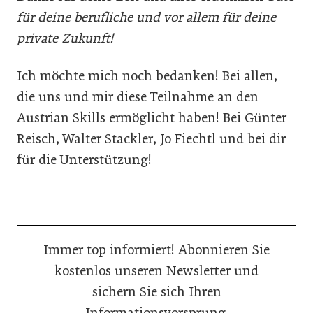
für deine berufliche und vor allem für deine
private Zukunft!
Ich möchte mich noch bedanken! Bei allen,
die uns und mir diese Teilnahme an den
Austrian Skills ermöglicht haben! Bei Günter
Reisch, Walter Stackler, Jo Fiechtl und bei dir
für die Unterstützung!
Immer top informiert! Abonnieren Sie
kostenlos unseren Newsletter und
sichern Sie sich Ihren
Informationsvorsprung.