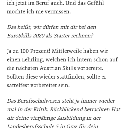
ich jetzt im Beruf auch. Und das Gefühl
möchte ich nie vermissen.
Das heißt, wir dürfen mit dir bei den
EuroSkills 2020 als Starter rechnen?
Ja zu 100 Prozent! Mittlerweile haben wir
einen Lehrling, welchen ich intern schon auf
die nächsten Austrian Skills vorbereite.
Sollten diese wieder stattfinden, sollte er
sattelfest vorbereitet sein.
Das Berufsschulwesen steht ja immer wieder
mal in der Kritik. Rückblickend betrachtet: Hat
dir deine vierjährige Ausbildung in der
Landesberufsschule 5 in Graz für dein