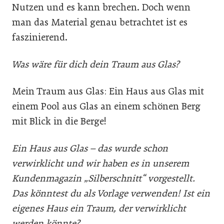
Nutzen und es kann brechen. Doch wenn
man das Material genau betrachtet ist es
faszinierend.
Was wäre für dich dein Traum aus Glas?
Mein Traum aus Glas: Ein Haus aus Glas mit
einem Pool aus Glas an einem schönen Berg
mit Blick in die Berge!
Ein Haus aus Glas – das wurde schon
verwirklicht und wir haben es in unserem
Kundenmagazin „Silberschnitt“ vorgestellt.
Das könntest du als Vorlage verwenden! Ist ein
eigenes Haus ein Traum, der verwirklicht
werden könnte?