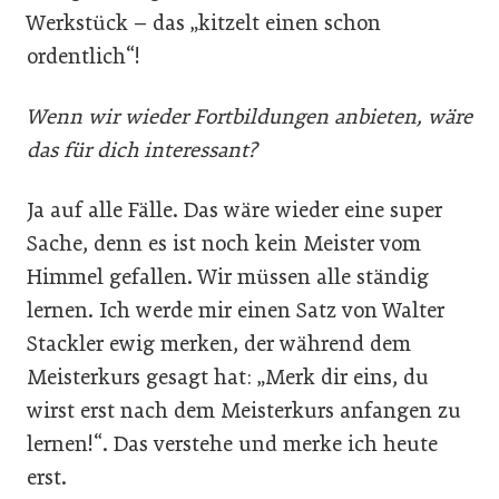
Werkstück – das „kitzelt einen schon
ordentlich“!
Wenn wir wieder Fortbildungen anbieten, wäre
das für dich interessant?
Ja auf alle Fälle. Das wäre wieder eine super
Sache, denn es ist noch kein Meister vom
Himmel gefallen. Wir müssen alle ständig
lernen. Ich werde mir einen Satz von Walter
Stackler ewig merken, der während dem
Meisterkurs gesagt hat: „Merk dir eins, du
wirst erst nach dem Meisterkurs anfangen zu
lernen!“. Das verstehe und merke ich heute
erst.