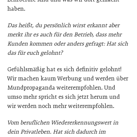
haben.
Das heißt, du persönlich wirst erkannt aber
merkt ihr es auch für den Betrieb, dass mehr
Kunden kommen oder anders gefragt: Hat sich
das für euch gelohnt?
Gefühlsmäßig hat es sich definitiv gelohnt!
Wir machen kaum Werbung und werden über
Mundpropaganda weiterempfohlen. Und
umso mehr spricht es sich jetzt herum und
wir werden noch mehr weiterempfohlen.
Vom beruflichen Wiedererkennungswert in
dein Privatleben. Hat sich dadurch im