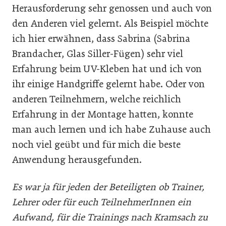
Herausforderung sehr genossen und auch von
den Anderen viel gelernt. Als Beispiel möchte
ich hier erwähnen, dass Sabrina (Sabrina
Brandacher, Glas Siller-Fügen) sehr viel
Erfahrung beim UV-Kleben hat und ich von
ihr einige Handgriffe gelernt habe. Oder von
anderen Teilnehmern, welche reichlich
Erfahrung in der Montage hatten, konnte
man auch lernen und ich habe Zuhause auch
noch viel geübt und für mich die beste
Anwendung herausgefunden.
Es war ja für jeden der Beteiligten ob Trainer,
Lehrer oder für euch TeilnehmerInnen ein
Aufwand, für die Trainings nach Kramsach zu