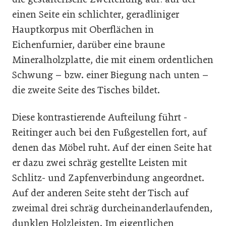
einen Seite ein schlichter, geradliniger
Hauptkorpus mit Oberflächen in
Eichenfurnier, darüber eine braune
Mineralholzplatte, die mit einem ordentlichen
Schwung – bzw. einer Biegung nach unten –
die zweite Seite des Tisches bildet.
Diese kontrastierende Aufteilung führt ­
Reitinger auch bei den Fußgestellen fort, auf
denen das Möbel ruht. Auf der einen Seite hat
er dazu zwei schräg gestellte Leisten mit
Schlitz- und Zapfenverbindung angeordnet.
Auf der anderen Seite steht der Tisch auf
zweimal drei schräg durcheinanderlaufenden,
dunklen Holzleisten. Im eigentlichen