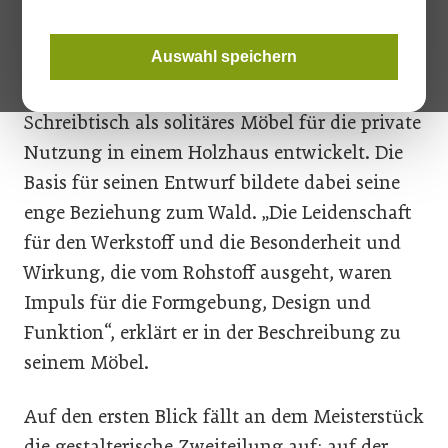
Auswahl speichern
Klaus Reitinger hat als Meisterstück einen
Schreibtisch als solitäres Möbel für die private
Nutzung in einem Holzhaus entwickelt. Die
Basis für seinen Entwurf bildete dabei seine
enge Beziehung zum Wald. „Die Leidenschaft
für den Werkstoff und die Besonderheit und
Wirkung, die vom Rohstoff ausgeht, waren
Impuls für die Formgebung, Design und
Funktion“, erklärt er in der Beschreibung zu
seinem Möbel.
Auf den ersten Blick fällt an dem Meisterstück
die gestalterische Zweiteilung auf: auf der