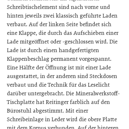
Schreibtischelement sind nach vorne und
hinten jeweils zwei klassisch geführte Laden
verbaut. Auf der linken Seite befindet sich
eine Klappe, die durch das Aufschieben einer
Lade mitgeöffnet oder -geschlossen wird. Die
Lade ist durch einen handgefertigten
Klappenbeschlag permanent vorgespannt.
Eine Hälfte der Öffnung ist mit einer Lade
ausgestattet, in der anderen sind Steckdosen
verbaut und die Technik für das Leselicht
darüber untergebracht. Die Mineralwerkstoff-
Tischplatte hat Reitinger farblich auf den
Bürostuhl abgestimmt. Mit einer
Schreibeinlage in Leder wird die obere Platte
mit dem Korpus verbunden. Auf der hinteren