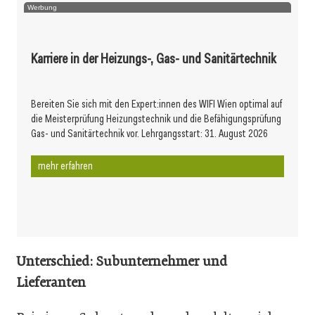
Werbung
Karriere in der Heizungs-, Gas- und Sanitärtechnik
Bereiten Sie sich mit den Expert:innen des WIFI Wien optimal auf
die Meisterprüfung Heizungstechnik und die Befähigungsprüfung
Gas- und Sanitärtechnik vor. Lehrgangsstart: 31. August 2026
mehr erfahren
Unterschied: Subunternehmer und
Lieferanten