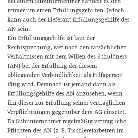
Bei einem Subunternehmer handelt es sich
immer um einen Erfüllungsgehilfen. Jedoch
kann auch der Lieferant Erfüllungsgehilfe des
AN sein.
Ein Erfüllungsgehilfe ist laut der
Rechtsprechung, wer nach den tatsächlichen
Verhältnissen mit dem Willen des Schuldners
(AN) bei der Erfüllung der diesem
obliegenden Verbindlichkeit als Hilfsperson
tätig wird. Demnach ist jemand dann als
Erfüllungsgehilfe des AN anzusehen, wenn
ihn dieser zur Erfüllung seiner vertrag­lichen
Verpflichtungen gegenüber dem AG einsetzt.
Da Subunternehmer regelmäßig vertragliche
Pflichten des AN (z. B. Tischlereiarbeiten im