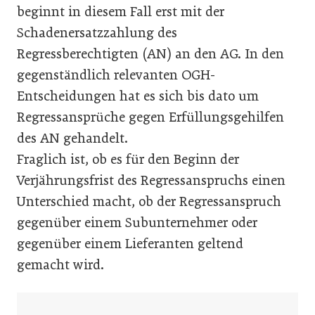
beginnt in diesem Fall erst mit der
Schadenersatzzahlung des
Regressberechtigten (AN) an den AG. In den
gegenständlich relevanten OGH-
Entscheidungen hat es sich bis dato um
Regressansprüche gegen Erfüllungs­gehilfen
des AN gehandelt.
Fraglich ist, ob es für den Beginn der
Verjährungsfrist des Regressanspruchs einen
Unterschied macht, ob der Regressanspruch
gegenüber einem Subunternehmer oder
gegenüber einem Lieferanten geltend
gemacht wird.