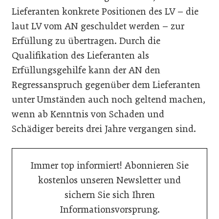
Lieferanten konkrete Positionen des LV – die
laut LV vom AN geschuldet werden – zur
Erfüllung zu übertragen.­ Durch die
Qualifikation des Lieferanten als
Erfüllungsgehilfe kann der AN den
Regressanspruch gegenüber dem Lieferanten
unter Umständen­ auch noch geltend machen,
wenn ab Kenntnis von Schaden und
Schädiger bereits drei Jahre vergangen sind.
Immer top informiert! Abonnieren Sie
kostenlos unseren Newsletter und
sichern Sie sich Ihren
Informationsvorsprung.