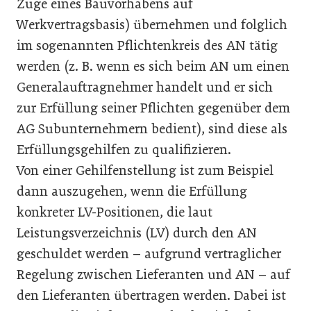
Zuge eines Bauvorhabens auf
Werkvertragsbasis) übernehmen und folglich
im sogenannten Pflichtenkreis des AN tätig
werden (z. B. wenn es sich beim AN um einen
Generalauftragnehmer handelt und er sich
zur Erfüllung seiner Pflichten gegenüber dem
AG Subunternehmern bedient), sind diese als
Erfüllungsgehilfen zu qualifizieren.
Von einer Gehilfenstellung ist zum Beispiel
dann auszugehen, wenn die Erfüllung
konkreter LV-Positionen, die laut
Leistungsverzeichnis (LV) durch den AN
geschuldet werden – aufgrund vertraglicher
Regelung zwischen Lieferanten und AN – auf
den Lieferanten übertragen werden. Dabei ist