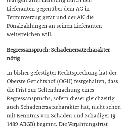
mangelhafter Lieferung durch den
Lieferanten gegenüber dem AG in
Terminverzug gerät und der AN die
Pönalzahlungen an seinen Lieferanten
weiterreichen will.
Regressanspruch: Schadenersatzcharakter
nötig
In bisher gefestigter Rechtsprechung hat der
Oberste Gerichtshof (OGH) festgehalten, dass
die Frist zur Geltendmachung eines
Regressanspruchs, sofern dieser gleichzeitig
auch Schadenersatz­charakter hat, nicht schon
mit Kenntnis von Schaden und Schädiger­ (§
1489 ABGB) beginnt. Die Verjährungsfrist