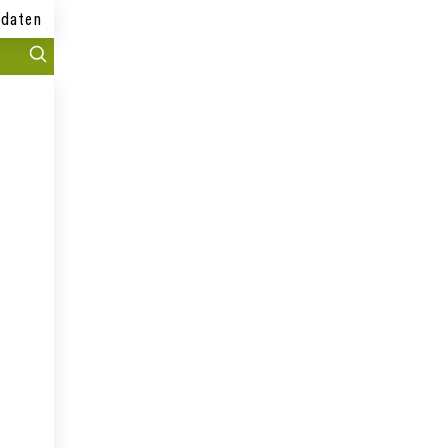
daten