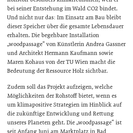
bei seiner Entstehung im Wald CO2 bindet.
Und nicht nur das: Im Einsatz am Bau bleibt
dieser Speicher über die gesamte Lebensdauer
erhalten. Die begehbare Installation
„woodpassage“ von Künstlerin Andrea Gassner
und Architekt Hermann Kaufmann sowie
Maren Kohaus von der TU Wien macht die
Bedeutung der Ressource Holz sichtbar.
Zudem soll das Projekt aufzeigen, welche
Möglichkeiten der Rohstoff bietet, wenn es
um klimapositive Strategien im Hinblick auf
die zukünftige Entwicklung und Rettung
unseres Planeten geht. Die „woodpassage“ ist
seit Anfang Juni am Marktplatz in Bad