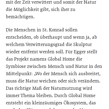
mit der Zeit verwittert und somit der Natur
die Möglichkeit gibt, sich iher zu
bemächtigen.
Die Menschen in St. Konrad sollen
entscheiden, ob überhaupt und wenn ja, ab
welchem Verwitterungsgrad die Skulptur
wieder entfernt werden soll. Für Egger stellt
das Projekt namens Global Home die
Symbiose zwischen Mensch und Natur in den
Mittelpunkt: „Wo der Mensch sich ausbreitet,
muss die Natur weichen oder sich verändern.
Das richtige Maß der Naturnutzung wird
immer Thema bleiben. Durch Global Home
entsteht ein kleinräumiges Ökosystem, das