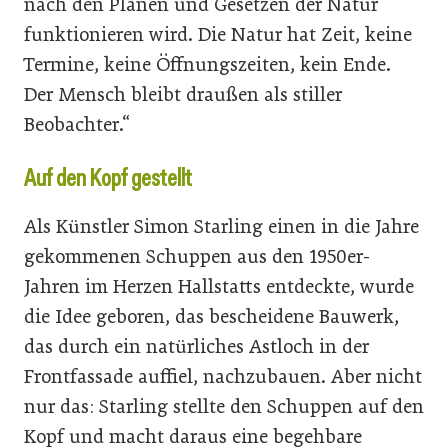
nach den Plänen und Gesetzen der Natur
funktionieren wird. Die Natur hat Zeit, keine
Termine, keine Öffnungszeiten, kein Ende.
Der Mensch bleibt draußen als stiller
Beobachter.“
Auf den Kopf gestellt
Als Künstler Simon Starling einen in die Jahre
gekommenen Schuppen aus den 1950er-
Jahren im Herzen Hallstatts entdeckte, wurde
die Idee geboren, das bescheidene Bauwerk,
das durch ein natürliches Astloch in der
Frontfassade auffiel, nachzubauen. Aber nicht
nur das: Starling stellte den Schuppen auf den
Kopf und macht daraus eine begehbare