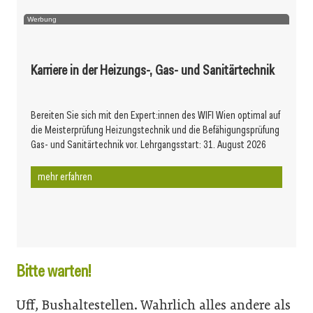
Werbung
Karriere in der Heizungs-, Gas- und Sanitärtechnik
Bereiten Sie sich mit den Expert:innen des WIFI Wien optimal auf
die Meisterprüfung Heizungstechnik und die Befähigungsprüfung
Gas- und Sanitärtechnik vor. Lehrgangsstart: 31. August 2026
mehr erfahren
Bitte warten!
Uff, Bushaltestellen. Wahrlich alles andere als