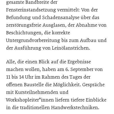
gesamte Bandbreite der
Fensterinstandsetzung vermittelt: Von der
Befundung und Schadensanalyse über das
zerstörungsfreie Ausglasen, der Abnahme von
Beschichtungen, die korrekte
Untergrundvorbereitung bis zum Aufbau und
der Ausführung von Leinölanstrichen.
Alle, die einen Blick auf die Ergebnisse
machen wollen, haben am 6. September von
11 bis 14 Uhr im Rahmen des Tages der
offenen Baustelle die Möglichkeit. Gespräche
mit Kursteilnehmenden und
Workshopleiter*innen liefern tiefere Einblicke
in die traditionellen Handwerkstechniken.