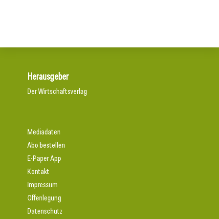
Herausgeber
Der Wirtschaftsverlag
Mediadaten
Abo bestellen
E-Paper App
Kontakt
Impressum
Offenlegung
Datenschutz