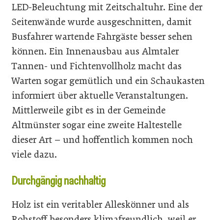
LED-Beleuchtung mit Zeitschaltuhr. Eine der
Seitenwände wurde ausgeschnitten, damit
Busfahrer wartende Fahrgäste besser sehen
können. Ein Innenausbau aus Almtaler
Tannen- und Fichtenvollholz macht das
Warten sogar gemütlich und ein Schaukasten
informiert über aktuelle Veranstaltungen.
Mittlerweile gibt es in der Gemeinde
Altmünster sogar eine zweite Haltestelle
dieser Art – und hoffentlich kommen noch
viele dazu.
Durchgängig nachhaltig
Holz ist ein veritabler Alleskönner und als
Rohstoff besonders klimafreundlich, weil er