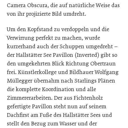
Camera Obscura, die auf natürliche Weise das
von ihr projizierte Bild umdreht.
Um den Kopfstand zu verdoppeln und die
Verwirrung perfekt zu machen, wurde
kurzerhand auch der Schuppen umgedreht –
der Hallstätter See Pavillon (Inverted) gibt so
den umgekehrten Blick Richtung Obertraun
frei. Künstlerkollege und Bildhauer Wolfgang
Müllegger übernahm nach Starlings Plänen
die komplette Koordination und alle
Zimmererarbeiten. Der aus Fichtenholz
gefertigte Pavillon steht nun auf seinem
Dachfirst am Fuße des Hallstätter Sees und
stellt den Bezug zum Wasser und der