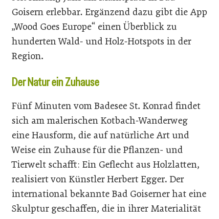
Goisern erlebbar. Ergänzend dazu gibt die App
„Wood Goes Europe“ einen Überblick zu
hunderten Wald- und Holz-Hotspots in der
Region.
Der Natur ein Zuhause
Fünf Minuten vom Badesee St. Konrad findet
sich am malerischen Kotbach-Wanderweg
eine Hausform, die auf natürliche Art und
Weise ein Zuhause für die Pflanzen- und
Tierwelt schafft: Ein Geflecht aus Holzlatten,
realisiert von Künstler Herbert Egger. Der
international bekannte Bad Goiserner hat eine
Skulptur geschaffen, die in ihrer Materialität