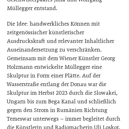
Müllegger entstand.
Die Idee: handwerkliches Können mit
zeitgenössischer künstlerischer
Ausdruckskraft und relevanter Inhaltlicher
Auseinandersetzung zu verschränken.
Gemeinsam mit dem Wiener Künstler Georg
Holzmann entwickelte Müllegger eine
Skulptur in Form einer Plätte. Auf der
Wasserstraße entlang der Donau war die
Skulptur im Herbst 2023 durch die Slowakei,
Ungarn bis zum Bega Kanal und schließlich
gegen den Strom in Rumänien Richtung
Temeswar unterwegs – immer begleitet durch
die Künstlerin und Radiomacherin Uli Loskot.