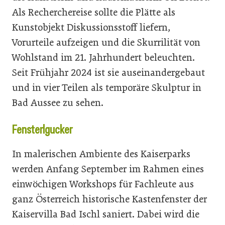
Als Recherchereise sollte die Plätte als
Kunstobjekt Diskussionsstoff liefern,
Vorurteile aufzeigen und die Skurrilität von
Wohlstand im 21. Jahrhundert beleuchten.
Seit Frühjahr 2024 ist sie auseinandergebaut
und in vier Teilen als temporäre Skulptur in
Bad Aussee zu sehen.
Fensterlgucker
In malerischen Ambiente des Kaiserparks
werden Anfang September im Rahmen eines
einwöchigen Workshops für Fachleute aus
ganz Österreich historische Kastenfenster der
Kaiservilla Bad Ischl saniert. Dabei wird die