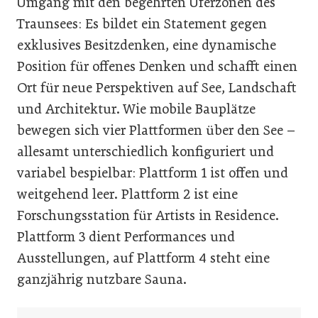
Umgang mit den begehrten Uferzonen des
Traunsees: Es bildet ein Statement gegen
exklusives Besitzdenken, eine dynamische
Position für offenes Denken und schafft einen
Ort für neue Perspektiven auf See, Landschaft
und Architektur. Wie mobile Bauplätze
bewegen sich vier Plattformen über den See –
allesamt unterschiedlich konfiguriert und
variabel bespielbar: Plattform 1 ist offen und
weitgehend leer. Plattform 2 ist eine
Forschungsstation für Artists in Residence.
Plattform 3 dient Performances und
Ausstellungen, auf Plattform 4 steht eine
ganzjährig nutzbare Sauna.