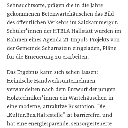
Sehnsuchtsorte, prägen die in die Jahre
gekommenen Betonwartehäuschen das Bild
des öffentlichen Verkehrs im Salzkammergut.
Schüler*innen der HTBLA Hallstatt wurden im
Rahmen eines Agenda 21-Impuls-Projekts von
der Gemeinde Scharnstein eingeladen, Pläne
für die Erneuerung zu erarbeiten.
Das Ergebnis kann sich sehen lassen:
Heimische Handwerksunternehmen
verwandelten nach dem Entwurf der jungen
Holztechniker*innen ein Wartehäuschen in
eine moderne, attraktive Busstation. Die
„Kultur.Bus.Haltestelle“ ist barrierefrei und
hat eine energiesparende, sensorgesteuerte