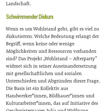
Landschaft.
Schwimmender Diskurs
Wenn es um Wohlstand geht, gibt es viel zu
diskutierten: Welche Bedeutung erlangt der
Begriff, wenn keine oder wenige
Möglichkeiten und Ressourcen vorhanden
sind? Das Projekt „Wohlstand – Afterparty“
widmet sich in seiner Auseinandersetzung
mit gesellschaftlichen und sozialen
Unterschieden und Abgründen dieser Frage.
Die Basis ist ein Kollektiv aus
Handwerker*innen, Bildhauer*innen und
Kulturarbeiter*innen, das auf Initiative des
Geschwisterpaares Julia und Wolfgang