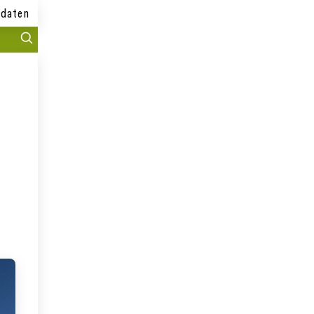
daten