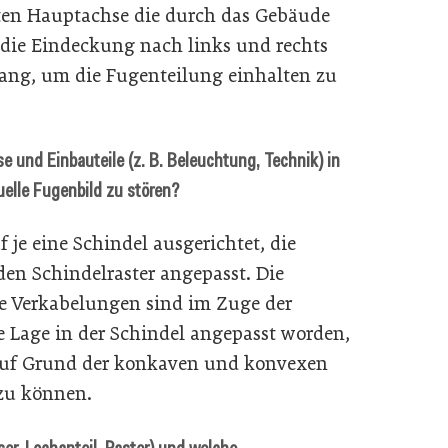
ten Hauptachse die durch das Gebäude
e die Eindeckung nach links und rechts
ang, um die Fugenteilung einhalten zu
 und Einbauteile (z. B. Beleuchtung, Technik) in
uelle Fugenbild zu stören?
 je eine Schindel ausgerichtet, die
en Schindelraster angepasst. Die
ie Verkabelungen sind im Zuge der
e Lage in der Schindel angepasst worden,
auf Grund der konkaven und konvexen
zu können.