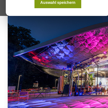
Auswahl speichern