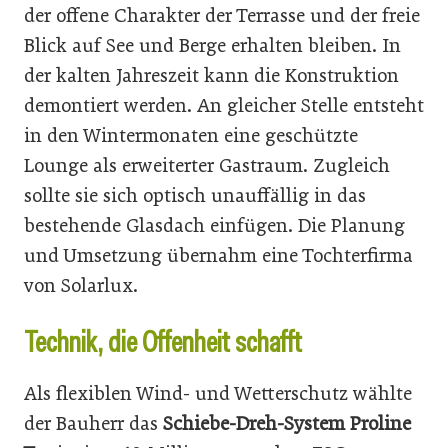
der offene Charakter der Terrasse und der freie
Blick auf See und Berge erhalten bleiben. In
der kalten Jahreszeit kann die Konstruktion
demontiert werden. An gleicher Stelle entsteht
in den Wintermonaten eine geschützte
Lounge als erweiterter Gastraum. Zugleich
sollte sie sich optisch unauffällig in das
bestehende Glasdach einfügen. Die Planung
und Umsetzung übernahm eine Tochterfirma
von Solarlux.
Technik, die Offenheit schafft
Als flexiblen Wind- und Wetterschutz wählte
der Bauherr das
Schiebe-Dreh-System Proline