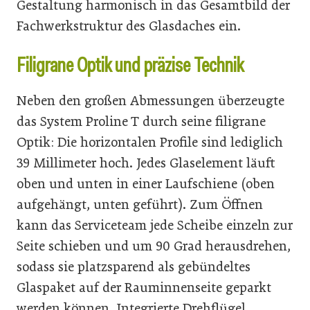
Gestaltung harmonisch in das Gesamtbild der
Fachwerkstruktur des Glasdaches ein.
Filigrane Optik und präzise Technik
Neben den großen Abmessungen überzeugte
das System Proline T durch seine filigrane
Optik: Die horizontalen Profile sind lediglich
39 Millimeter hoch. Jedes Glaselement läuft
oben und unten in einer Laufschiene (oben
aufgehängt, unten geführt). Zum Öffnen
kann das Serviceteam jede Scheibe einzeln zur
Seite schieben und um 90 Grad herausdrehen,
sodass sie platzsparend als gebündeltes
Glaspaket auf der Rauminnenseite geparkt
werden können. Integrierte Drehflügel