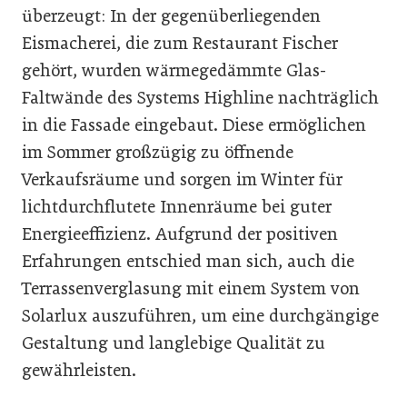
überzeugt: In der gegenüberliegenden
Eismacherei, die zum Restaurant Fischer
gehört, wurden wärmegedämmte Glas-
Faltwände des Systems Highline nachträglich
in die Fassade eingebaut. Diese ermöglichen
im Sommer großzügig zu öffnende
Verkaufsräume und sorgen im Winter für
lichtdurchflutete Innenräume bei guter
Energieeffizienz. Aufgrund der positiven
Erfahrungen entschied man sich, auch die
Terrassenverglasung mit einem System von
Solarlux auszuführen, um eine durchgängige
Gestaltung und langlebige Qualität zu
gewährleisten.