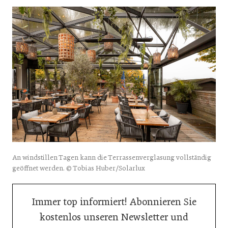
An windstillen Tagen kann die Terrassenverglasung vollständig
geöffnet werden. © Tobias Huber/Solarlux
Immer top informiert! Abonnieren Sie
kostenlos unseren Newsletter und