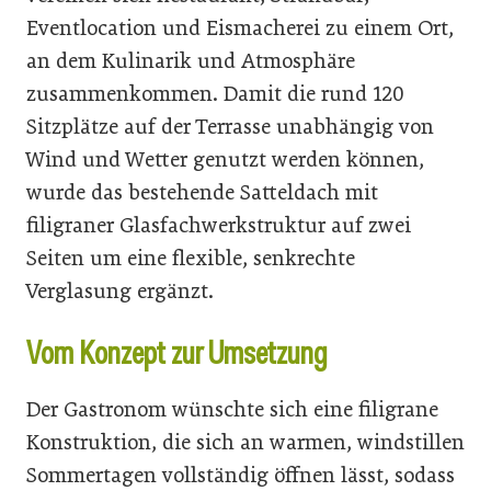
Eventlocation und Eismacherei zu einem Ort,
an dem Kulinarik und Atmosphäre
zusammenkommen. Damit die rund 120
Sitzplätze auf der Terrasse unabhängig von
Wind und Wetter genutzt werden können,
wurde das bestehende Satteldach mit
filigraner Glasfachwerkstruktur auf zwei
Seiten um eine flexible, senkrechte
Verglasung ergänzt.
Vom Konzept zur Umsetzung
Der Gastronom wünschte sich eine filigrane
Konstruktion, die sich an warmen, windstillen
Sommertagen vollständig öffnen lässt, sodass