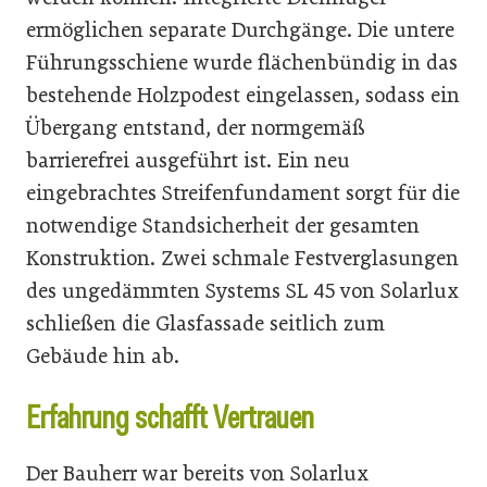
ermöglichen separate Durchgänge. Die untere
Führungsschiene wurde flächenbündig in das
bestehende Holzpodest eingelassen, sodass ein
Übergang entstand, der normgemäß
barrierefrei ausgeführt ist. Ein neu
eingebrachtes Streifenfundament sorgt für die
notwendige Standsicherheit der gesamten
Konstruktion. Zwei schmale Festverglasungen
des ungedämmten Systems SL 45 von Solarlux
schließen die Glasfassade seitlich zum
Gebäude hin ab.
Erfahrung schafft Vertrauen
Der Bauherr war bereits von Solarlux