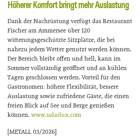
Höherer Komfort bringt mehr Auslastung
Dank der Nachrüstung verfügt das Restaurant
Fischer am Ammersee über 120
witterungsgeschützte Sitzplätze, die bei
nahezu jedem Wetter genutzt werden können.
Der Bereich bleibt offen und hell, kann im
Sommer vollständig geöffnet und an kühlen
Tagen geschlossen werden. Vorteil für den
Gastronomen: höhere Flexibilität, bessere
Auslastung sowie zufriedene Gäste, die einen
freien Blick auf See und Berge genießen
können.
www.solarlux.com
[METALL 03/2026]