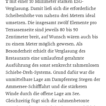
T
mit einer 10 Millimeter starken ESG-
Verglasung. Damit ließ sich die erforderliche
Scheibenhöhe von nahezu drei Metern ideal
umsetzen. Die insgesamt zwölf Elemente pro
Terrassenseite sind jeweils 80 bis 90
Zentimeter breit, auf Wunsch wären auch bis
zu einem Meter möglich gewesen. Als
Besonderheit erhielt die Verglasung des
Restaurants eine umlaufend gerahmte
Ausführung des sonst senkrecht rahmenlosen
Schiebe-Dreh-Systems. Grund dafür war die
unmittelbare Lage am Dampfersteg Stegen der
Ammersee-Schifffahrt und die stärkeren
Winde durch die offene Lage am See.
Gleichzeitig fügt sich die rahmenbetonte