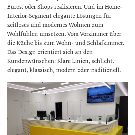
Büros, oder Shops realisieren. Und im Home-
Interior-Segment elegante Lösungen für
zeitloses und modernes Wohnen zum
Wohlfühlen umsetzen. Vom Vorzimmer über
die Küche bis zum Wohn- und Schlafzimmer.
Das Design orientiert sich an den
Kundenwünschen: Klare Linien, schlicht,
elegant, klassisch, modern oder traditionell.