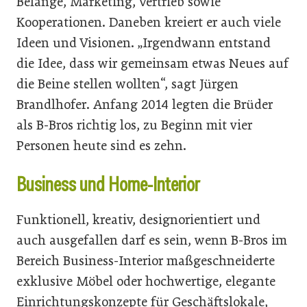
Belange, Marketing, Vertrieb sowie
Kooperationen. Daneben kreiert er auch viele
Ideen und Visionen. „Irgendwann entstand
die Idee, dass wir gemeinsam etwas Neues auf
die Beine stellen wollten“, sagt Jürgen
Brandlhofer. Anfang 2014 legten die Brüder
als B-Bros richtig los, zu Beginn mit vier
Personen heute sind es zehn.
Business und Home-Interior
Funktionell, kreativ, designorientiert und
auch ausgefallen darf es sein, wenn B-Bros im
Bereich Business-Interior maßgeschneiderte
exklusive Möbel oder hochwertige, elegante
Einrichtungskonzepte für Geschäftslokale,