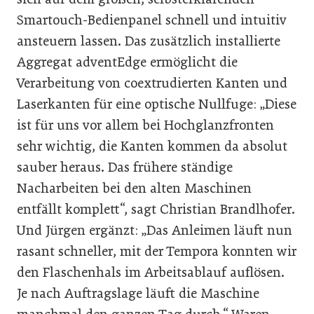
Smartouch-Bedienpanel schnell und intuitiv
ansteuern lassen. Das zusätzlich installierte
Aggregat adventEdge ermöglicht die
Verarbeitung von coextrudierten Kanten und
Laserkanten für eine optische Nullfuge: „Diese
ist für uns vor allem bei Hochglanzfronten
sehr wichtig, die Kanten kommen da absolut
sauber heraus. Das frühere ständige
Nacharbeiten bei den alten Maschinen
entfällt komplett“, sagt Christian Brandlhofer.
Und Jürgen ergänzt: „Das Anleimen läuft nun
rasant schneller, mit der Tempora konnten wir
den Flaschenhals im Arbeitsablauf auflösen.
Je nach Auftragslage läuft die Maschine