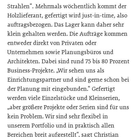
Strahlen“. Mehrmals wöchentlich kommt der
Holzlieferant, gefertigt wird just-in-time, also
auftragsbezogen. Das Lager kann daher sehr
klein gehalten werden. Die Aufträge kommen
entweder direkt von Privaten oder
Unternehmen sowie Planungsbüros und
Architekten. Dabei sind rund 75 bis 80 Prozent
Business-Projekte. „Wir sehen uns als
Einrichtungspartner und sind gerne schon bei
der Planung mit eingebunden.“ Gefertigt
werden viele Einzelstücke und Kleinserien,
„aber größere Projekte oder Serien sind für uns
kein Problem. Wir sind sehr flexibel in
unserem Portfolio und in praktisch allen
Bereichen breit aufgestellt“, sagt Christian