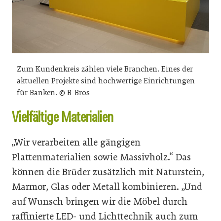
Zum Kundenkreis zählen viele Branchen. Eines der
aktuellen Projekte sind hochwertige Einrichtungen
für Banken. © B-Bros
Vielfältige Materialien
„Wir verarbeiten alle gängigen
Plattenmaterialien sowie Massivholz.“ Das
können die Brüder zusätzlich mit Naturstein,
Marmor, Glas oder Metall kombinieren. „Und
auf Wunsch bringen wir die Möbel durch
raffinierte LED- und Lichttechnik auch zum