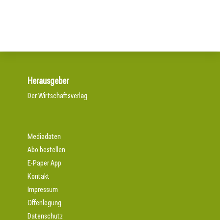
Edler Schutz aus Glas
Herausgeber
Der Wirtschaftsverlag
Mediadaten
Abo bestellen
E-Paper App
Kontakt
Impressum
Offenlegung
Datenschutz