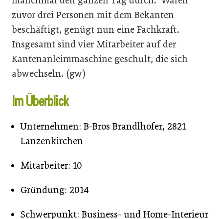
manchmal den ganzen Tag durch.“ Waren
zuvor drei Personen mit dem Bekanten
beschäftigt, genügt nun eine Fachkraft.
Insgesamt sind vier Mitarbeiter auf der
Kantenanleimmaschine geschult, die sich
abwechseln. (gw)
Im Überblick
Unternehmen: B-Bros Brandlhofer, 2821
Lanzenkirchen
Mitarbeiter: 10
Gründung: 2014
Schwerpunkt: Business- und Home-Interieur