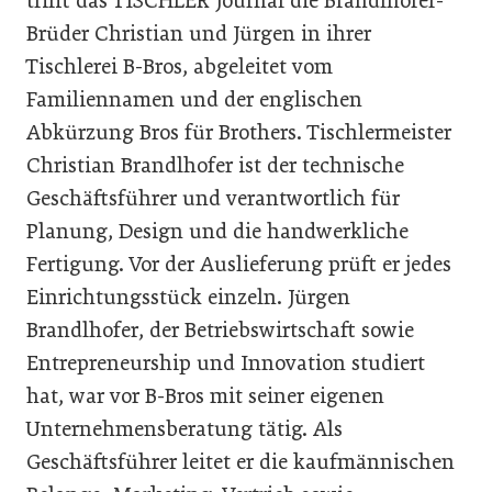
trifft das TISCHLER Journal die Brandlhofer-
Brüder Christian und Jürgen in ihrer
Tischlerei B-Bros, abgeleitet vom
Familiennamen und der englischen
Abkürzung Bros für Brothers. Tischlermeister
Christian Brandlhofer ist der technische
Geschäftsführer und verantwortlich für
Planung, Design und die handwerkliche
Fertigung. Vor der Auslieferung prüft er jedes
Einrichtungsstück einzeln. Jürgen
Brandlhofer, der Betriebswirtschaft sowie
Entrepreneurship und Innovation studiert
hat, war vor B-Bros mit seiner eigenen
Unternehmensberatung tätig. Als
Geschäftsführer leitet er die kaufmännischen