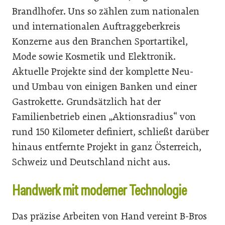
Brandlhofer. Uns so zählen zum nationalen
und internationalen Auftraggeberkreis
Konzerne aus den Branchen Sportartikel,
Mode sowie Kosmetik und Elektronik.
Aktuelle Projekte sind der komplette Neu-
und Umbau von einigen Banken und einer
Gastrokette. Grundsätzlich hat der
Familienbetrieb einen „Aktionsradius“ von
rund 150 Kilometer definiert, schließt darüber
hinaus entfernte Projekt in ganz Österreich,
Schweiz und Deutschland nicht aus.
Handwerk mit moderner Technologie
Das präzise Arbeiten von Hand vereint B-Bros