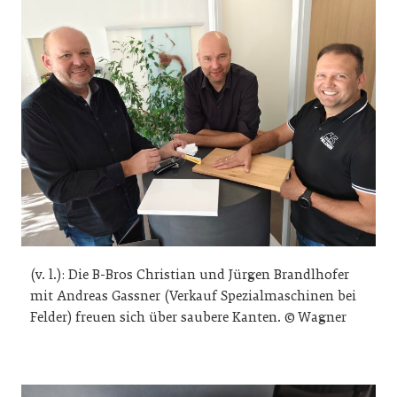
(v. l.): Die B-Bros Christian und Jürgen Brandlhofer
mit Andreas Gassner (Verkauf Spezialmaschinen bei
Felder) freuen sich über saubere Kanten. © Wagner