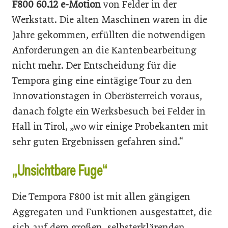
F800 60.12 e-Motion
von Felder in der
Werkstatt. Die alten Maschinen waren in die
Jahre gekommen, erfüllten die notwendigen
Anforderungen an die Kantenbearbeitung
nicht mehr. Der Entscheidung für die
Tempora ging eine eintägige Tour zu den
Innovationstagen in Oberösterreich voraus,
danach folgte ein Werksbesuch bei Felder in
Hall in Tirol, „wo wir einige Probekanten mit
sehr guten Ergebnissen gefahren sind.“
„Unsichtbare Fuge“
Die Tempora F800 ist mit allen gängigen
Aggregaten und Funktionen ausgestattet, die
sich auf dem großen, selbsterklärenden