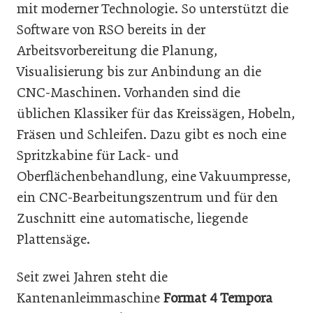
mit moderner Technologie. So unterstützt die
Software von RSO bereits in der
Arbeitsvorbereitung die Planung,
Visualisierung bis zur Anbindung an die
CNC-Maschinen. Vorhanden sind die
üblichen Klassiker für das Kreissägen, Hobeln,
Fräsen und Schleifen. Dazu gibt es noch eine
Spritzkabine für Lack- und
Oberflächenbehandlung, eine Vakuumpresse,
ein CNC-Bearbeitungszentrum und für den
Zuschnitt eine automatische, liegende
Plattensäge.
Seit zwei Jahren steht die
Kantenanleimmaschine
Format 4 Tempora