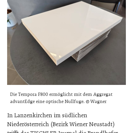
Die Tempora F800 ermöglicht mit dem Aggregat
advantEdge eine optische Nullfuge. © Wagner
In Lanzenkirchen im südlichen
Niederösterreich (Bezirk Wiener Neustadt)