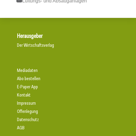
Lüftungs- und Absauganlagen
Herausgeber
Der Wirtschaftsverlag
Mediadaten
Abo bestellen
E-Paper App
Kontakt
Impressum
Offenlegung
Datenschutz
AGB