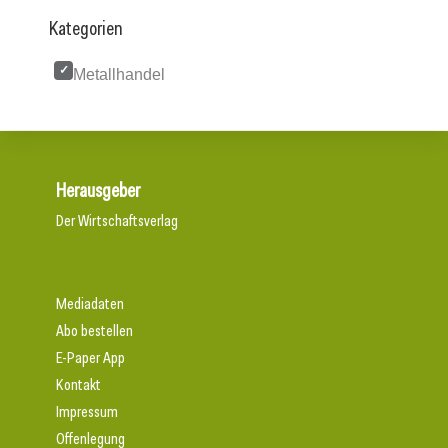
Kategorien
Metallhandel
Herausgeber
Der Wirtschaftsverlag
Mediadaten
Abo bestellen
E-Paper App
Kontakt
Impressum
Offenlegung