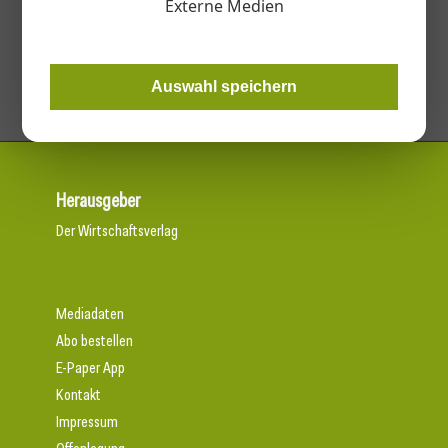
Externe Medien
Kategorien
Dichtungen & Dichtungsmittel
Auswahl speichern
Herausgeber
Der Wirtschaftsverlag
Mediadaten
Abo bestellen
E-Paper App
Kontakt
Impressum