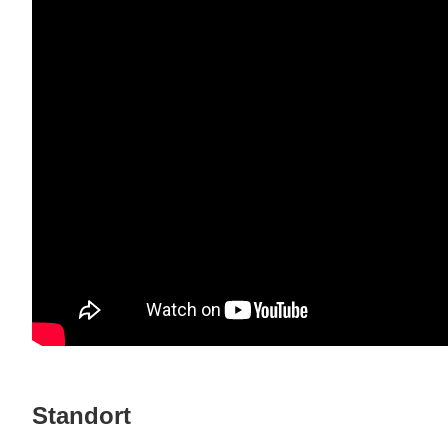
Standort