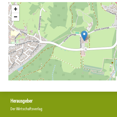
+
−
Herausgeber
Der Wirtschaftsverlag