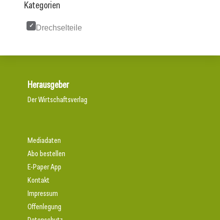
Kategorien
Drechselteile
Herausgeber
Der Wirtschaftsverlag
Mediadaten
Abo bestellen
E-Paper App
Kontakt
Impressum
Offenlegung
Datenschutz