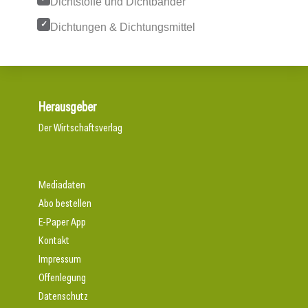
Dichtstoffe und Dichtbänder
Dichtungen & Dichtungsmittel
Herausgeber
Der Wirtschaftsverlag
Mediadaten
Abo bestellen
E-Paper App
Kontakt
Impressum
Offenlegung
Datenschutz