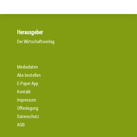
Herausgeber
Der Wirtschaftsverlag
Mediadaten
Abo bestellen
E-Paper App
Kontakt
Impressum
Offenlegung
Datenschutz
AGB