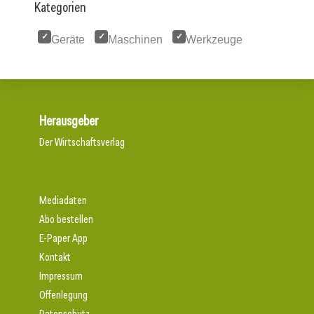
Kategorien
Geräte
Maschinen
Werkzeuge
Herausgeber
Der Wirtschaftsverlag
Mediadaten
Abo bestellen
E-Paper App
Kontakt
Impressum
Offenlegung
Datenschutz