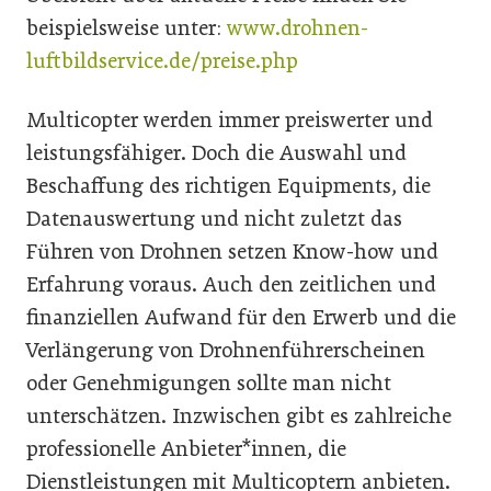
beispielsweise unter:
www.drohnen-
luftbildservice.de/preise.php
Multicopter werden immer preiswerter und
leistungsfähiger. Doch die Auswahl und
Beschaffung des richtigen Equipments, die
Datenauswertung und nicht zuletzt das
Führen von Drohnen setzen Know-how und
Erfahrung voraus. Auch den zeitlichen und
finanziellen Aufwand für den Erwerb und die
Verlängerung von Drohnenführerscheinen
oder Genehmigungen sollte man nicht
unterschätzen. Inzwischen gibt es zahlreiche
professionelle Anbieter*innen, die
Dienstleistungen mit Multicoptern anbieten.