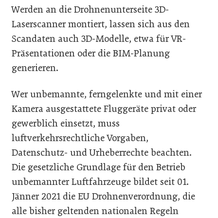
Werden an die Drohnenunterseite 3D-
Laserscanner montiert, lassen sich aus den
Scandaten auch 3D-Modelle, etwa für VR-
Präsentationen oder die BIM-Planung
generieren.
Wer unbemannte, ferngelenkte und mit einer
Kamera ausgestattete Fluggeräte privat oder
gewerblich einsetzt, muss
luftverkehrsrechtliche Vorgaben,
Datenschutz- und Urheberrechte beachten.
Die gesetzliche Grundlage für den Betrieb
unbemannter Luftfahrzeuge bildet seit 01.
Jänner 2021 die EU Drohnenverordnung, die
alle bisher geltenden nationalen Regeln