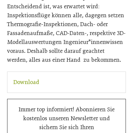
Entscheidend ist, was erwartet wird:
Inspektionsflüge können alle, dagegen setzen
Thermografie-Inspektionen, Dach- oder
Fassadenaufmaße, CAD-Daten-, respektive 3D-
Modellauswertungen Ingenieur*innenwissen
voraus. Deshalb sollte darauf geachtet
werden, alles aus einer Hand zu bekommen.
Download
Immer top informiert! Abonnieren Sie
kostenlos unseren Newsletter und
sichern Sie sich Ihren