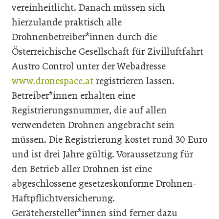
vereinheitlicht. Danach müssen sich
hierzulande praktisch alle
Drohnenbetreiber*innen durch die
Österreichische Gesellschaft für Zivilluftfahrt
Austro Control unter der Webadresse
www.dronespace.at
registrieren lassen.
Betreiber*innen erhalten eine
Registrierungsnummer, die auf allen
verwendeten Drohnen angebracht sein
müssen. Die Registrierung kostet rund 30 Euro
und ist drei Jahre gültig. Voraussetzung für
den Betrieb aller Drohnen ist eine
abgeschlossene gesetzeskonforme Drohnen-
Haftpflichtversicherung.
Gerätehersteller*innen sind ferner dazu