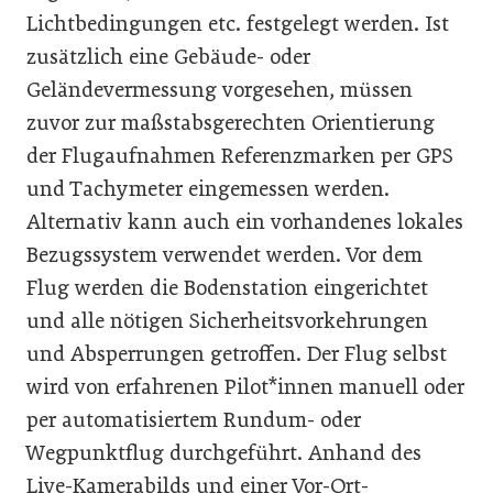
Lichtbedingungen etc. festgelegt werden. Ist
zusätzlich eine Gebäude- oder
Geländevermessung vorgesehen, müssen
zuvor zur maßstabsgerechten Orientierung
der Flugaufnahmen Referenzmarken per GPS
und Tachymeter eingemessen werden.
Alternativ kann auch ein vorhandenes lokales
Bezugssystem verwendet werden. Vor dem
Flug werden die Bodenstation eingerichtet
und alle nötigen Sicherheitsvorkehrungen
und Absperrungen getroffen. Der Flug selbst
wird von erfahrenen Pilot*innen manuell oder
per automatisiertem Rundum- oder
Wegpunktflug durchgeführt. Anhand des
Live-Kamerabilds und einer Vor-Ort-