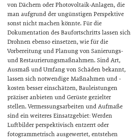
von Dächern oder Photovoltaik-Anlagen, die
man aufgrund der ungünstigen Perspektive
sonst nicht machen könnte. Für die
Dokumentation des Baufortschritts lassen sich
Drohnen ebenso einsetzen, wie für die
Vorbereitung und Planung von Sanierungs-
und Restaurierungsmaßnahmen. Sind Art,
Ausmaß und Umfang von Schäden bekannt,
lassen sich notwendige Maßnahmen und -
kosten besser einschätzen, Bauleistungen
präziser anbieten und Gerüste gezielter
stellen. Vermessungsarbeiten und Aufmaße
sind ein weiteres Einsatzgebiet: Werden
Luftbilder perspektivisch entzerrt oder
fotogrammetrisch ausgewertet, entstehen