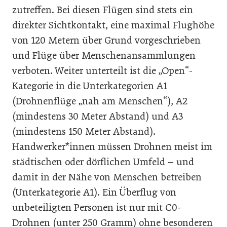
zutreffen. Bei diesen Flügen sind stets ein
direkter Sichtkontakt, eine maximal Flughöhe
von 120 Metern über Grund vorgeschrieben
und Flüge über Menschenansammlungen
verboten. Weiter unterteilt ist die „Open“-
Kategorie in die Unterkategorien A1
(Drohnenflüge „nah am Menschen“), A2
(mindestens 30 Meter Abstand) und A3
(mindestens 150 Meter Abstand).
Handwerker*innen müssen Drohnen meist im
städtischen oder dörflichen Umfeld – und
damit in der Nähe von Menschen betreiben
(Unterkategorie A1). Ein Überflug von
unbeteiligten Personen ist nur mit C0-
Drohnen (unter 250 Gramm) ohne besonderen