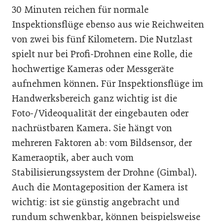
30 Minuten reichen für normale
Inspektionsflüge ebenso aus wie Reichweiten
von zwei bis fünf Kilometern. Die Nutzlast
spielt nur bei Profi-Drohnen eine Rolle, die
hochwertige Kameras oder Messgeräte
aufnehmen können. Für Inspektionsflüge im
Handwerksbereich ganz wichtig ist die
Foto-/Videoqualität der eingebauten oder
nachrüstbaren Kamera. Sie hängt von
mehreren Faktoren ab: vom Bildsensor, der
Kameraoptik, aber auch vom
Stabilisierungssystem der Drohne (Gimbal).
Auch die Montageposition der Kamera ist
wichtig: ist sie günstig angebracht und
rundum schwenkbar, können beispielsweise