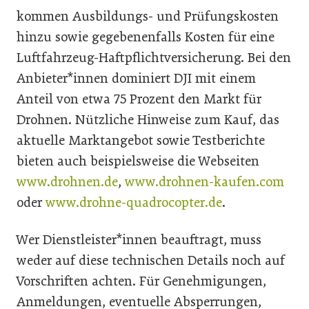
kommen Ausbildungs- und Prüfungskosten
hinzu sowie gegebenenfalls Kosten für eine
Luftfahrzeug-Haftpflichtversicherung. Bei den
Anbieter*innen dominiert DJI mit einem
Anteil von etwa 75 Prozent den Markt für
Drohnen. Nützliche Hinweise zum Kauf, das
aktuelle Marktangebot sowie Testberichte
bieten auch beispielsweise die Webseiten
www.drohnen.de
,
www.drohnen-kaufen.com
oder
www.drohne-quadrocopter.de
.
Wer Dienstleister*innen beauftragt, muss
weder auf diese technischen Details noch auf
Vorschriften achten. Für Genehmigungen,
Anmeldungen, eventuelle Absperrungen,