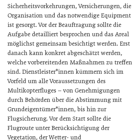
Sicherheitsvorkehrungen, Versicherungen, die
Organisation und das notwendige Equipment
ist gesorgt. Vor der Beauftragung sollte die
Aufgabe detailliert besprochen und das Areal
möglichst gemeinsam besichtigt werden. Erst
danach kann konkret abgeschätzt werden,
welche vorbereitenden Maßnahmen zu treffen
sind. Dienstleister*innen kümmern sich im
Vorfeld um alle Voraussetzungen des
Multikopterfluges – von Genehmigungen
durch Behörden über die Abstimmung mit
Grundeigentümer*innen, bis hin zur
Flugsicherung. Vor dem Start sollte die
Flugroute unter Berücksichtigung der
Vegetation, der Wetter- und