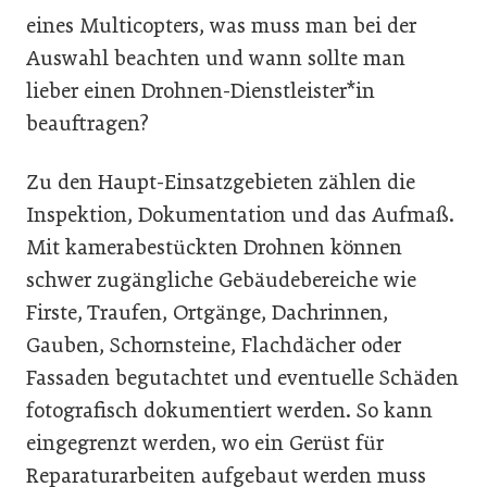
eines Multicopters, was muss man bei der
Auswahl beachten und wann sollte man
lieber einen Drohnen-Dienstleister*in
beauftragen?
Zu den Haupt-Einsatzgebieten zählen die
Inspektion, Dokumentation und das Aufmaß.
Mit kamerabestückten Drohnen können
schwer zugängliche Gebäudebereiche wie
Firste, Traufen, Ortgänge, Dachrinnen,
Gauben, Schornsteine, Flachdächer oder
Fassaden begutachtet und eventuelle Schäden
fotografisch dokumentiert werden. So kann
eingegrenzt werden, wo ein Gerüst für
Reparaturarbeiten aufgebaut werden muss