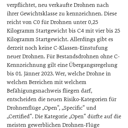
verpflichtet, neu verkaufte Drohnen nach
ihrer Gewichtsklasse zu kennzeichnen. Diese
reicht von C0 für Drohnen unter 0,25
Kilogramm Startgewicht bis C4 mit vier bis 25
Kilogramm Startgewicht. Allerdings gibt es
derzeit noch keine C-Klassen-Einstufung
neuer Drohnen. Für Bestandsdrohnen ohne C-
Kennzeichnung gilt eine Übergangsregelung
bis 01. Jänner 2023. Wer, welche Drohne in
welchen Bereichen mit welchem
Befähigungsnachweis fliegen darf,
entscheiden die neuen Risiko-Kategorien für
Drohnenflüge „Open“, „Specific“ und
„Certified“. Die Kategorie „Open“ dürfte auf die
meisten gewerblichen Drohnen-Flüge