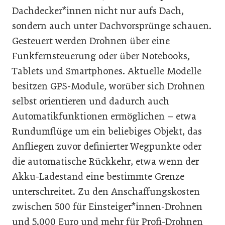
Dachdecker*innen nicht nur aufs Dach,
sondern auch unter Dachvorsprünge schauen.
Gesteuert werden Drohnen über eine
Funkfernsteuerung oder über Notebooks,
Tablets und Smartphones. Aktuelle Modelle
besitzen GPS-Module, worüber sich Drohnen
selbst orientieren und dadurch auch
Automatikfunktionen ermöglichen – etwa
Rundumflüge um ein beliebiges Objekt, das
Anfliegen zuvor definierter Wegpunkte oder
die automatische Rückkehr, etwa wenn der
Akku-Ladestand eine bestimmte Grenze
unterschreitet. Zu den Anschaffungskosten
zwischen 500 für Einsteiger*innen-Drohnen
und 5.000 Euro und mehr für Profi-Drohnen