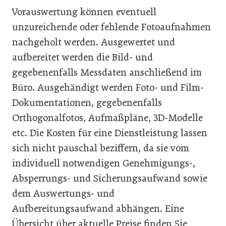
Vorauswertung können eventuell
unzureichende oder fehlende Fotoaufnahmen
nachgeholt werden. Ausgewertet und
aufbereitet werden die Bild- und
gegebenenfalls Messdaten anschließend im
Büro. Ausgehändigt werden Foto- und Film-
Dokumentationen, gegebenenfalls
Orthogonalfotos, Aufmaßpläne, 3D-Modelle
etc. Die Kosten für eine Dienstleistung lassen
sich nicht pauschal beziffern, da sie vom
individuell notwendigen Genehmigungs-,
Absperrungs- und Sicherungsaufwand sowie
dem Auswertungs- und
Aufbereitungsaufwand abhängen. Eine
Übersicht über aktuelle Preise finden Sie