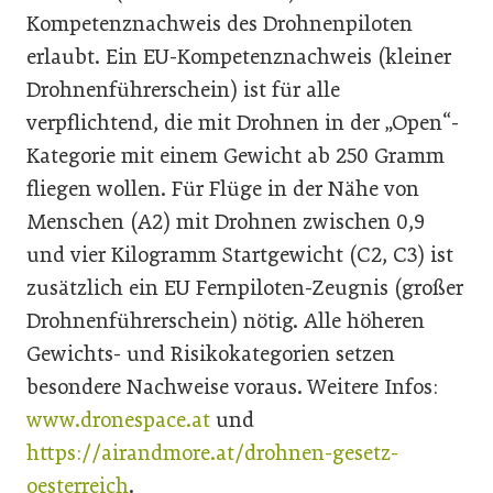
Kompetenznachweis des Drohnenpiloten
erlaubt. Ein EU-Kompetenznachweis (kleiner
Drohnenführerschein) ist für alle
verpflichtend, die mit Drohnen in der „Open“-
Kategorie mit einem Gewicht ab 250 Gramm
fliegen wollen. Für Flüge in der Nähe von
Menschen (A2) mit Drohnen zwischen 0,9
und vier Kilogramm Startgewicht (C2, C3) ist
zusätzlich ein EU Fernpiloten-Zeugnis (großer
Drohnenführerschein) nötig. Alle höheren
Gewichts- und Risikokategorien setzen
besondere Nachweise voraus. Weitere Infos:
www.dronespace.at
und
https://airandmore.at/drohnen-gesetz-
oesterreich
.