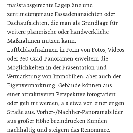
maßstabsgerechte Lagepläne und
zentimetergenaue Fassadenansichten oder
Dachaufsichten, die man als Grundlage für
weitere planerische oder handwerkliche
Maßnahmen nutzen kann.
Luftbildaufnahmen in Form von Fotos, Videos
oder 360 Grad-Panoramen erweitern die
Möglichkeiten in der Präsentation und
Vermarktung von Immobilien, aber auch der
Eigenvermarktung: Gebäude können aus
einer attraktiveren Perspektive fotografiert
oder gefilmt werden, als etwa von einer engen
Straße aus. Vorher-/Nachher-Panoramabilder
aus großer Höhe beeindrucken Kunden
nachhaltig und steigern das Renommee.