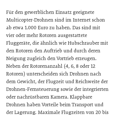
Für den gewerblichen Einsatz geeignete
Multicopter-Drohnen sind im Internet schon
ab etwa 1.000 Euro zu haben. Das sind mit
vier oder mehr Rotoren ausgestattete
Fluggeräte, die ähnlich wie Hubschrauber mit
den Rotoren den Auftrieb und durch deren
Neigung zugleich den Vortrieb erzeugen.
Neben der Rotorenanzahl (4, 6, 8 oder 12
Rotoren) unterscheiden sich Drohnen nach
dem Gewicht, der Flugzeit und Reichweite der
Drohnen-Fernsteuerung sowie der integrierten
oder nachrüstbaren Kamera. Klappbare
Drohnen haben Vorteile beim Transport und
der Lagerung. Maximale Flugzeiten von 20 bis