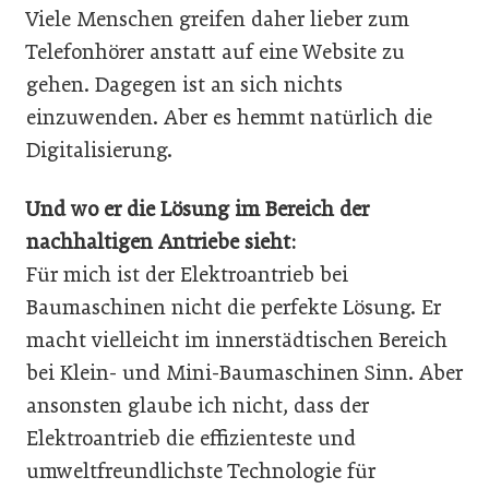
Viele Menschen greifen daher lieber zum
Telefonhörer anstatt auf eine Website zu
gehen. Dagegen ist an sich nichts
einzuwenden. Aber es hemmt natürlich die
Digitalisierung.
Und wo er die Lösung im Bereich der
nachhaltigen Antriebe sieht:
Für mich ist der Elektroantrieb bei
Baumaschinen nicht die perfekte Lösung. Er
macht vielleicht im innerstädtischen Bereich
bei Klein- und Mini-Baumaschinen Sinn. Aber
ansonsten glaube ich nicht, dass der
Elektroantrieb die effizienteste und
umweltfreundlichste Technologie für