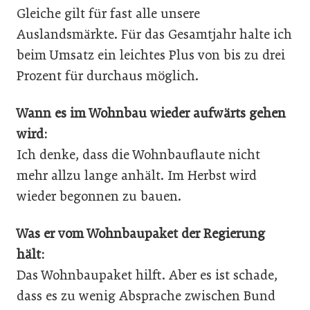
Gleiche gilt für fast alle unsere
Auslandsmärkte. Für das Gesamtjahr halte ich
beim Umsatz ein leichtes Plus von bis zu drei
Prozent für durchaus möglich.
Wann es im Wohnbau wieder aufwärts gehen
wird:
Ich denke, dass die Wohnbauflaute nicht
mehr allzu lange anhält. Im Herbst wird
wieder begonnen zu bauen.
Was er vom Wohnbaupaket der Regierung
hält:
Das Wohnbaupaket hilft. Aber es ist schade,
dass es zu wenig Absprache zwischen Bund