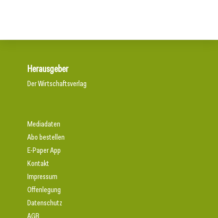
Herausgeber
Der Wirtschaftsverlag
Mediadaten
Abo bestellen
E-Paper App
Kontakt
Impressum
Offenlegung
Datenschutz
AGB