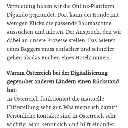
Vermietung haben wir die Online-Plattform
Digando gegründet. Dort kann der Kunde mit
wenigen Klicks die passende Baumaschine
aussuchen und mieten. Der Anspruch, den wir
dabei an unsere Prozesse stellen: Das Mieten
eines Baggers muss einfacher und schneller
gehen als das Buchen eines Hotelzimmers.
Warum Österreich bei der Digitalisierung
gegenüber anderen Ländern einen Rückstand
hat:
In Österreich funktioniert die manuelle
Hilfestellung sehr gut. Was meine ich damit?
Persönliche Kontakte sind in Österreich sehr
wichtig. Man kennt sich und hilft einander.