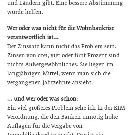
und Ländern gibt. Eine bessere Abstimmung
würde helfen.
Wer oder was nicht für die Wohnbaukrise
verantwortlich ist…
Der Zinssatz kann nicht das Problem sein.
Zinsen von drei, vier oder fünf Prozent sind
nichts Außergewöhnliches. Sie liegen im
langjährigen Mittel, wenn man sich die
vergangenen Jahrzehnte ansieht.
… und wer oder was schon:
Ein viel größeres Problem sehe ich in der KIM-
Verordnung, die den Banken unnötig hohe
Auflagen für die Vergabe von
Immobilienkredite macht. Das ist ein