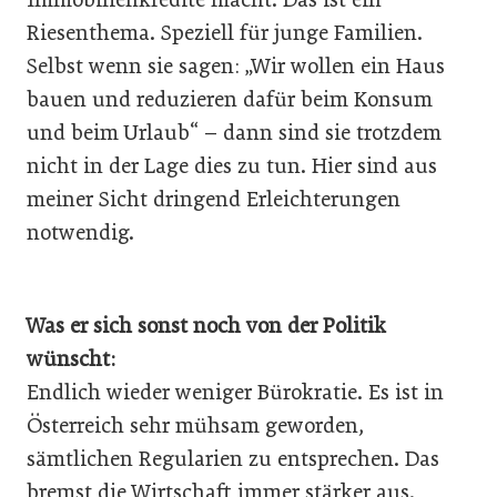
Riesenthema. Speziell für junge Familien.
Selbst wenn sie sagen: „Wir wollen ein Haus
bauen und reduzieren dafür beim Konsum
und beim Urlaub“ – dann sind sie trotzdem
nicht in der Lage dies zu tun. Hier sind aus
meiner Sicht dringend Erleichterungen
notwendig.
Was er sich sonst noch von der Politik
wünscht:
Endlich wieder weniger Bürokratie. Es ist in
Österreich sehr mühsam geworden,
sämtlichen Regularien zu entsprechen. Das
bremst die Wirtschaft immer stärker aus.