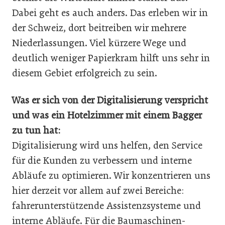
Dabei geht es auch anders. Das erleben wir in
der Schweiz, dort beitreiben wir mehrere
Niederlassungen. Viel kürzere Wege und
deutlich weniger Papierkram hilft uns sehr in
diesem Gebiet erfolgreich zu sein.
Was er sich von der Digitalisierung verspricht
und was ein Hotelzimmer mit einem Bagger
zu tun hat:
Digitalisierung wird uns helfen, den Service
für die Kunden zu verbessern und interne
Abläufe zu optimieren. Wir konzentrieren uns
hier derzeit vor allem auf zwei Bereiche:
fahrerunterstützende Assistenzsysteme und
interne Abläufe. Für die Baumaschinen-