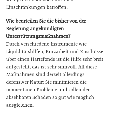
Einschränkungen betroffen.
Wie beurteilen Sie die bisher von der
Regierung angekündigten
Unterstützungsmaßnahmen?
Durch verschiedene Instrumente wie
Liquiditätshilfen, Kurzarbeit und Zuschüsse
über einen Härtefonds ist die Hilfe sehr breit
aufgestellt, das ist sehr sinnvoll. All diese
Maßnahmen sind derzeit allerdings
defensiver Natur: Sie minimieren die
momentanen Probleme und sollen den
absehbaren Schaden so gut wie möglich
ausgleichen.