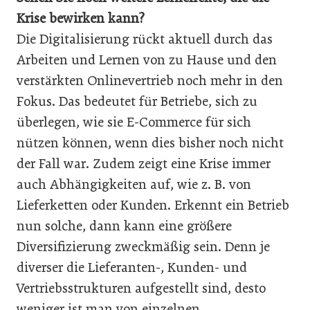
Krise bewirken kann?
Die Digitalisierung rückt aktuell durch das
Arbeiten und Lernen von zu Hause und den
verstärkten Onlinevertrieb noch mehr in den
Fokus. Das bedeutet für Betriebe, sich zu
überlegen, wie sie E-Commerce für sich
nützen können, wenn dies bisher noch nicht
der Fall war. Zudem zeigt eine Krise immer
auch Abhängigkeiten auf, wie z. B. von
Lieferketten oder Kunden. Erkennt ein Betrieb
nun solche, dann kann eine größere
Diversifizierung zweckmäßig sein. Denn je
diverser die Lieferanten-, Kunden- und
Vertriebsstrukturen aufgestellt sind, desto
weniger ist man von einzelnen