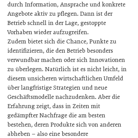
durch Information, Ansprache und konkrete
Angebote aktiv zu pflegen. Dann ist der
Betrieb schnell in der Lage, gestoppte
Vorhaben wieder aufzugreifen.
Zudem bietet sich die Chance, Punkte zu
identifizieren, die den Betrieb besonders
verwundbar machen oder sich Innovationen
zu überlegen. Natürlich ist es nicht leicht, in
diesem unsicheren wirtschaftlichen Umfeld
über langfristige Strategien und neue
Geschäftsmodelle nachzudenken. Aber die
Erfahrung zeigt, dass in Zeiten mit
gedämpfter Nachfrage die am besten
bestehen, deren Produkte sich von anderen
abheben – also eine besondere