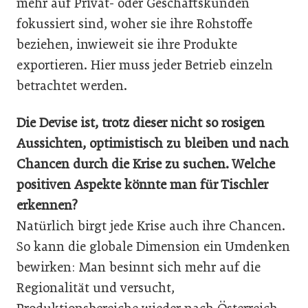
mehr auf Privat- oder Geschäftskunden
fokussiert sind, woher sie ihre Rohstoffe
beziehen, inwieweit sie ihre Produkte
exportieren. Hier muss jeder Betrieb einzeln
betrachtet werden.
Die Devise ist, trotz dieser nicht so rosigen
Aussichten, optimistisch zu bleiben und nach
Chancen durch die Krise zu suchen. Welche
positiven Aspekte könnte man für Tischler
erkennen?
Natürlich birgt jede Krise auch ihre Chancen.
So kann die globale Dimension ein Umdenken
bewirken: Man besinnt sich mehr auf die
Regionalität und versucht,