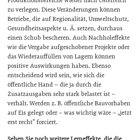
Produktionsbereiche wieder nach Österreich
zu verlegen. Diese Veränderungen können
Betriebe, die auf Regionalität, Umweltschutz,
Gesundheitsaspekte u. Ä. setzen, durchaus
einen Schub bescheren. Auch Nachholeffekte
wie die Vergabe aufgeschobener Projekte oder
das Wiederauffüllen von Lagern können
positive Auswirkungen haben. Ebenso
entscheidend wird sein, wie sich die
öffentliche Hand – die ja durch die
Zusatzausgaben sehr stark belastet ist –
verhält. Werden z. B. öffentliche Bauvorhaben
auf Eis gelegt oder – was wichtig wäre – „jetzt
erst recht“ forciert.
Sehen Sie noch weitere Lerneffekte, die die