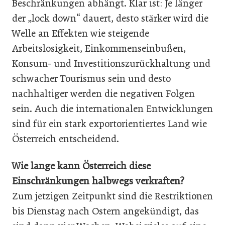
Beschränkungen abhängt. Klar ist: Je länger
der „lock down“ dauert, desto stärker wird die
Welle an Effekten wie steigende
Arbeitslosigkeit, Einkommenseinbußen,
Konsum- und Investitionszurückhaltung und
schwacher Tourismus sein und desto
nachhaltiger werden die negativen Folgen
sein. Auch die internationalen Entwicklungen
sind für ein stark exportorientiertes Land wie
Österreich entscheidend.
Wie lange kann Österreich diese
Einschränkungen halbwegs verkraften?
Zum jetzigen Zeitpunkt sind die Restriktionen
bis Dienstag nach Ostern angekündigt, das