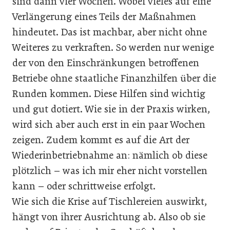
sind dann vier Wochen. Wobei vieles auf eine
Verlängerung eines Teils der Maßnahmen
hindeutet. Das ist machbar, aber nicht ohne
Weiteres zu verkraften. So werden nur wenige
der von den Einschränkungen betroffenen
Betriebe ohne staatliche Finanzhilfen über die
Runden kommen. Diese Hilfen sind wichtig
und gut dotiert. Wie sie in der Praxis wirken,
wird sich aber auch erst in ein paar Wochen
zeigen. Zudem kommt es auf die Art der
Wiederinbetriebnahme an: nämlich ob diese
plötzlich – was ich mir eher nicht vorstellen
kann – oder schrittweise erfolgt.
Wie sich die Krise auf Tischlereien auswirkt,
hängt von ihrer Ausrichtung ab. Also ob sie