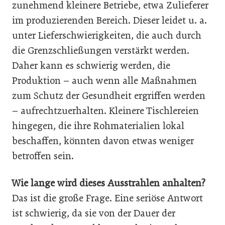
zunehmend kleinere Betriebe, etwa Zulieferer
im produzierenden Bereich. Dieser leidet u. a.
unter Lieferschwierigkeiten, die auch durch
die Grenzschließungen verstärkt werden.
Daher kann es schwierig werden, die
Produktion – auch wenn alle Maßnahmen
zum Schutz der Gesundheit ergriffen werden
– aufrechtzuerhalten. Kleinere Tischlereien
hingegen, die ihre Rohmaterialien lokal
beschaffen, könnten davon etwas weniger
betroffen sein.
Wie lange wird dieses Ausstrahlen an­halten?
Das ist die große Frage. Eine seriöse Antwort
ist schwierig, da sie von der Dauer der