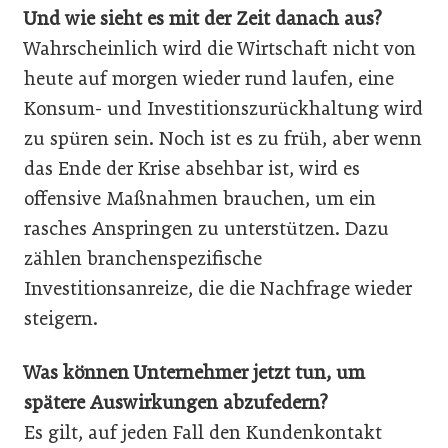
Und wie sieht es mit der Zeit danach aus?
Wahrscheinlich wird die Wirtschaft nicht von
heute auf morgen wieder rund laufen, eine
Konsum- und Investitionszurückhaltung wird
zu spüren sein. Noch ist es zu früh, aber wenn
das Ende der Krise absehbar ist, wird es
offensive Maßnahmen brauchen, um ein
rasches Anspringen zu unterstützen. Dazu
zählen branchenspezifische
Investitionsanreize, die die Nachfrage wieder
steigern.
Was können Unternehmer jetzt tun, um
spätere Auswirkungen abzufedern?
Es gilt, auf jeden Fall den Kundenkontakt