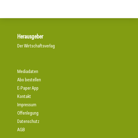
Herausgeber
Der Wirtschaftsverlag
Mediadaten
Abo bestellen
E-Paper App
Kontakt
Impressum
Offenlegung
Datenschutz
AGB