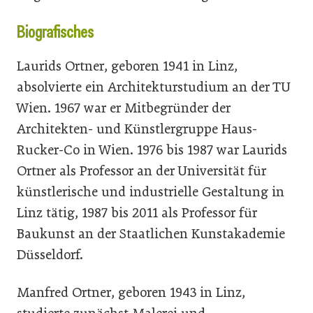
Biografisches
Laurids Ortner, geboren 1941 in Linz,
absolvierte ein Architekturstudium an der TU
Wien. 1967 war er Mitbegründer der
Architekten- und Künstlergruppe Haus-
Rucker-Co in Wien. 1976 bis 1987 war Laurids
Ortner als Professor an der Universität für
künstlerische und industrielle Gestaltung in
Linz tätig, 1987 bis 2011 als Professor für
Baukunst an der Staatlichen Kunstakademie
Düsseldorf.
Manfred Ortner, geboren 1943 in Linz,