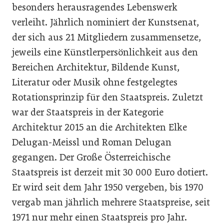
besonders herausragendes Lebenswerk
verleiht. Jährlich nominiert der Kunstsenat,
der sich aus 21 Mitgliedern zusammensetze,
jeweils eine Künstlerpersönlichkeit aus den
Bereichen Architektur, Bildende Kunst,
Literatur oder Musik ohne festgelegtes
Rotationsprinzip für den Staatspreis. Zuletzt
war der Staatspreis in der Kategorie
Architektur 2015 an die Architekten Elke
Delugan-Meissl und Roman Delugan
gegangen. Der Große Österreichische
Staatspreis ist derzeit mit 30 000 Euro dotiert.
Er wird seit dem Jahr 1950 vergeben, bis 1970
vergab man jährlich mehrere Staatspreise, seit
1971 nur mehr einen Staatspreis pro Jahr.