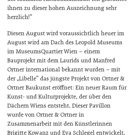
ihnen zu dieser hohen Auszeichnung sehr
herzlich!“
Diesen August wird voraussichtlich heuer im
August wird am Dach des Leopold Museums
im MuseumsQuartier Wien – einem
Bauprojekt mit dem Laurids und Manfred
Ortner international bekannt wurden – mit
der „Libelle“ das jüngste Projekt von Ortner &
Ortner Baukunst eröffnet: Ein neuer Raum für
Kunst- und Kulturprojekte, der über den
Dächern Wiens entsteht. Dieser Pavillon
wurde von Ortner & Ortner in
Zusammenarbeit mit den Künstlerinnen
Brigitte Kowanz und Eva Schlegel entwickelt.