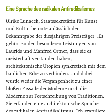
Eine Sprache des radikalen Antiradikalismus
Ulrike Lunacek, Staatssekretärin für Kunst
und Kultur betonte anlässlich der
Bekanntgabe der diesjährigen Preisträger: „Es
gehört zu den besonderen Leistungen von
Laurids und Manfred Ortner, dass sie es
meisterhaft verstanden haben,
architektonische Utopien synkretisch mit dem
baulichen Erbe zu verbinden. Und dabei
wurde weder die Vergangenheit zu einer
bloßen Fassade der Moderne noch die
Moderne zur Fortschreibung von Traditionen.
Sie erfanden eine architektonische Sprache
des radikalen Antiradikalismus. Ich gratuliere