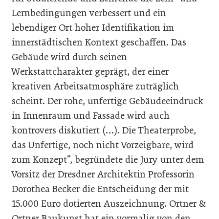
Lernbedingungen verbessert und ein
lebendiger Ort hoher Identifikation im
innerstädtischen Kontext geschaffen. Das
Gebäude wird durch seinen
Werkstattcharakter geprägt, der einer
kreativen Arbeitsatmosphäre zuträglich
scheint. Der rohe, unfertige Gebäudeeindruck
in Innenraum und Fassade wird auch
kontrovers diskutiert (…). Die Theaterprobe,
das Unfertige, noch nicht Vorzeigbare, wird
zum Konzept“, begründete die Jury unter dem
Vorsitz der Dresdner Architektin Professorin
Dorothea Becker die Entscheidung der mit
15.000 Euro dotierten Auszeichnung. Ortner &
Ortner Baukunst hat ein vormalig von den