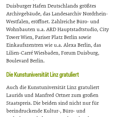
Duisburger Hafen Deutschlands größtes
Archivgebäude, das Landesarchiv Nordrhein-
Westfalen, eröffnet. Zahlreiche Büro- und
Wohnbauten u.a. ARD Hauptstadtstudio, City
Tower Wien, Pariser Platz Berlin sowie
Einkaufszentren wie u.a. Alexa Berlin, das
Lilien-Carré Wiesbaden, Forum Duisburg,
Boulevard Berlin.
Die Kunstuniversität Linz gratuliert
Auch die Kunstuniversität Linz gratuliert
Laurids und Manfred Ortner zum großen
Staatspreis. Die beiden sind nicht nur für
beeindruckende Kultur-, Büro- und