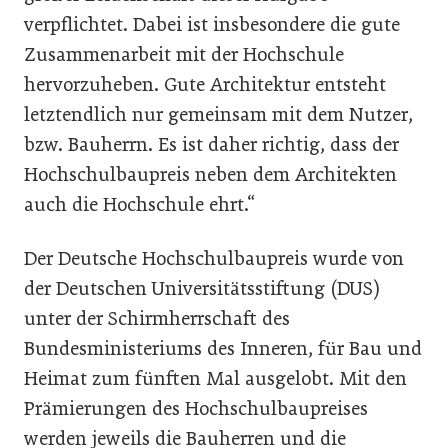
verpflichtet. Dabei ist insbesondere die gute
Zusammenarbeit mit der Hochschule
hervorzuheben. Gute Architektur entsteht
letztendlich nur gemeinsam mit dem Nutzer,
bzw. Bauherrn. Es ist daher richtig, dass der
Hochschulbaupreis neben dem Architekten
auch die Hochschule ehrt.“
Der Deutsche Hochschulbaupreis wurde von
der Deutschen Universitätsstiftung (DUS)
unter der Schirmherrschaft des
Bundesministeriums des Inneren, für Bau und
Heimat zum fünften Mal ausgelobt. Mit den
Prämierungen des Hochschulbaupreises
werden jeweils die Bauherren und die