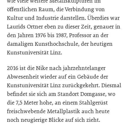
wie viele weitere Metallskulpturen im
öffentlichen Raum, die Verbindung von
Kultur und Industrie darstellen. Überdies war
Laurids Ortner eben zu dieser Zeit, genauer in
den Jahren 1976 bis 1987, Professor an der
damaligen Kunsthochschule, der heutigen
Kunstuniversität Linz.
2016 ist die Nike nach jahrzehntelanger
Abwesenheit wieder auf ein Gebäude der
Kunstuniversität Linz zurückgekehrt. Diesmal
befindet sie sich am Standort Domgasse, wo
die 7,5 Meter hohe, an einem Stahlgerüst
freischwebende Metallplastik auch heute
noch neugierige Blicke auf sich zieht.