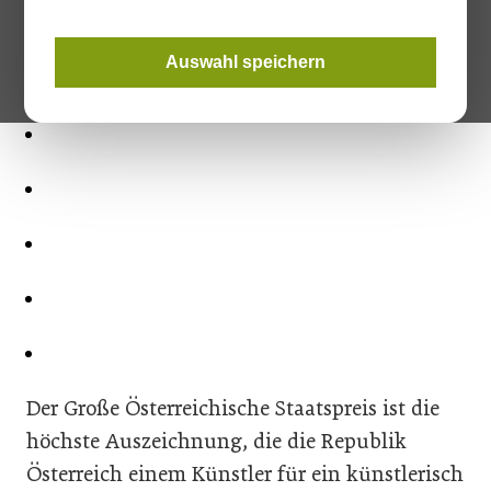
Hochschulbaupreis 2020.
Auswahl speichern
Der Große Österreichische Staatspreis ist die
höchste Auszeichnung, die die Republik
Österreich einem Künstler für ein künstlerisch