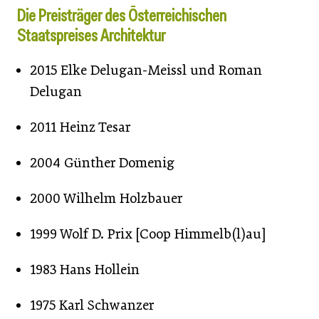
Die Preisträger des Österreichischen
Staatspreises Architektur
2015 Elke Delugan-Meissl und Roman
Delugan
2011 Heinz Tesar
2004 Günther Domenig
2000 Wilhelm Holzbauer
1999 Wolf D. Prix [Coop Himmelb(l)au]
1983 Hans Hollein
1975 Karl Schwanzer