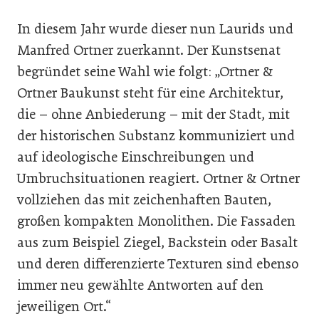
In diesem Jahr wurde dieser nun Laurids und
Manfred Ortner zuerkannt. Der Kunstsenat
begründet seine Wahl wie folgt: „Ortner &
Ortner Baukunst steht für eine Architektur,
die – ohne Anbiederung – mit der Stadt, mit
der historischen Substanz kommuniziert und
auf ideologische Einschreibungen und
Umbruchsituationen reagiert. Ortner & Ortner
vollziehen das mit zeichenhaften Bauten,
großen kompakten Monolithen. Die Fassaden
aus zum Beispiel Ziegel, Backstein oder Basalt
und deren differenzierte Texturen sind ebenso
immer neu gewählte Antworten auf den
jeweiligen Ort.“