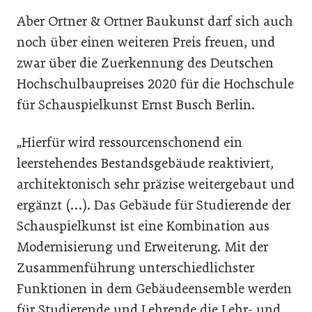
Aber Ortner & Ortner Baukunst darf sich auch
noch über einen weiteren Preis freuen, und
zwar über die Zuerkennung des Deutschen
Hochschulbaupreises 2020 für die Hochschule
für Schauspielkunst Ernst Busch Berlin.
„Hierfür wird ressourcenschonend ein
leerstehendes Bestandsgebäude reaktiviert,
architektonisch sehr präzise weitergebaut und
ergänzt (…). Das Gebäude für Studierende der
Schauspielkunst ist eine Kombination aus
Modernisierung und Erweiterung. Mit der
Zusammenführung unterschiedlichster
Funktionen in dem Gebäudeensemble werden
für Studierende und Lehrende die Lehr- und