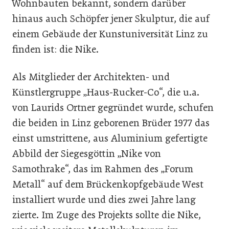
Wohnbauten bekannt, sondern darüber
hinaus auch Schöpfer jener Skulptur, die auf
einem Gebäude der Kunstuniversität Linz zu
finden ist: die Nike.
Als Mitglieder der Architekten- und
Künstlergruppe „Haus-Rucker-Co“, die u.a.
von Laurids Ortner gegründet wurde, schufen
die beiden in Linz geborenen Brüder 1977 das
einst umstrittene, aus Aluminium gefertigte
Abbild der Siegesgöttin „Nike von
Samothrake“, das im Rahmen des „Forum
Metall“ auf dem Brückenkopfgebäude West
installiert wurde und dies zwei Jahre lang
zierte. Im Zuge des Projekts sollte die Nike,