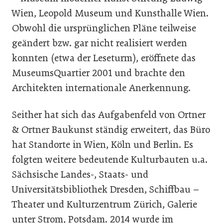
Wien, Leopold Museum und Kunsthalle Wien.
Obwohl die ursprünglichen Pläne teilweise
geändert bzw. gar nicht realisiert werden
konnten (etwa der Leseturm), eröffnete das
MuseumsQuartier 2001 und brachte den
Architekten internationale Anerkennung.
Seither hat sich das Aufgabenfeld von Ortner
& Ortner Baukunst ständig erweitert, das Büro
hat Standorte in Wien, Köln und Berlin. Es
folgten weitere bedeutende Kulturbauten u.a.
Sächsische Landes-, Staats- und
Universitätsbibliothek Dresden, Schiffbau –
Theater und Kulturzentrum Zürich, Galerie
unter Strom, Potsdam. 2014 wurde im