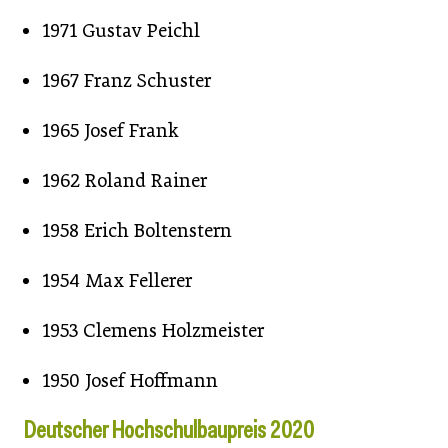
1971 Gustav Peichl
1967 Franz Schuster
1965 Josef Frank
1962 Roland Rainer
1958 Erich Boltenstern
1954 Max Fellerer
1953 Clemens Holzmeister
1950 Josef Hoffmann
Deutscher Hochschulbaupreis 2020