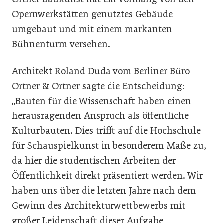
Opernwerkstätten genutztes Gebäude
umgebaut und mit einem markanten
Bühnenturm versehen.
Architekt Roland Duda vom Berliner Büro
Ortner & Ortner sagte die Entscheidung:
„Bauten für die Wissenschaft haben einen
herausragenden Anspruch als öffentliche
Kulturbauten. Dies trifft auf die Hochschule
für Schauspielkunst in besonderem Maße zu,
da hier die studentischen Arbeiten der
Öffentlichkeit direkt präsentiert werden. Wir
haben uns über die letzten Jahre nach dem
Gewinn des Architekturwettbewerbs mit
großer Leidenschaft dieser Aufgabe