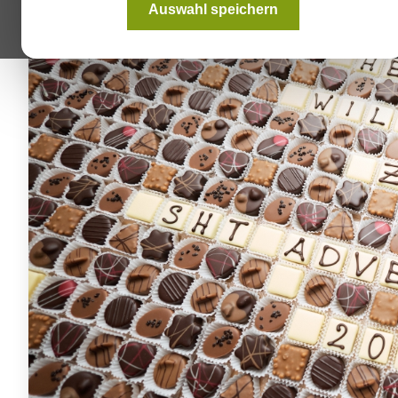
Auswahl speichern