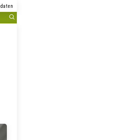
daten