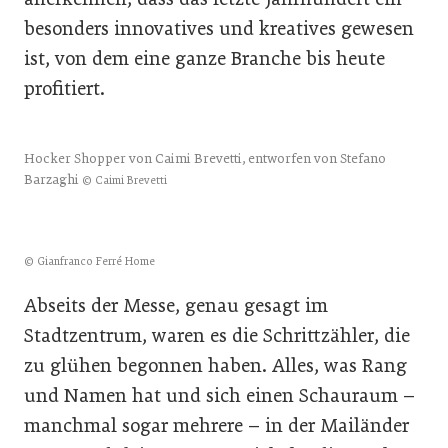
besonders innovatives und kreatives gewesen
ist, von dem eine ganze Branche bis heute
profitiert.
Hocker Shopper von Caimi Brevetti, entworfen von Stefano
Barzaghi
© Caimi Brevetti
© Gianfranco Ferré Home
Abseits der Messe, genau gesagt im
Stadtzentrum, waren es die Schrittzähler, die
zu glühen begonnen haben. Alles, was Rang
und Namen hat und sich einen Schauraum –
manchmal sogar mehrere – in der Mailänder