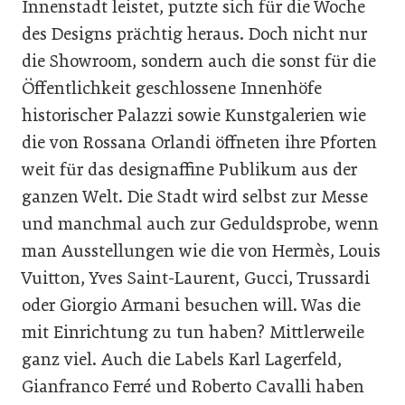
Innenstadt leistet, putzte sich für die Woche
des Designs prächtig heraus. Doch nicht nur
die Showroom, sondern auch die sonst für die
Öffentlichkeit geschlossene Innenhöfe
historischer Palazzi sowie Kunstgalerien wie
die von Rossana Orlandi öffneten ihre Pforten
weit für das designaffine Publikum aus der
ganzen Welt. Die Stadt wird selbst zur Messe
und manchmal auch zur Geduldsprobe, wenn
man Ausstellungen wie die von Hermès, Louis
Vuitton, Yves Saint-Laurent, Gucci, Trussardi
oder Giorgio Armani besuchen will. Was die
mit Einrichtung zu tun haben? Mittlerweile
ganz viel. Auch die Labels Karl Lagerfeld,
Gianfranco Ferré und Roberto Cavalli haben