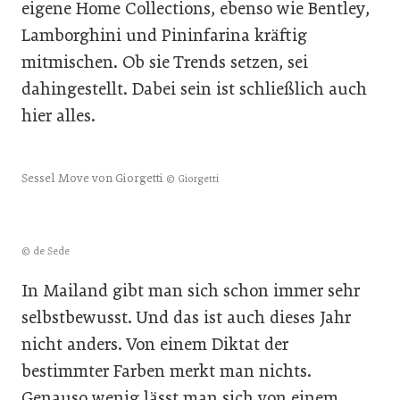
eigene Home Collections, ebenso wie Bentley,
Lamborghini und Pininfarina kräftig
mitmischen. Ob sie Trends setzen, sei
dahingestellt. Dabei sein ist schließlich auch
hier alles.
Sessel Move von Giorgetti
© Giorgetti
© de Sede
In Mailand gibt man sich schon immer sehr
selbstbewusst. Und das ist auch dieses Jahr
nicht anders. Von einem Diktat der
bestimmter Farben merkt man nichts.
Genauso wenig lässt man sich von einem