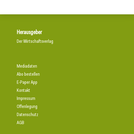
Herausgeber
Der Wirtschaftsverlag
Mediadaten
Abo bestellen
E-Paper App
Kontakt
Impressum
Offenlegung
Datenschutz
AGB