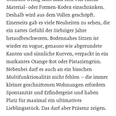
Material- oder Formen-Kodex einschränken.
Deshalb wird aus dem Vollen geschöpft.
Einerseits gab es viele Neuheiten zu sehen, die
ein zartes Gefühl der Siebziger Jahre
heraufbeschworen. Bodennahes Sitzen ist
wieder en vogue, genauso wie abgerundete
Kanten und sinnliche Kurven, verpackt in ein
markantes Orange-Rot oder Pistaziengrün.
Nebenbei darf es auch an ein bisschen
Multifunktionalität nicht fehlen – die immer
kleiner geschnittenen Wohnungen erfordern
Spontanität und Erfindergeist und haben
Platz für maximal ein ultimatives
Lieblingsstück. Das darf aber Präsenz zeigen.