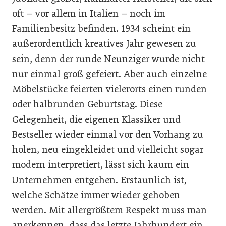
oft – vor allem in Italien – noch im
Familienbesitz befinden. 1934 scheint ein
außerordentlich kreatives Jahr gewesen zu
sein, denn der runde Neunziger wurde nicht
nur einmal groß gefeiert. Aber auch einzelne
Möbelstücke feierten vielerorts einen runden
oder halbrunden Geburtstag. Diese
Gelegenheit, die eigenen Klassiker und
Bestseller wieder einmal vor den Vorhang zu
holen, neu eingekleidet und vielleicht sogar
modern interpretiert, lässt sich kaum ein
Unternehmen entgehen. Erstaunlich ist,
welche Schätze immer wieder gehoben
werden. Mit allergrößtem Respekt muss man
anerkennen, dass das letzte Jahrhundert ein