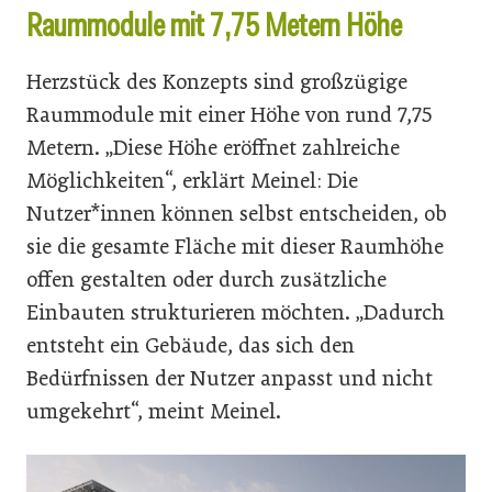
Raummodule mit 7,75 Metern Höhe
Herzstück des Konzepts sind großzügige
Raummodule mit einer Höhe von rund 7,75
Metern. „Diese Höhe eröffnet zahlreiche
Möglichkeiten“, erklärt Meinel: Die
Nutzer*innen können selbst entscheiden, ob
sie die gesamte Fläche mit dieser Raumhöhe
offen gestalten oder durch zusätzliche
Einbauten strukturieren möchten. „Dadurch
entsteht ein Gebäude, das sich den
Bedürfnissen der Nutzer anpasst und nicht
umgekehrt“, meint Meinel.