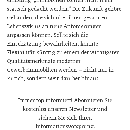
eindeutig: „Immobilien sollten nicht mehr
statisch gedacht werden.“ Die Zukunft gehöre
Gebäuden, die sich über ihren gesamten
Lebenszyklus an neue Anforderungen
anpassen können. Sollte sich die
Einschätzung bewahrheiten, könnte
Flexibilität künftig zu einem der wichtigsten
Qualitätsmerkmale moderner
Gewerbeimmobilien werden – nicht nur in
Zürich, sondern weit darüber hinaus.
Immer top informiert! Abonnieren Sie
kostenlos unseren Newsletter und
sichern Sie sich Ihren
Informationsvorsprung.