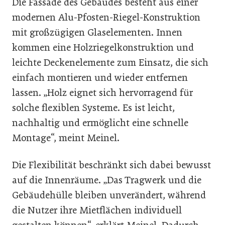
Die Fassade des Gebäudes besteht aus einer
modernen Alu-Pfosten-Riegel-Konstruktion
mit großzügigen Glaselementen. Innen
kommen eine Holzriegelkonstruktion und
leichte Deckenelemente zum Einsatz, die sich
einfach montieren und wieder entfernen
lassen. „Holz eignet sich hervorragend für
solche flexiblen Systeme. Es ist leicht,
nachhaltig und ermöglicht eine schnelle
Montage“, meint Meinel.
Die Flexibilität beschränkt sich dabei bewusst
auf die Innenräume. „Das Tragwerk und die
Gebäudehülle bleiben unverändert, während
die Nutzer ihre Mietflächen individuell