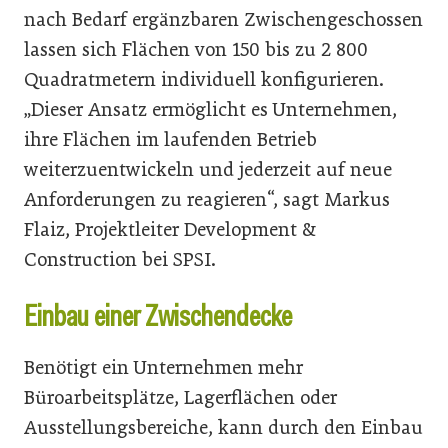
nach Bedarf ergänzbaren Zwischengeschossen
lassen sich Flächen von 150 bis zu 2 800
Quadratmetern individuell konfigurieren.
„Dieser Ansatz ermöglicht es Unternehmen,
ihre Flächen im laufenden Betrieb
weiterzuentwickeln und jederzeit auf neue
Anforderungen zu reagieren“, sagt Markus
Flaiz, Projektleiter Development &
Construction bei SPSI.
Einbau einer Zwischendecke
Benötigt ein Unternehmen mehr
Büroarbeitsplätze, Lagerflächen oder
Ausstellungsbereiche, kann durch den Einbau