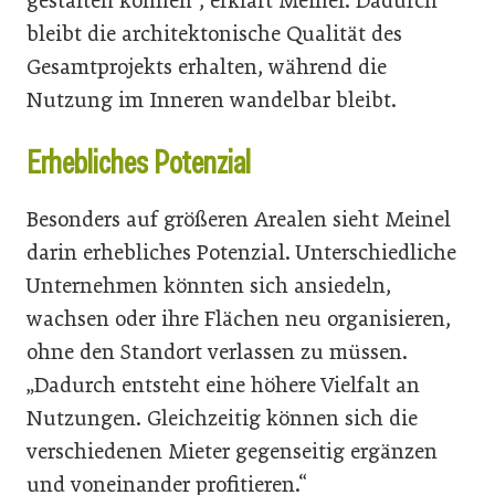
gestalten können“, erklärt Meinel. Dadurch
bleibt die architektonische Qualität des
Gesamtprojekts erhalten, während die
Nutzung im Inneren wandelbar bleibt.
Erhebliches Potenzial
Besonders auf größeren Arealen sieht Meinel
darin erhebliches Potenzial. Unterschiedliche
Unternehmen könnten sich ansiedeln,
wachsen oder ihre Flächen neu organisieren,
ohne den Standort verlassen zu müssen.
„Dadurch entsteht eine höhere Vielfalt an
Nutzungen. Gleichzeitig können sich die
verschiedenen Mieter gegenseitig ergänzen
und voneinander profitieren.“