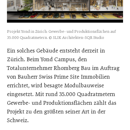
Projekt Yond in Zürich: Gewerbe- und Produktionsflächen auf
35.000 Quadratmetern. © SLIK Architekten-SQR Studio
Ein solches Gebäude entsteht derzeit in
Zürich. Beim Yond Campus, den
Totalunternehmer Rhomberg Bau im Auftrag
von Bauherr Swiss Prime Site Immobilien
errichtet, wird besagte Modulbauweise
eingesetzt. Mit rund 35.000 Quadratmetern
Gewerbe- und Produktionsflächen zählt das
Projekt zu den größten seiner Art in der
Schweiz.