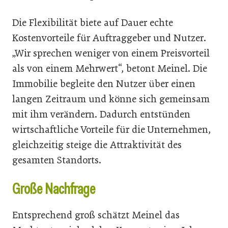
Die Flexibilität biete auf Dauer echte
Kostenvorteile für Auftraggeber und Nutzer.
„Wir sprechen weniger von einem Preisvorteil
als von einem Mehrwert“, betont Meinel. Die
Immobilie begleite den Nutzer über einen
langen Zeitraum und könne sich gemeinsam
mit ihm verändern. Dadurch entstünden
wirtschaftliche Vorteile für die Unternehmen,
gleichzeitig steige die Attraktivität des
gesamten Standorts.
Große Nachfrage
Entsprechend groß schätzt Meinel das