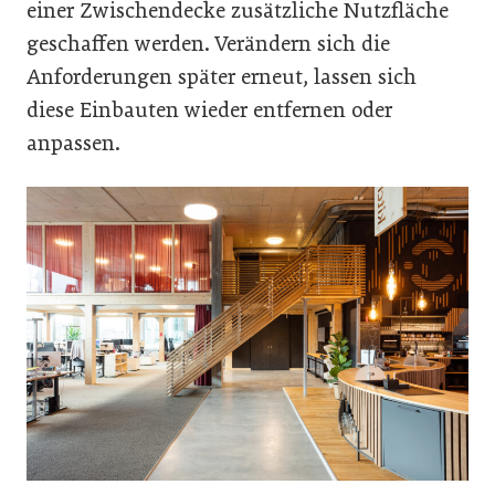
einer Zwischendecke zusätzliche Nutzfläche
geschaffen werden. Verändern sich die
Anforderungen später erneut, lassen sich
diese Einbauten wieder entfernen oder
anpassen.