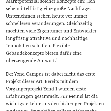
Marktpotenzial solcher Konzepte ein: „Ich
sehe mittelfristig eine große Nachfrage.
Unternehmen stehen heute vor immer
schnelleren Veränderungen. Gleichzeitig
möchten viele Eigentümer und Entwickler
langfristig attraktive und nachhaltige
Immobilien schaffen. Flexible
Gebäudekonzepte bieten dafür eine
überzeugende Antwort.“
Der Yond Campus ist dabei nicht das erste
Projekt dieser Art. Bereits mit dem
Vorgängerprojekt Yond 1 wurden erste
Erfahrungen gesammelt. Für Meinel ist die
wichtigste Lehre aus den bisherigen Projekten