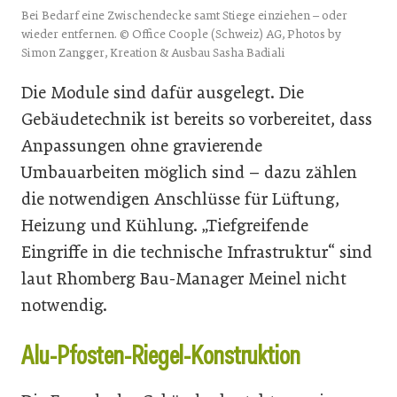
Bei Bedarf eine Zwischendecke samt Stiege einziehen – oder
wieder entfernen. © Office Coople (Schweiz) AG, Photos by
Simon Zangger, Kreation & Ausbau Sasha Badiali
Die Module sind dafür ausgelegt. Die
Gebäudetechnik ist bereits so vorbereitet, dass
Anpassungen ohne gravierende
Umbauarbeiten möglich sind – dazu zählen
die notwendigen Anschlüsse für Lüftung,
Heizung und Kühlung. „Tiefgreifende
Eingriffe in die technische Infrastruktur“ sind
laut Rhomberg Bau-Manager Meinel nicht
notwendig.
Alu-Pfosten-Riegel-Konstruktion