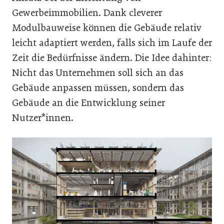
Gewerbeimmobilien. Dank cleverer
Modulbauweise können die Gebäude relativ
leicht adaptiert werden, falls sich im Laufe der
Zeit die Bedürfnisse ändern. Die Idee dahinter:
Nicht das Unternehmen soll sich an das
Gebäude anpassen müssen, sondern das
Gebäude an die Entwicklung seiner
Nutzer*innen.