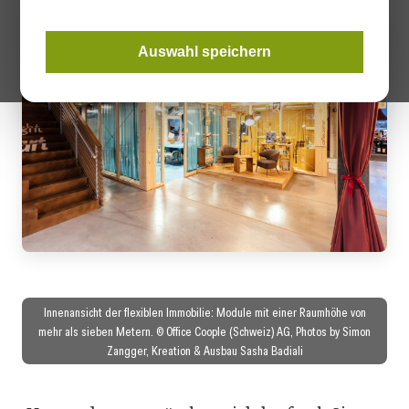
Auswahl speichern
Innenansicht der flexiblen Immobilie: Module mit einer Raumhöhe von
mehr als sieben Metern. © Office Coople (Schweiz) AG, Photos by Simon
Zangger, Kreation & Ausbau Sasha Badiali