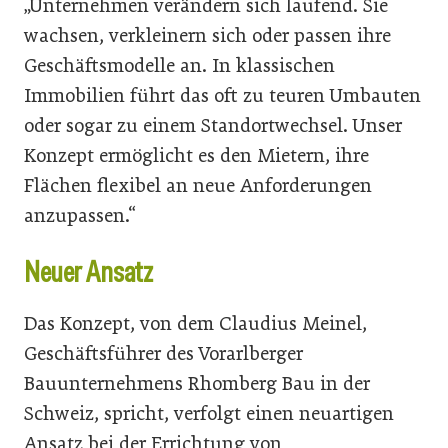
„Unternehmen verändern sich laufend. Sie
wachsen, verkleinern sich oder passen ihre
Geschäftsmodelle an. In klassischen
Immobilien führt das oft zu teuren Umbauten
oder sogar zu einem Standortwechsel. Unser
Konzept ermöglicht es den Mietern, ihre
Flächen flexibel an neue Anforderungen
anzupassen.“
Neuer Ansatz
Das Konzept, von dem Claudius Meinel,
Geschäftsführer des Vorarlberger
Bauunternehmens Rhomberg Bau in der
Schweiz, spricht, verfolgt einen neuartigen
Ansatz bei der Errichtung von