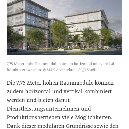
7,75 Meter hohe Raummodule können horizontal und vertikal
kombiniert werden. © SLIK Architekten-SQR Studio
Die 7,75 Meter hohen Raummodule können
zudem horizontal und vertikal kombiniert
werden und bieten damit
Dienstleistungsunternehmen und
Produktionsbetrieben viele Möglichkeiten.
Dank dieser modularen Grundrisse sowie den