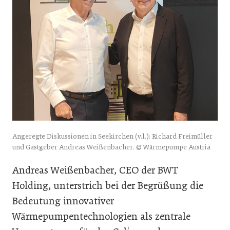
Angeregte Diskussionen in Seekirchen (v.l.): Richard Freimüller
und Gastgeber Andreas Weißenbacher. © Wärmepumpe Austria
Andreas Weißenbacher, CEO der BWT
Holding, unterstrich bei der Begrüßung die
Bedeutung innovativer
Wärmepumpentechnologien als zentrale