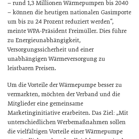
– rund 1,3 Millionen Wärmepumpen bis 2040
– können die heutigen nationalen Gasimporte
um bis zu 24 Prozent reduziert werden“,
meinte WPA-Präsident Freimüller. Dies führe
zu Energieunabhängigkeit,
Versorgungssicherheit und einer
unabhängigen Wärmeversorgung zu
leistbaren Preisen.
Um die Vorteile der Wärmepumpe besser zu
vermarkten, möchten der Verband und die
Mitglieder eine gemeinsame
Marketinginitiative erarbeiten. Das Ziel: „Mit
unterschiedlichen Werbemaßnahmen sollen
die vielfältigen Vorteile einer Wärmepumpe