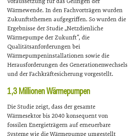
Voraussetzung für das Gelingen der
Wärmewende. In den Fachvorträgen wurden
Zukunftsthemen aufgegriffen. So wurden die
Ergebnisse der Studie „Netzdienliche
Wärmepumpe der Zukunft“, die
Qualitätsanforderungen bei
Wärmepumpeninstallationen sowie die
Herausforderungen des Generationenwechsels
und der Fachkräftesicherung vorgestellt.
1,3 Millionen Wärmepumpen
Die Studie zeigt, dass der gesamte
Wärmesektor bis 2040 konsequent von
fossilen Energieträgern auf erneuerbare
Systeme wie die Wärmepumpe umgestellt