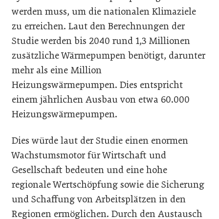
werden muss, um die nationalen Klimaziele
zu erreichen. Laut den Berechnungen der
Studie werden bis 2040 rund 1,3 Millionen
zusätzliche Wärmepumpen benötigt, darunter
mehr als eine Million
Heizungswärmepumpen. Dies entspricht
einem jährlichen Ausbau von etwa 60.000
Heizungswärmepumpen.
Dies würde laut der Studie einen enormen
Wachstumsmotor für Wirtschaft und
Gesellschaft bedeuten und eine hohe
regionale Wertschöpfung sowie die Sicherung
und Schaffung von Arbeitsplätzen in den
Regionen ermöglichen. Durch den Austausch