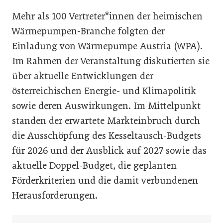
Mehr als 100 Vertreter*innen der heimischen
Wärmepumpen-Branche folgten der
Einladung von Wärmepumpe Austria (WPA).
Im Rahmen der Veranstaltung diskutierten sie
über aktuelle Entwicklungen der
österreichischen Energie- und Klimapolitik
sowie deren Auswirkungen. Im Mittelpunkt
standen der erwartete Markteinbruch durch
die Ausschöpfung des Kesseltausch-Budgets
für 2026 und der Ausblick auf 2027 sowie das
aktuelle Doppel-Budget, die geplanten
Förderkriterien und die damit verbundenen
Herausforderungen.