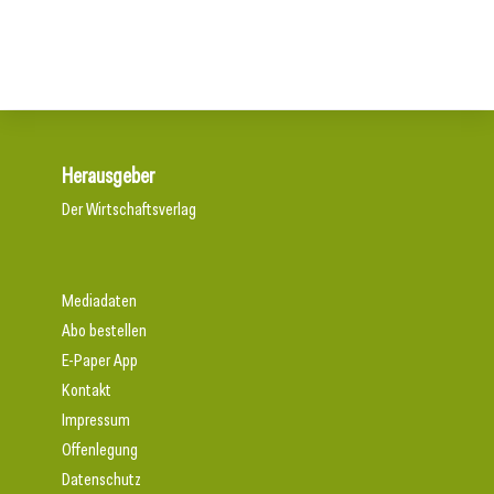
Herausgeber
Der Wirtschaftsverlag
Mediadaten
Abo bestellen
E-Paper App
Kontakt
Impressum
Offenlegung
Datenschutz