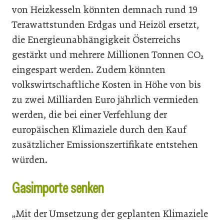
von Heizkesseln könnten demnach rund 19
Terawattstunden Erdgas und Heizöl ersetzt,
die Energieunabhängigkeit Österreichs
gestärkt und mehrere Millionen Tonnen CO₂
eingespart werden. Zudem könnten
volkswirtschaftliche Kosten in Höhe von bis
zu zwei Milliarden Euro jährlich vermieden
werden, die bei einer Verfehlung der
europäischen Klimaziele durch den Kauf
zusätzlicher Emissionszertifikate entstehen
würden.
Gasimporte senken
„Mit der Umsetzung der geplanten Klimaziele