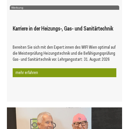
Werbung
Karriere in der Heizungs-, Gas- und Sanitärtechnik
Bereiten Sie sich mit den Expert:innen des WIFI Wien optimal auf
die Meisterprüfung Heizungstechnik und die Befähigungsprüfung
Gas- und Sanitärtechnik vor. Lehrgangsstart: 31. August 2026
mehr erfahren