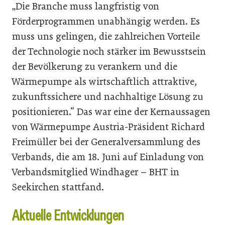
„Die Branche muss langfristig von
Förderprogrammen unabhängig werden. Es
muss uns gelingen, die zahlreichen Vorteile
der Technologie noch stärker im Bewusstsein
der Bevölkerung zu verankern und die
Wärmepumpe als wirtschaftlich attraktive,
zukunftssichere und nachhaltige Lösung zu
positionieren.“ Das war eine der Kernaussagen
von Wärmepumpe Austria-Präsident Richard
Freimüller bei der Generalversammlung des
Verbands, die am 18. Juni auf Einladung von
Verbandsmitglied Windhager – BHT in
Seekirchen stattfand.
Aktuelle Entwicklungen