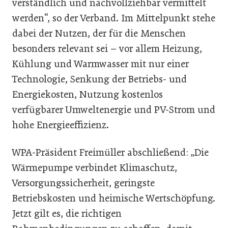
verständlich und nachvollziehbar vermittelt
werden“, so der Verband. Im Mittelpunkt stehe
dabei der Nutzen, der für die Menschen
besonders relevant sei – vor allem Heizung,
Kühlung und Warmwasser mit nur einer
Technologie, Senkung der Betriebs- und
Energiekosten, Nutzung kostenlos
verfügbarer Umweltenergie und PV-Strom und
hohe Energieeffizienz.
WPA-Präsident Freimüller abschließend: „Die
Wärmepumpe verbindet Klimaschutz,
Versorgungssicherheit, geringste
Betriebskosten und heimische Wertschöpfung.
Jetzt gilt es, die richtigen