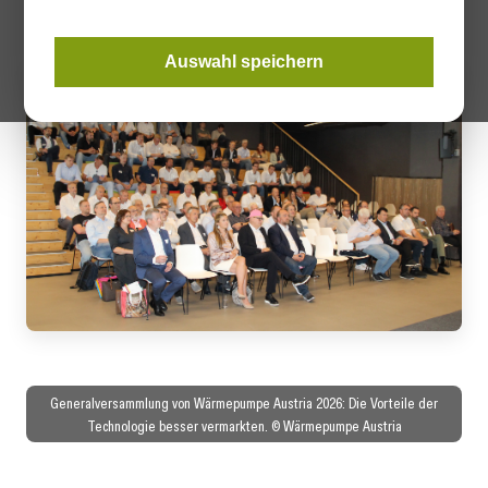
Auswahl speichern
Generalversammlung von Wärmepumpe Austria 2026: Die Vorteile der
Technologie besser vermarkten. © Wärmepumpe Austria